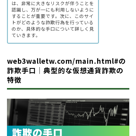
は、非常に大きなリスクが伴うことを
認識し、万が一にも利用しないように
することが重要です。次に、このサイ
トがどのような詐欺行為を行っている
のか、具体的な手口について詳しく見
ていきます。
web3walletw.com/main.html#の
詐欺手口｜典型的な仮想通貨詐欺の
特徴