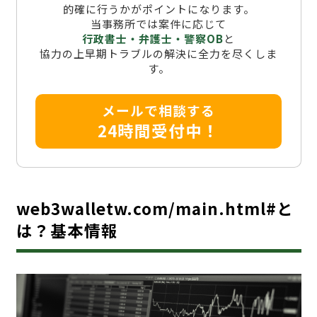
的確に行うかがポイントになります。
当事務所では案件に応じて
行政書士・弁護士・警察OB
と
協力の上早期トラブルの解決に全力を尽くしま
す。
メールで相談する
24時間受付中！
web3walletw.com/main.html#と
は？基本情報