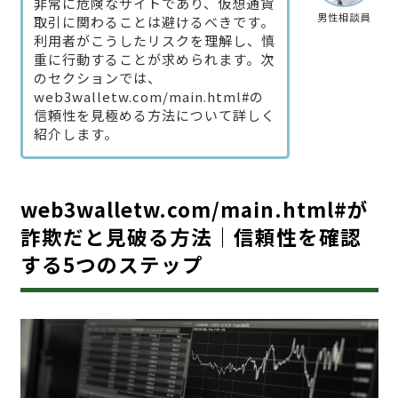
非常に危険なサイトであり、仮想通貨
男性相談員
取引に関わることは避けるべきです。
利用者がこうしたリスクを理解し、慎
重に行動することが求められます。次
のセクションでは、
web3walletw.com/main.html#の
信頼性を見極める方法について詳しく
紹介します。
web3walletw.com/main.html#が
詐欺だと見破る方法｜信頼性を確認
する5つのステップ