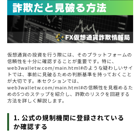
仮想通貨の投資を行う際には、そのプラットフォームの
信頼性を十分に確認することが重要です。特に、
web3walletw.com/main.html#のような疑わしいサイ
トでは、事前に見破るための判断基準を持っておくこと
が大切です。本セクションでは、
web3walletw.com/main.html#の信頼性を見極めるた
めの5つのステップを紹介し、詐欺のリスクを回避する
方法を詳しく解説します。
1. 公式の規制機関に登録されている
か確認する