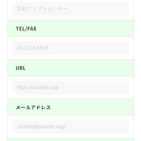
TEL/FAX
URL
メールアドレス