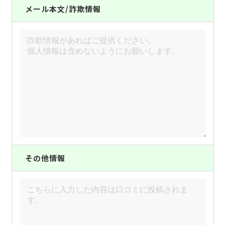
メール本文/詐欺情報
その他情報