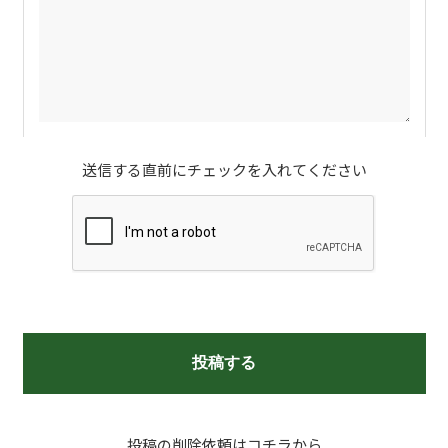
送信する直前にチェックを入れてください
投稿の削除依頼はコチラから