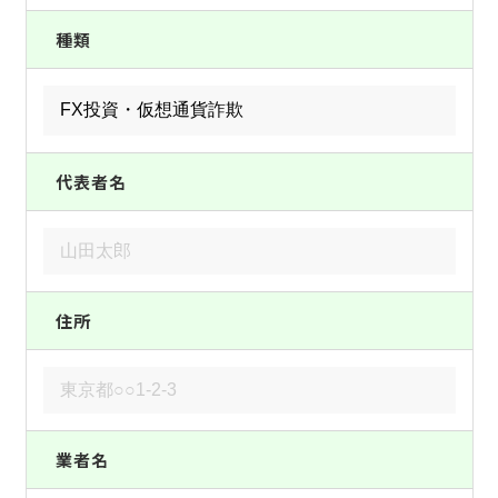
種類
代表者名
住所
業者名