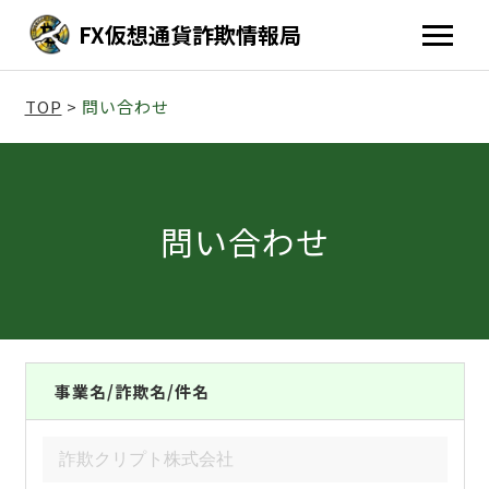
FX仮想通貨詐欺情報局
TOP
>
問い合わせ
問い合わせ
事業名/詐欺名/件名