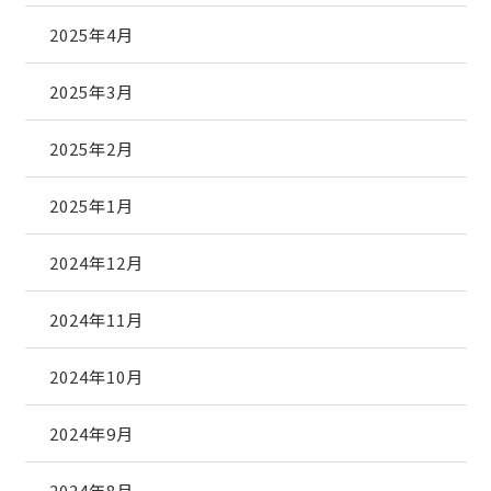
2025年4月
2025年3月
2025年2月
2025年1月
2024年12月
2024年11月
2024年10月
2024年9月
2024年8月