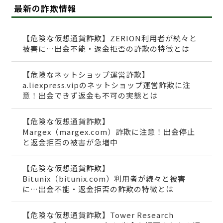
最新の詐欺情報
【危険な仮想通貨詐欺】ZERION利用者が続々と
被害に…出金不能・返金拒否の詐欺の特徴とは
【危険なネットショップ運営詐欺】
a.liexpress.vipのネットショップ運営詐欺に注
意！出金できず返金も不可の実態とは
【危険な仮想通貨詐欺】
Margex（margex.com）詐欺に注意！出金停止
と返金拒否の被害が急増中
【危険な仮想通貨詐欺】
Bitunix（bitunix.com）利用者が続々と被害
に…出金不能・返金拒否の詐欺の特徴とは
【危険な仮想通貨詐欺】Tower Research