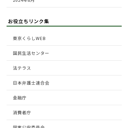
お役立ちリンク集
東京くらしWEB
国民生活センター
法テラス
日本弁護士連合会
金融庁
消費者庁
国家公安委員会