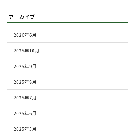
アーカイブ
2026年6月
2025年10月
2025年9月
2025年8月
2025年7月
2025年6月
2025年5月