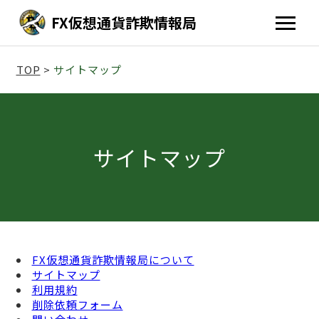
FX仮想通貨詐欺情報局
TOP
>
サイトマップ
サイトマップ
FX仮想通貨詐欺情報局について
サイトマップ
利用規約
削除依頼フォーム