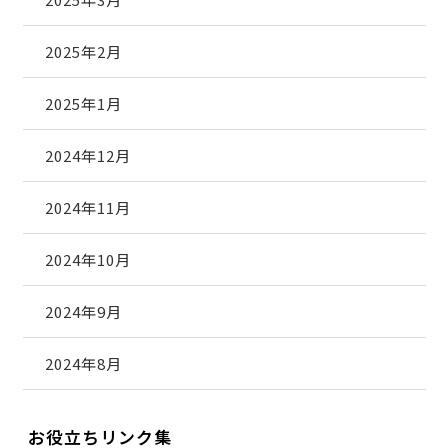
2025年2月
2025年1月
2024年12月
2024年11月
2024年10月
2024年9月
2024年8月
お役立ちリンク集