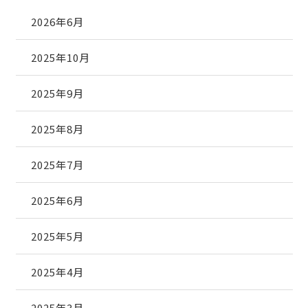
2026年6月
2025年10月
2025年9月
2025年8月
2025年7月
2025年6月
2025年5月
2025年4月
2025年3月