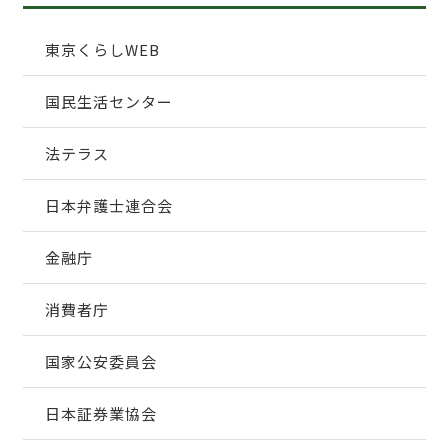
東京くらしWEB
国民生活センター
法テラス
日本弁護士連合会
金融庁
消費者庁
国家公安委員会
日本証券業協会