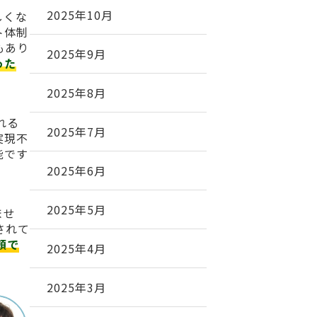
2025年10月
しくな
ト体制
もあり
2025年9月
った
2025年8月
れる
2025年7月
実現不
能です
2025年6月
2025年5月
ませ
されて
頼で
2025年4月
2025年3月