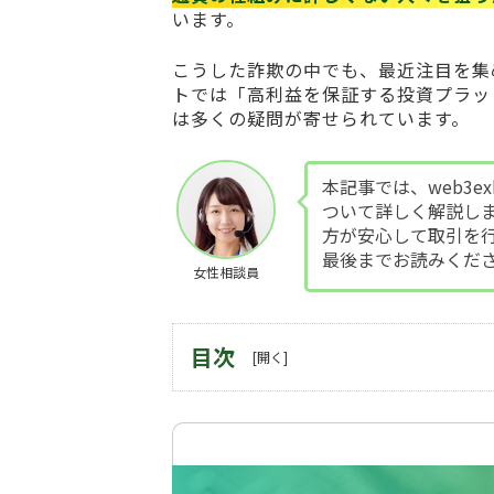
います。
こうした詐欺の中でも、最近注目を集
トでは「高利益を保証する投資プラッ
は多くの疑問が寄せられています。
本記事では、web3e
ついて詳しく解説し
方が安心して取引を
最後までお読みくだ
女性相談員
目次