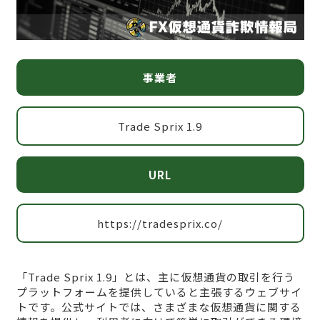
事業者
Trade Sprix 1.9
URL
https://tradesprix.co/
「Trade Sprix 1.9」とは、主に仮想通貨の取引を行う
プラットフォームを提供していると主張するウェブサイ
トです。公式サイトでは、さまざまな仮想通貨に関する