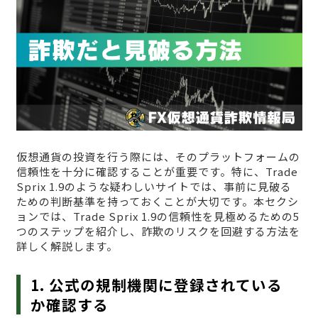
仮想通貨の投資を行う際には、そのプラットフォームの
信頼性を十分に確認することが重要です。特に、Trade
Sprix 1.9のような疑わしいサイトでは、事前に見破る
ための判断基準を持っておくことが大切です。本セクシ
ョンでは、Trade Sprix 1.9の信頼性を見極めるための5
つのステップを紹介し、詐欺のリスクを回避する方法を
詳しく解説します。
1. 公式の規制機関に登録されている
か確認する