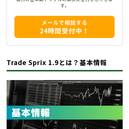
す。
メールで相談する
24時間受付中！
Trade Sprix 1.9とは？基本情報