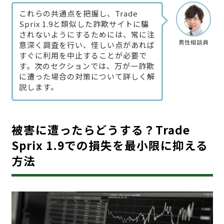
これらの共通点を把握し、Trade
Sprix 1.9と類似した詐欺サイトに騙
されないようにするためには、常に注
男性相談員
意深く調査を行い、怪しい点があれば
すぐに利用を中止することが必要で
す。次のセクションでは、万が一詐欺
に遭った場合の対策について詳しく解
説します。
被害に遭ったらどうする？Trade
Sprix 1.9での損失を最小限に抑える
方法