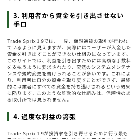
3. 利用者から資金を引き出させない
手口
Trade Sprix 1.9では、一見、仮想通貨の取引が行われ
ているように見えますが、実際にはユーザーが入金した
資金を引き出すことができない仕組みになっています。
このサイトでは、利益を引き出すためには高額な手数料
を支払うように要求されたり、突然のシステムメンテナ
ンスや規約変更を告げられることが多いです。これによ
り、利用者は自分の資金を取り戻すことができず、最終
的には業者にすべての資金を持ち逃げされるという結果
に陥ります。このような詐欺的な仕組みは、信頼性のあ
る取引所では見られません。
4. 過度な利益の誇張
Trade Sprix 1.9が投資家を引き寄せるために行う最も