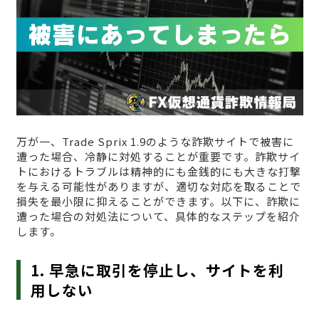
万が一、Trade Sprix 1.9のような詐欺サイトで被害に
遭った場合、冷静に対処することが重要です。詐欺サイ
トにおけるトラブルは精神的にも金銭的にも大きな打撃
を与える可能性がありますが、適切な対応を取ることで
損失を最小限に抑えることができます。以下に、詐欺に
遭った場合の対処法について、具体的なステップを紹介
します。
1. 早急に取引を停止し、サイトを利
用しない