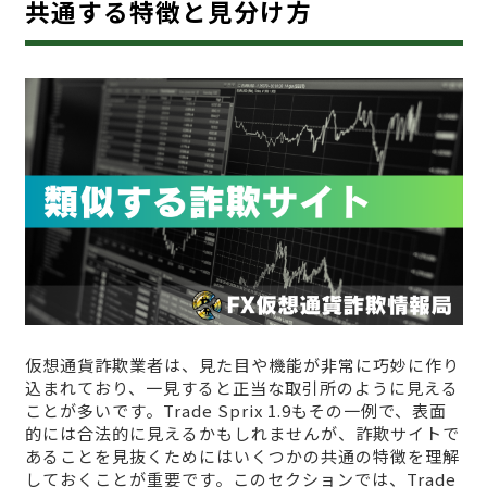
共通する特徴と見分け方
仮想通貨詐欺業者は、見た目や機能が非常に巧妙に作り
込まれており、一見すると正当な取引所のように見える
ことが多いです。Trade Sprix 1.9もその一例で、表面
的には合法的に見えるかもしれませんが、詐欺サイトで
あることを見抜くためにはいくつかの共通の特徴を理解
しておくことが重要です。このセクションでは、Trade