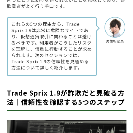
欺業者がよく行う手口です。
これらの5つの理由から、Trade
Sprix 1.9は非常に危険なサイトであ
り、仮想通貨取引に関わることは避け
男性相談員
るべきです。利用者がこうしたリスク
を理解し、慎重に行動することが求め
られます。次のセクションでは、
Trade Sprix 1.9の信頼性を見極める
方法について詳しく紹介します。
Trade Sprix 1.9が詐欺だと見破る方
法｜信頼性を確認する5つのステップ