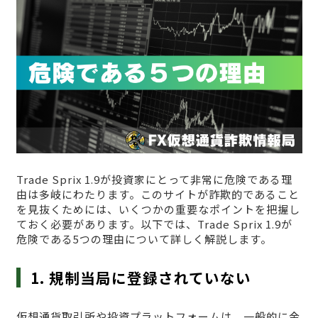
Trade Sprix 1.9が投資家にとって非常に危険である理
由は多岐にわたります。このサイトが詐欺的であること
を見抜くためには、いくつかの重要なポイントを把握し
ておく必要があります。以下では、Trade Sprix 1.9が
危険である5つの理由について詳しく解説します。
1. 規制当局に登録されていない
仮想通貨取引所や投資プラットフォームは、一般的に金