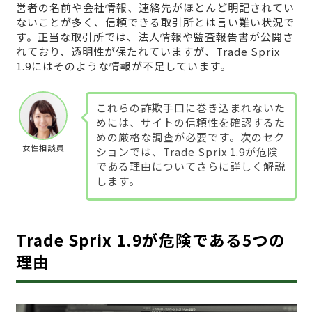
営者の名前や会社情報、連絡先がほとんど明記されてい
ないことが多く、信頼できる取引所とは言い難い状況で
す。正当な取引所では、法人情報や監査報告書が公開さ
れており、透明性が保たれていますが、Trade Sprix
1.9にはそのような情報が不足しています。
これらの詐欺手口に巻き込まれないた
めには、サイトの信頼性を確認するた
めの厳格な調査が必要です。次のセク
女性相談員
ションでは、Trade Sprix 1.9が危険
である理由についてさらに詳しく解説
します。
Trade Sprix 1.9が危険である5つの
理由