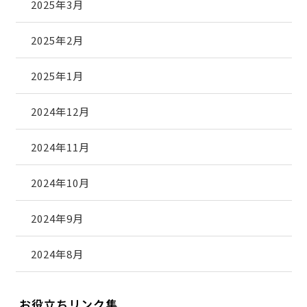
2025年3月
2025年2月
2025年1月
2024年12月
2024年11月
2024年10月
2024年9月
2024年8月
お役立ちリンク集