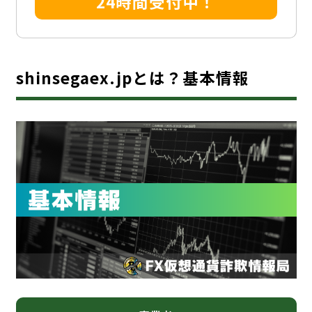
24時間受付中！
shinsegaex.jpとは？基本情報