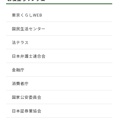
東京くらしWEB
国民生活センター
法テラス
日本弁護士連合会
金融庁
消費者庁
国家公安委員会
日本証券業協会