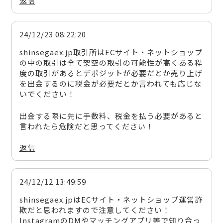
返信
24/12/23 08:22:20
shinsegaex.jp取引所はECサイト・ネットショップ
の中の取引は全て架空の取引の可能性が高くある程
度の取引があるとデポジットが必要だとか売り上げ
を出金するのに税金が必要だとか言われても応じな
いでください！
出金する際に先に手数料、税金を払う必要があると
言われたら危険だと思ってください！
返信
24/12/12 13:49:59
shinsegaex.jpはECサイト・ネットショップ運営詐
欺だと思われますので注意してください！
InstagramのDMやマッチングアプリ等で知り合っ