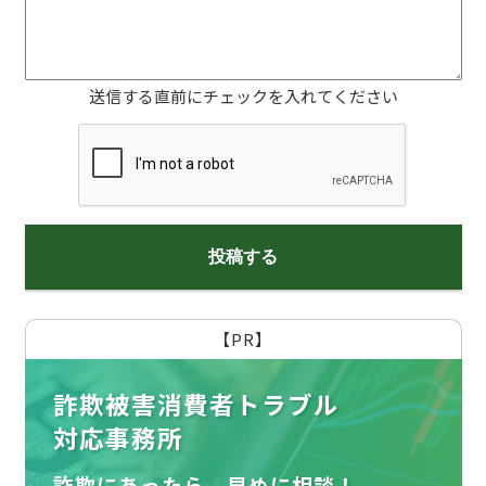
送信する直前にチェックを入れてください
【PR】
詐欺被害消費者トラブル
対応事務所
詐欺にあったら、早めに相談！