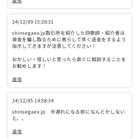
返信
24/12/09 15:29:31
shinsegaex.jp取引所を紹介した詐欺師・紹介者は
資金を騙し取るために焦らして早く送金をするよう
指示してきますが注意してください！
おかしい・怪しいと思ったら直ぐに相談することを
お勧めします！
返信
24/12/05 14:58:34
shinsegaex.jp 手遅れになる前になんとかしない
と、、
返信