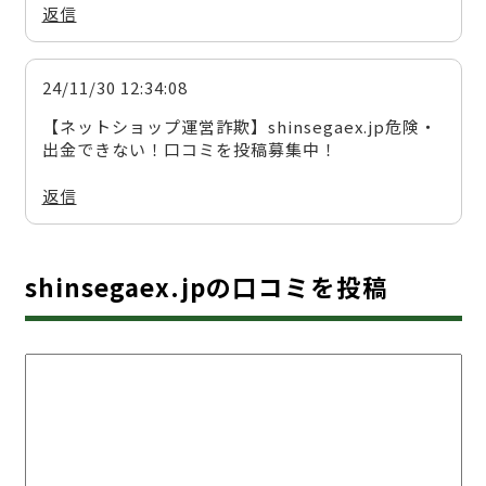
返信
24/11/30 12:34:08
【ネットショップ運営詐欺】shinsegaex.jp危険・
出金できない！口コミを投稿募集中！
返信
shinsegaex.jpの口コミを投稿