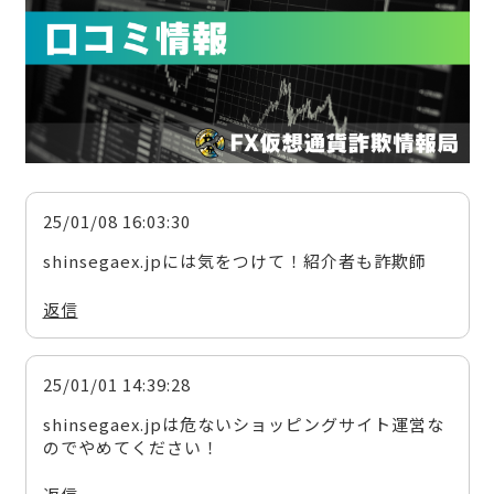
25/01/08 16:03:30
shinsegaex.jpには気をつけて！紹介者も詐欺師
返信
25/01/01 14:39:28
shinsegaex.jpは危ないショッピングサイト運営な
のでやめてください！