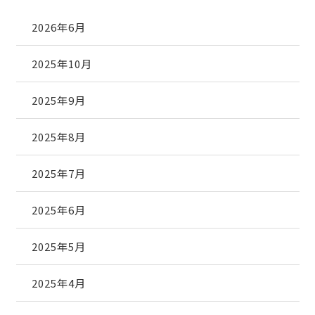
2026年6月
2025年10月
2025年9月
2025年8月
2025年7月
2025年6月
2025年5月
2025年4月