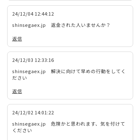
24/12/04 12:44:12
shinsegaex.jp 返金された人いませんか？
返信
24/12/03 12:33:16
shinsegaex.jp 解決に向けて早めの行動をしてく
ださい
返信
24/12/02 14:01:22
shinsegaex.jp 危険かと思われます、気を付けて
ください