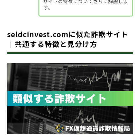
サイトの特徴についてさらに解説しま
す。
seldcinvest.comに似た詐欺サイト
｜共通する特徴と見分け方