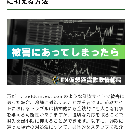
に抑える方法
万が一、seldcinvest.comのような詐欺サイトで被害に
遭った場合、冷静に対処することが重要です。詐欺サイ
トにおけるトラブルは精神的にも金銭的にも大きな打撃
を与える可能性がありますが、適切な対応を取ることで
損失を最小限に抑えることができます。以下に、詐欺に
遭った場合の対処法について、具体的なステップを紹介