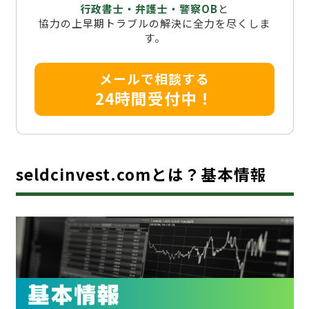
行政書士・弁護士・警察OB
と
協力の上早期トラブルの解決に全力を尽くしま
す。
メールで相談する
24時間受付中！
seldcinvest.comとは？基本情報