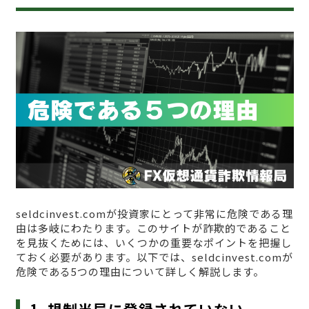
seldcinvest.comが投資家にとって非常に危険である理
由は多岐にわたります。このサイトが詐欺的であること
を見抜くためには、いくつかの重要なポイントを把握し
ておく必要があります。以下では、seldcinvest.comが
危険である5つの理由について詳しく解説します。