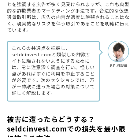
とを強調する広告が多く見受けられますが、これも典型
的な詐欺業者のマーケティング手法です。合法的な仮想
通貨取引所は、広告の内容が過度に誇張されることはな
く、現実的なリスクを伴う取引であることを明確に伝え
ています。
これらの共通点を把握し、
seldcinvest.comと類似した詐欺サ
イトに騙されないようにするために
男性相談員
は、常に注意深く調査を行い、怪しい
点があればすぐに利用を中止すること
が必要です。次のセクションでは、万
が一詐欺に遭った場合の対策について
詳しく解説します。
被害に遭ったらどうする？
seldcinvest.comでの損失を最小限