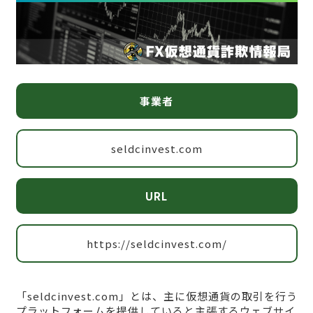
事業者
seldcinvest.com
URL
https://seldcinvest.com/
「seldcinvest.com」とは、主に仮想通貨の取引を行う
プラットフォームを提供していると主張するウェブサイ