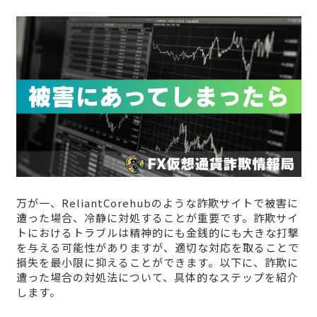
万が一、ReliantCorehubのような詐欺サイトで被害に
遭った場合、冷静に対処することが重要です。詐欺サイ
トにおけるトラブルは精神的にも金銭的にも大きな打撃
を与える可能性がありますが、適切な対応を取ることで
損失を最小限に抑えることができます。以下に、詐欺に
遭った場合の対処法について、具体的なステップを紹介
します。