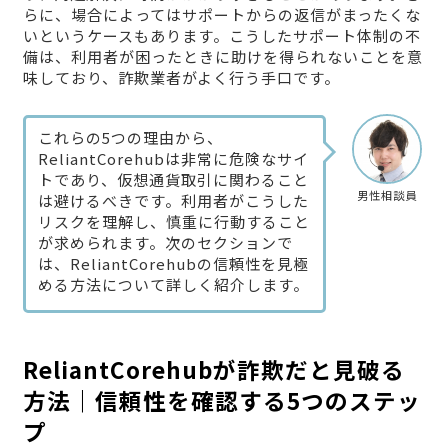
らに、場合によってはサポートからの返信がまったくな
いというケースもあります。こうしたサポート体制の不
備は、利用者が困ったときに助けを得られないことを意
味しており、詐欺業者がよく行う手口です。
これらの5つの理由から、
ReliantCorehubは非常に危険なサイ
トであり、仮想通貨取引に関わること
男性相談員
は避けるべきです。利用者がこうした
リスクを理解し、慎重に行動すること
が求められます。次のセクションで
は、ReliantCorehubの信頼性を見極
める方法について詳しく紹介します。
ReliantCorehubが詐欺だと見破る
方法｜信頼性を確認する5つのステッ
プ