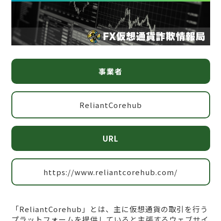
事業者
ReliantCorehub
URL
https://www.reliantcorehub.com/
「ReliantCorehub」とは、主に仮想通貨の取引を行う
プラットフォームを提供していると主張するウェブサイ