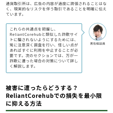
通貨取引所は、広告の内容が過度に誇張されることはな
く、現実的なリスクを伴う取引であることを明確に伝え
ています。
これらの共通点を把握し、
ReliantCorehubと類似した詐欺サイ
トに騙されないようにするためには、
男性相談員
常に注意深く調査を行い、怪しい点が
あればすぐに利用を中止することが必
要です。次のセクションでは、万が一
詐欺に遭った場合の対策について詳し
く解説します。
被害に遭ったらどうする？
ReliantCorehubでの損失を最小限
に抑える方法