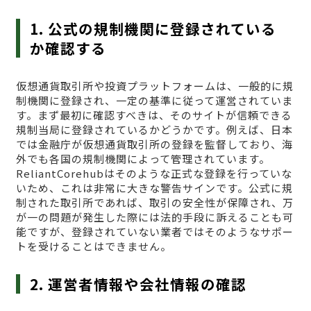
1. 公式の規制機関に登録されている
か確認する
仮想通貨取引所や投資プラットフォームは、一般的に規
制機関に登録され、一定の基準に従って運営されていま
す。まず最初に確認すべきは、そのサイトが信頼できる
規制当局に登録されているかどうかです。例えば、日本
では金融庁が仮想通貨取引所の登録を監督しており、海
外でも各国の規制機関によって管理されています。
ReliantCorehubはそのような正式な登録を行っていな
いため、これは非常に大きな警告サインです。公式に規
制された取引所であれば、取引の安全性が保障され、万
が一の問題が発生した際には法的手段に訴えることも可
能ですが、登録されていない業者ではそのようなサポー
トを受けることはできません。
2. 運営者情報や会社情報の確認