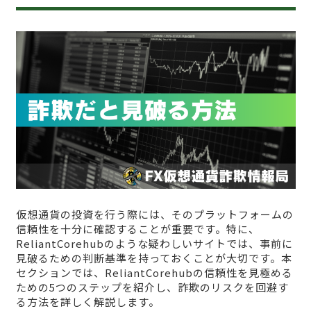
仮想通貨の投資を行う際には、そのプラットフォームの
信頼性を十分に確認することが重要です。特に、
ReliantCorehubのような疑わしいサイトでは、事前に
見破るための判断基準を持っておくことが大切です。本
セクションでは、ReliantCorehubの信頼性を見極める
ための5つのステップを紹介し、詐欺のリスクを回避す
る方法を詳しく解説します。