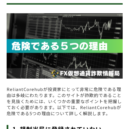
ReliantCorehubが投資家にとって非常に危険である理
由は多岐にわたります。このサイトが詐欺的であること
を見抜くためには、いくつかの重要なポイントを把握し
ておく必要があります。以下では、ReliantCorehubが
危険である5つの理由について詳しく解説します。