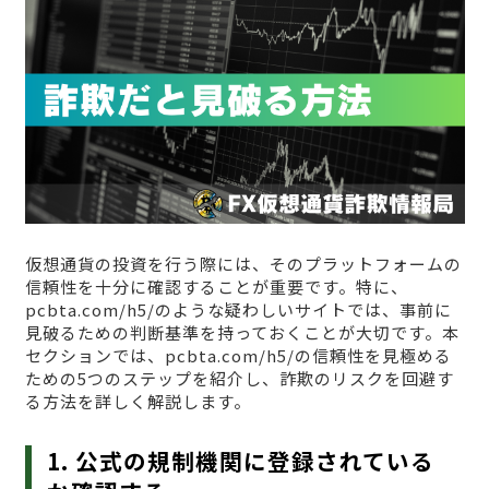
仮想通貨の投資を行う際には、そのプラットフォームの
信頼性を十分に確認することが重要です。特に、
pcbta.com/h5/のような疑わしいサイトでは、事前に
見破るための判断基準を持っておくことが大切です。本
セクションでは、pcbta.com/h5/の信頼性を見極める
ための5つのステップを紹介し、詐欺のリスクを回避す
る方法を詳しく解説します。
1. 公式の規制機関に登録されている