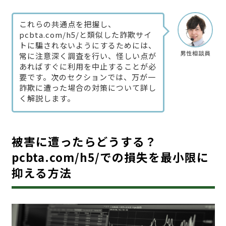
これらの共通点を把握し、
pcbta.com/h5/と類似した詐欺サイ
トに騙されないようにするためには、
男性相談員
常に注意深く調査を行い、怪しい点が
あればすぐに利用を中止することが必
要です。次のセクションでは、万が一
詐欺に遭った場合の対策について詳し
く解説します。
被害に遭ったらどうする？
pcbta.com/h5/での損失を最小限に
抑える方法