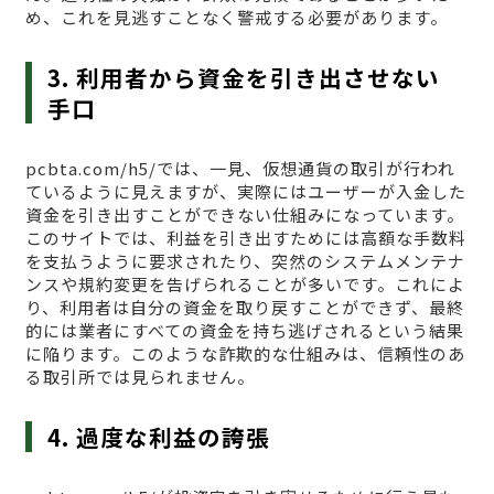
め、これを見逃すことなく警戒する必要があります。
3. 利用者から資金を引き出させない
手口
pcbta.com/h5/では、一見、仮想通貨の取引が行われ
ているように見えますが、実際にはユーザーが入金した
資金を引き出すことができない仕組みになっています。
このサイトでは、利益を引き出すためには高額な手数料
を支払うように要求されたり、突然のシステムメンテナ
ンスや規約変更を告げられることが多いです。これによ
り、利用者は自分の資金を取り戻すことができず、最終
的には業者にすべての資金を持ち逃げされるという結果
に陥ります。このような詐欺的な仕組みは、信頼性のあ
る取引所では見られません。
4. 過度な利益の誇張