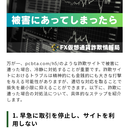
万が一、pcbta.com/h5/のような詐欺サイトで被害に
遭った場合、冷静に対処することが重要です。詐欺サイ
トにおけるトラブルは精神的にも金銭的にも大きな打撃
を与える可能性がありますが、適切な対応を取ることで
損失を最小限に抑えることができます。以下に、詐欺に
遭った場合の対処法について、具体的なステップを紹介
します。
1. 早急に取引を停止し、サイトを利
用しない