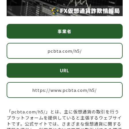
事業者
pcbta.com/h5/
URL
https://www.pcbta.com/h5/
「pcbta.com/h5/」とは、主に仮想通貨の取引を行う
プラットフォームを提供していると主張するウェブサイ
トです。公式サイトでは、さまざまな仮想通貨に関する