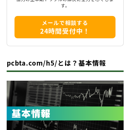
す。
メールで相談する
24時間受付中！
pcbta.com/h5/とは？基本情報