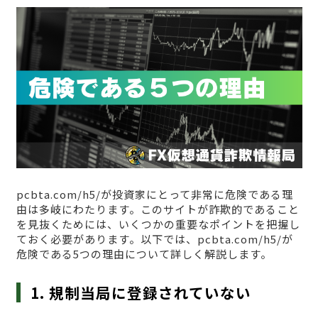
pcbta.com/h5/が投資家にとって非常に危険である理
由は多岐にわたります。このサイトが詐欺的であること
を見抜くためには、いくつかの重要なポイントを把握し
ておく必要があります。以下では、pcbta.com/h5/が
危険である5つの理由について詳しく解説します。
1. 規制当局に登録されていない