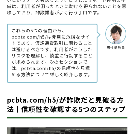
備は、利用者が困ったときに助けを得られないことを意
味しており、詐欺業者がよく行う手口です。
これらの5つの理由から、
pcbta.com/h5/は非常に危険なサイ
トであり、仮想通貨取引に関わること
男性相談員
は避けるべきです。利用者がこうした
リスクを理解し、慎重に行動すること
が求められます。次のセクションで
は、pcbta.com/h5/の信頼性を見極
める方法について詳しく紹介します。
pcbta.com/h5/が詐欺だと見破る方
法｜信頼性を確認する5つのステップ