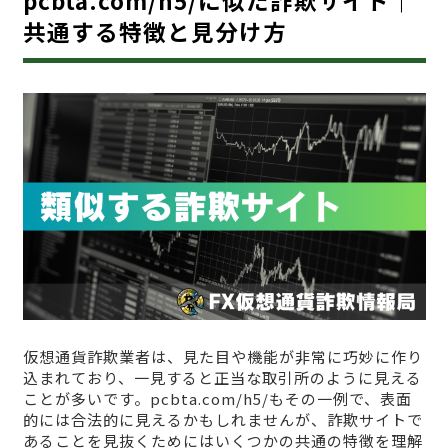
共通する特徴と見分け方
仮想通貨詐欺業者は、見た目や機能が非常に巧妙に作り
込まれており、一見すると正当な取引所のように見える
ことが多いです。pcbta.com/h5/もその一例で、表面
的には合法的に見えるかもしれませんが、詐欺サイトで
あることを見抜くためにはいくつかの共通の特徴を理解