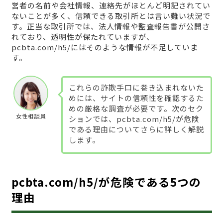
営者の名前や会社情報、連絡先がほとんど明記されてい
ないことが多く、信頼できる取引所とは言い難い状況で
す。正当な取引所では、法人情報や監査報告書が公開さ
れており、透明性が保たれていますが、
pcbta.com/h5/にはそのような情報が不足していま
す。
これらの詐欺手口に巻き込まれないた
めには、サイトの信頼性を確認するた
めの厳格な調査が必要です。次のセク
女性相談員
ションでは、pcbta.com/h5/が危険
である理由についてさらに詳しく解説
します。
pcbta.com/h5/が危険である5つの
理由