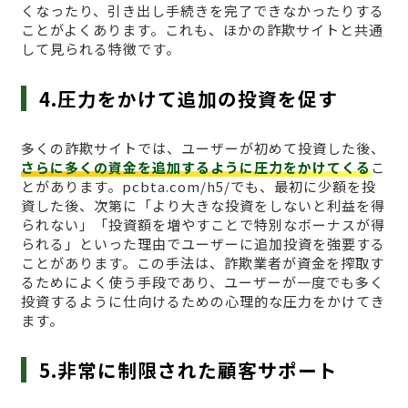
くなったり、引き出し手続きを完了できなかったりする
ことがよくあります。これも、ほかの詐欺サイトと共通
して見られる特徴です。
4.圧力をかけて追加の投資を促す
多くの詐欺サイトでは、ユーザーが初めて投資した後、
さらに多くの資金を追加するように圧力をかけてくる
こ
とがあります。pcbta.com/h5/でも、最初に少額を投
資した後、次第に「より大きな投資をしないと利益を得
られない」「投資額を増やすことで特別なボーナスが得
られる」といった理由でユーザーに追加投資を強要する
ことがあります。この手法は、詐欺業者が資金を搾取す
るためによく使う手段であり、ユーザーが一度でも多く
投資するように仕向けるための心理的な圧力をかけてき
ます。
5.非常に制限された顧客サポート