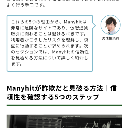
よく行う手口です。
これらの5つの理由から、Manyhitは
非常に危険なサイトであり、仮想通貨
取引に関わることは避けるべきです。
男性相談員
利用者がこうしたリスクを理解し、慎
重に行動することが求められます。次
のセクションでは、Manyhitの信頼性
を見極める方法について詳しく紹介し
ます。
Manyhitが詐欺だと見破る方法｜信
頼性を確認する5つのステップ