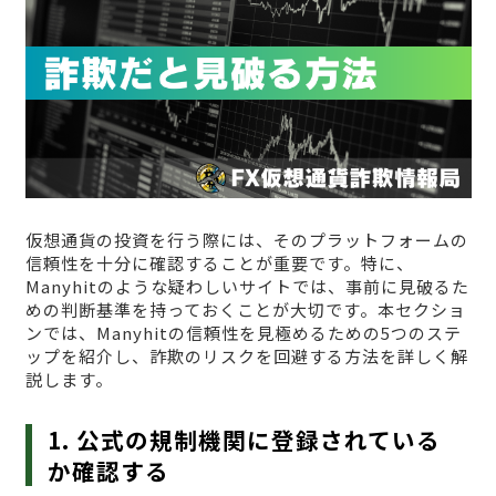
仮想通貨の投資を行う際には、そのプラットフォームの
信頼性を十分に確認することが重要です。特に、
Manyhitのような疑わしいサイトでは、事前に見破るた
めの判断基準を持っておくことが大切です。本セクショ
ンでは、Manyhitの信頼性を見極めるための5つのステ
ップを紹介し、詐欺のリスクを回避する方法を詳しく解
説します。
1. 公式の規制機関に登録されている
か確認する