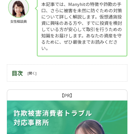
本記事では、Manyhitの特徴や詐欺の手
口、さらに被害を未然に防ぐための対策
について詳しく解説します。仮想通貨投
女性相談員
資に興味のある方や、すでに投資を検討
している方が安心して取引を行うための
知識をお届けします。あなたの資産を守
るために、ぜひ最後までお読みくださ
い。
目次
【PR】
詐欺被害消費者トラブル
対応事務所