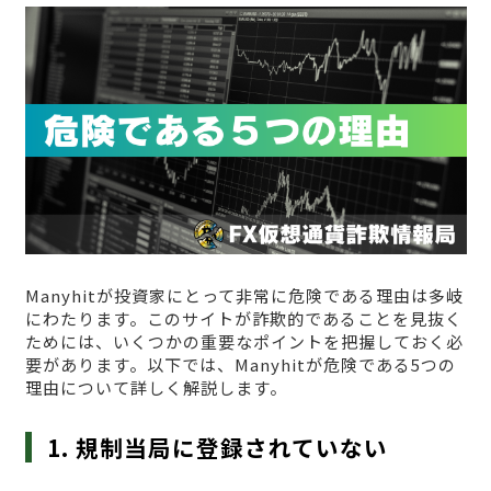
Manyhitが投資家にとって非常に危険である理由は多岐
にわたります。このサイトが詐欺的であることを見抜く
ためには、いくつかの重要なポイントを把握しておく必
要があります。以下では、Manyhitが危険である5つの
理由について詳しく解説します。
1. 規制当局に登録されていない