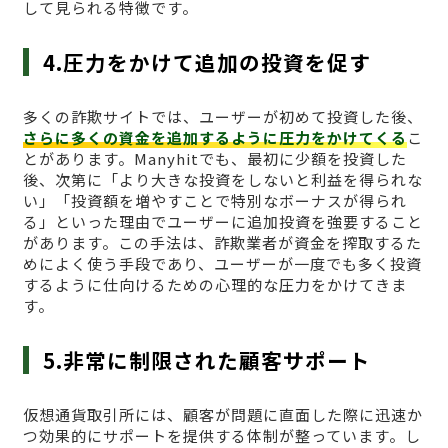
して見られる特徴です。
4.圧力をかけて追加の投資を促す
多くの詐欺サイトでは、ユーザーが初めて投資した後、
さらに多くの資金を追加するように圧力をかけてくる
こ
とがあります。Manyhitでも、最初に少額を投資した
後、次第に「より大きな投資をしないと利益を得られな
い」「投資額を増やすことで特別なボーナスが得られ
る」といった理由でユーザーに追加投資を強要すること
があります。この手法は、詐欺業者が資金を搾取するた
めによく使う手段であり、ユーザーが一度でも多く投資
するように仕向けるための心理的な圧力をかけてきま
す。
5.非常に制限された顧客サポート
仮想通貨取引所には、顧客が問題に直面した際に迅速か
つ効果的にサポートを提供する体制が整っています。し