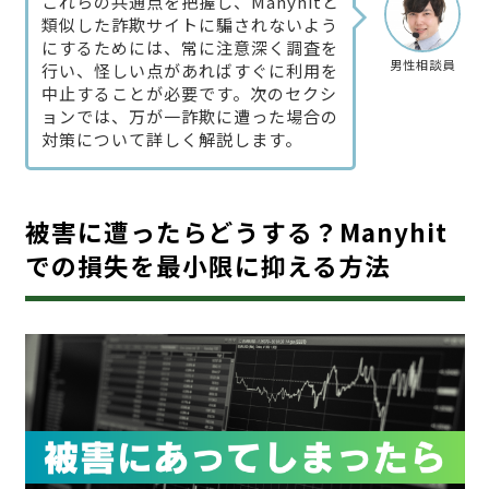
これらの共通点を把握し、Manyhitと
類似した詐欺サイトに騙されないよう
にするためには、常に注意深く調査を
男性相談員
行い、怪しい点があればすぐに利用を
中止することが必要です。次のセクシ
ョンでは、万が一詐欺に遭った場合の
対策について詳しく解説します。
被害に遭ったらどうする？Manyhit
での損失を最小限に抑える方法