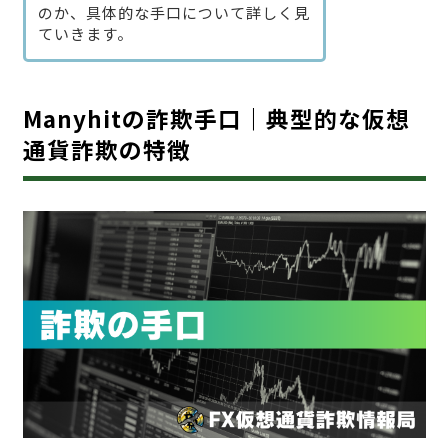
のか、具体的な手口について詳しく見
ていきます。
Manyhitの詐欺手口｜典型的な仮想
通貨詐欺の特徴