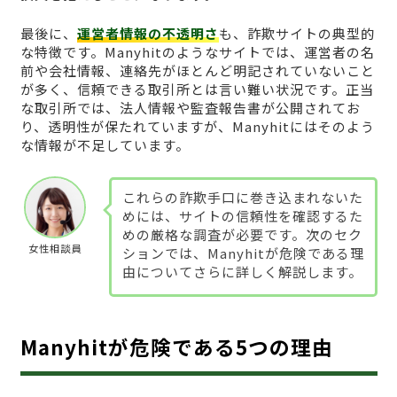
最後に、
運営者情報の不透明さ
も、詐欺サイトの典型的
な特徴です。Manyhitのようなサイトでは、運営者の名
前や会社情報、連絡先がほとんど明記されていないこと
が多く、信頼できる取引所とは言い難い状況です。正当
な取引所では、法人情報や監査報告書が公開されてお
り、透明性が保たれていますが、Manyhitにはそのよう
な情報が不足しています。
これらの詐欺手口に巻き込まれないた
めには、サイトの信頼性を確認するた
めの厳格な調査が必要です。次のセク
女性相談員
ションでは、Manyhitが危険である理
由についてさらに詳しく解説します。
Manyhitが危険である5つの理由