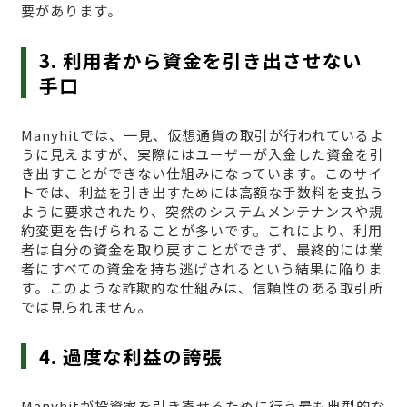
要があります。
3. 利用者から資金を引き出させない
手口
Manyhitでは、一見、仮想通貨の取引が行われているよ
うに見えますが、実際にはユーザーが入金した資金を引
き出すことができない仕組みになっています。このサイ
トでは、利益を引き出すためには高額な手数料を支払う
ように要求されたり、突然のシステムメンテナンスや規
約変更を告げられることが多いです。これにより、利用
者は自分の資金を取り戻すことができず、最終的には業
者にすべての資金を持ち逃げされるという結果に陥りま
す。このような詐欺的な仕組みは、信頼性のある取引所
では見られません。
4. 過度な利益の誇張
Manyhitが投資家を引き寄せるために行う最も典型的な