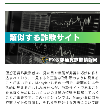
仮想通貨詐欺業者は、見た目や機能が非常に巧妙に作り
込まれており、一見すると正当な取引所のように見える
ことが多いです。Manyhitもその一例で、表面的には合
法的に見えるかもしれませんが、詐欺サイトであること
を見抜くためにはいくつかの共通の特徴を理解しておく
ことが重要です。このセクションでは、Manyhitに似た
詐欺サイトの特徴と、それらを見分ける方法について詳