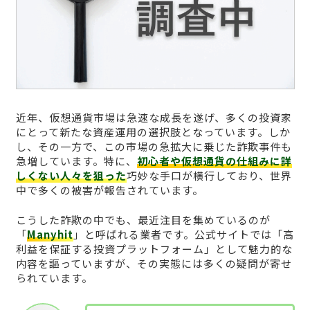
近年、仮想通貨市場は急速な成長を遂げ、多くの投資家
にとって新たな資産運用の選択肢となっています。しか
し、その一方で、この市場の急拡大に乗じた詐欺事件も
急増しています。特に、
初心者や仮想通貨の仕組みに詳
しくない人々を狙った
巧妙な手口が横行しており、世界
中で多くの被害が報告されています。
こうした詐欺の中でも、最近注目を集めているのが
「
Manyhit
」と呼ばれる業者です。公式サイトでは「高
利益を保証する投資プラットフォーム」として魅力的な
内容を謳っていますが、その実態には多くの疑問が寄せ
られています。