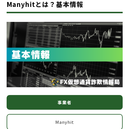
Manyhitとは？基本情報
事業者
Manyhit