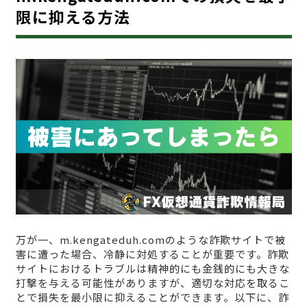
限に抑える方法
万が一、m.kengateduh.comのような詐欺サイトで被
害に遭った場合、冷静に対処することが重要です。詐欺
サイトにおけるトラブルは精神的にも金銭的にも大きな
打撃を与える可能性がありますが、適切な対応を取るこ
とで損失を最小限に抑えることができます。以下に、詐