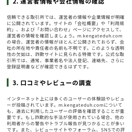
2. 運営者情報や会社情報の確認
信頼できる取引所では、運営者の情報や企業情報が明確
に公開されています。サイトの「会社概要」や「利用規
約」、および「お問い合わせ」ページにアクセスして、
運営者の情報を確認しましょう。m.kengateduh.com
の場合、運営者の情報がほとんど公開されておらず、会
社の所在地や責任者の名前も不明です。このような透明
性の欠如は、詐欺サイトに見られる特徴です。公式な取
引所では、通常、事業者名や法人登記、連絡先、さらに
登録証明書などが確認できるはずです。
3. 口コミやレビューの調査
インターネット上には多くのユーザーの体験談やレビュ
ーが投稿されています。m.kengateduh.comについて
も、過去に利用したユーザーの評価を確認することが重
要です。もし詐欺的な手法が使用されている場合、他の
利用者からの警告やトラブル報告が見つかることが多い
です。また、レビューサイトやフォーラム、SNSでの評