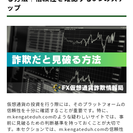
ップ
仮想通貨の投資を行う際には、そのプラットフォームの
信頼性を十分に確認することが重要です。特に、
m.kengateduh.comのような疑わしいサイトでは、事
前に見破るための判断基準を持っておくことが大切で
す。本セクションでは、m.kengateduh.comの信頼性