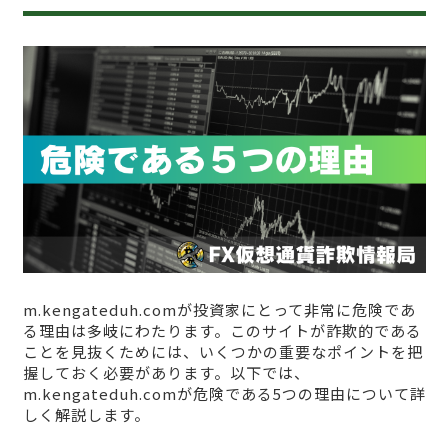
m.kengateduh.comが投資家にとって非常に危険であ
る理由は多岐にわたります。このサイトが詐欺的である
ことを見抜くためには、いくつかの重要なポイントを把
握しておく必要があります。以下では、
m.kengateduh.comが危険である5つの理由について詳
しく解説します。