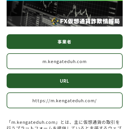
事業者
m.kengateduh.com
URL
https://m.kengateduh.com/
「m.kengateduh.com」とは、主に仮想通貨の取引を
行うプラットフォームを提供していると主張するウェブ