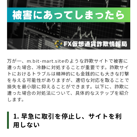
万が一、m.bit-mart.siteのような詐欺サイトで被害に
遭った場合、冷静に対処することが重要です。詐欺サイ
トにおけるトラブルは精神的にも金銭的にも大きな打撃
を与える可能性がありますが、適切な対応を取ることで
損失を最小限に抑えることができます。以下に、詐欺に
遭った場合の対処法について、具体的なステップを紹介
します。
1. 早急に取引を停止し、サイトを利
用しない