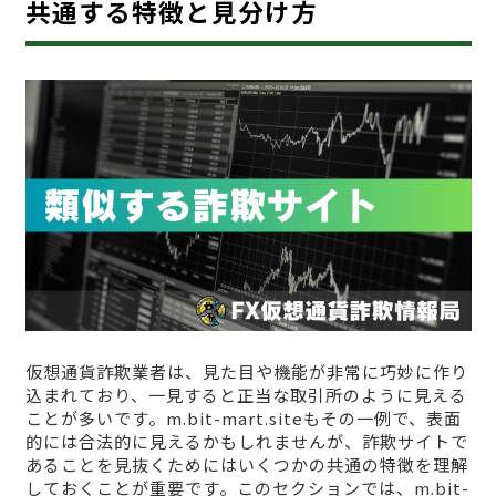
共通する特徴と見分け方
仮想通貨詐欺業者は、見た目や機能が非常に巧妙に作り
込まれており、一見すると正当な取引所のように見える
ことが多いです。m.bit-mart.siteもその一例で、表面
的には合法的に見えるかもしれませんが、詐欺サイトで
あることを見抜くためにはいくつかの共通の特徴を理解
しておくことが重要です。このセクションでは、m.bit-