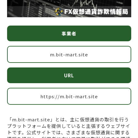
事業者
m.bit-mart.site
URL
https://m.bit-mart.site
「m.bit-mart.site」とは、主に仮想通貨の取引を行う
プラットフォームを提供していると主張するウェブサイ
トです。公式サイトでは、さまざまな仮想通貨に関する