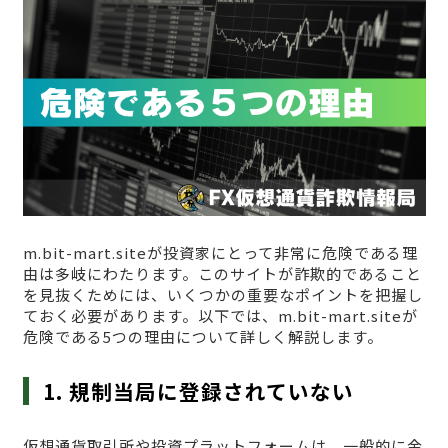
m.bit-mart.siteが投資家にとって非常に危険である理
由は多岐にわたります。このサイトが詐欺的であること
を見抜くためには、いくつかの重要なポイントを把握し
ておく必要があります。以下では、m.bit-mart.siteが
危険である5つの理由について詳しく解説します。
1. 規制当局に登録されていない
仮想通貨取引所や投資プラットフォームは、一般的に金