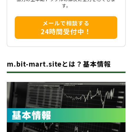
す。
メールで相談する
24時間受付中！
m.bit-mart.siteとは？基本情報