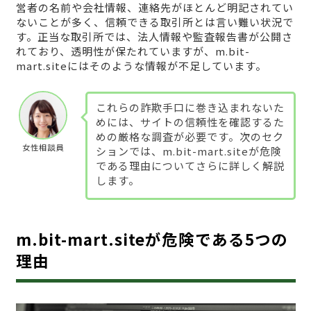
営者の名前や会社情報、連絡先がほとんど明記されてい
ないことが多く、信頼できる取引所とは言い難い状況で
す。正当な取引所では、法人情報や監査報告書が公開さ
れており、透明性が保たれていますが、m.bit-
mart.siteにはそのような情報が不足しています。
これらの詐欺手口に巻き込まれないた
めには、サイトの信頼性を確認するた
めの厳格な調査が必要です。次のセク
女性相談員
ションでは、m.bit-mart.siteが危険
である理由についてさらに詳しく解説
します。
m.bit-mart.siteが危険である5つの
理由