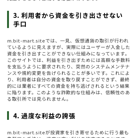
3. 利用者から資金を引き出させない
手口
m.bit-mart.siteでは、一見、仮想通貨の取引が行われ
ているように見えますが、実際にはユーザーが入金した
資金を引き出すことができない仕組みになっています。
このサイトでは、利益を引き出すためには高額な手数料
を支払うように要求されたり、突然のシステムメンテナ
ンスや規約変更を告げられることが多いです。これによ
り、利用者は自分の資金を取り戻すことができず、最終
的には業者にすべての資金を持ち逃げされるという結果
に陥ります。このような詐欺的な仕組みは、信頼性のあ
る取引所では見られません。
4. 過度な利益の誇張
m.bit-mart.siteが投資家を引き寄せるために行う最も