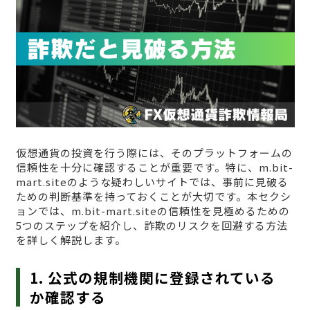
仮想通貨の投資を行う際には、そのプラットフォームの
信頼性を十分に確認することが重要です。特に、m.bit-
mart.siteのような疑わしいサイトでは、事前に見破る
ための判断基準を持っておくことが大切です。本セクシ
ョンでは、m.bit-mart.siteの信頼性を見極めるための
5つのステップを紹介し、詐欺のリスクを回避する方法
を詳しく解説します。
1. 公式の規制機関に登録されている
か確認する