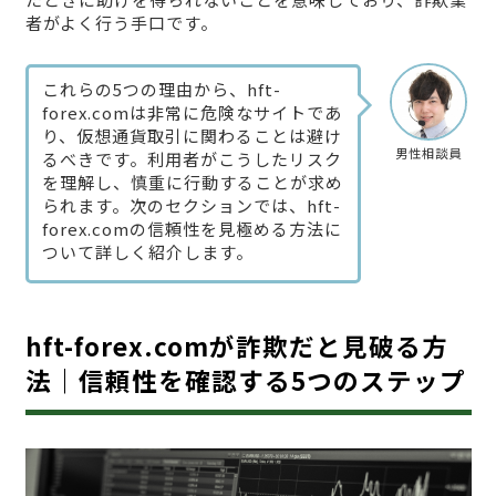
者がよく行う手口です。
これらの5つの理由から、hft-
forex.comは非常に危険なサイトであ
り、仮想通貨取引に関わることは避け
男性相談員
るべきです。利用者がこうしたリスク
を理解し、慎重に行動することが求め
られます。次のセクションでは、hft-
forex.comの信頼性を見極める方法に
ついて詳しく紹介します。
hft-forex.comが詐欺だと見破る方
法｜信頼性を確認する5つのステップ