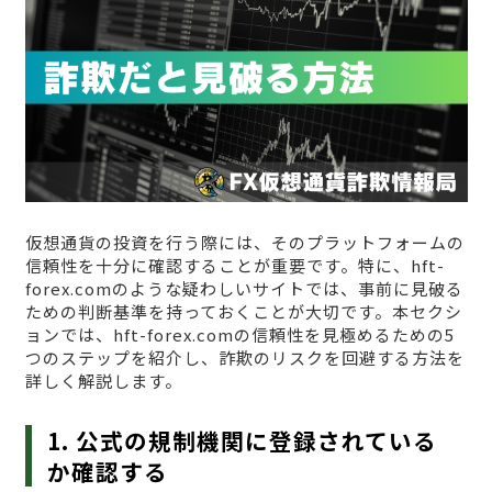
仮想通貨の投資を行う際には、そのプラットフォームの
信頼性を十分に確認することが重要です。特に、hft-
forex.comのような疑わしいサイトでは、事前に見破る
ための判断基準を持っておくことが大切です。本セクシ
ョンでは、hft-forex.comの信頼性を見極めるための5
つのステップを紹介し、詐欺のリスクを回避する方法を
詳しく解説します。
1. 公式の規制機関に登録されている
か確認する