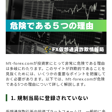
hft-forex.comが投資家にとって非常に危険である理由
は多岐にわたります。このサイトが詐欺的であることを
見抜くためには、いくつかの重要なポイントを把握して
おく必要があります。以下では、hft-forex.comが危険
である5つの理由について詳しく解説します。
1. 規制当局に登録されていない
仮想通貨取引所や投資プラットフォームは、一般的に金