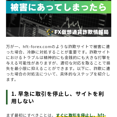
万が一、hft-forex.comのような詐欺サイトで被害に遭
った場合、冷静に対処することが重要です。詐欺サイト
におけるトラブルは精神的にも金銭的にも大きな打撃を
与える可能性がありますが、適切な対応を取ることで損
失を最小限に抑えることができます。以下に、詐欺に遭
った場合の対処法について、具体的なステップを紹介し
ます。
1. 早急に取引を停止し、サイトを利
用しない
まず最初にすべきことは、
すぐに取引を停止し、hft-