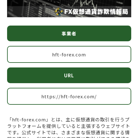
事業者
hft-forex.com
URL
https://hft-forex.com/
「hft-forex.com」とは、主に仮想通貨の取引を行うプ
ラットフォームを提供していると主張するウェブサイト
です。公式サイトでは、さまざまな仮想通貨に関する情