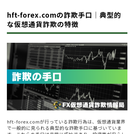
hft-forex.comの詐欺手口｜典型的
な仮想通貨詐欺の特徴
hft-forex.comが行っている詐欺行為は、仮想通貨業界
で一般的に見られる典型的な詐欺手口に基づいていま