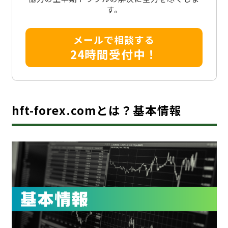
す。
メールで相談する
24時間受付中！
hft-forex.comとは？基本情報