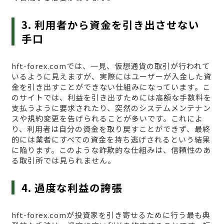
3. 利用者から資金を引き出させない
手口
hft-forex.comでは、一見、仮想通貨の取引が行われて
いるように見えますが、実際にはユーザーが入金した資
金を引き出すことができない仕組みになっています。こ
のサイトでは、利益を引き出すためには高額な手数料を
支払うように要求されたり、突然のシステムメンテナン
スや規約変更を告げられることが多いです。これによ
り、利用者は自分の資金を取り戻すことができず、最終
的には業者にすべての資金を持ち逃げされるという結果
に陥ります。このような詐欺的な仕組みは、信頼性のあ
る取引所では見られません。
4. 過度な利益の誇張
hft-forex.comが投資家を引き寄せるために行う最も典