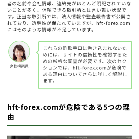
者の名前や会社情報、連絡先がほとんど明記されていな
いことが多く、信頼できる取引所とは言い難い状況で
す。正当な取引所では、法人情報や監査報告書が公開さ
れており、透明性が保たれていますが、hft-forex.com
にはそのような情報が不足しています。
これらの詐欺手口に巻き込まれないた
めには、サイトの信頼性を確認するた
めの厳格な調査が必要です。次のセク
女性相談員
ションでは、hft-forex.comが危険で
ある理由についてさらに詳しく解説し
ます。
hft-forex.comが危険である5つの理
由