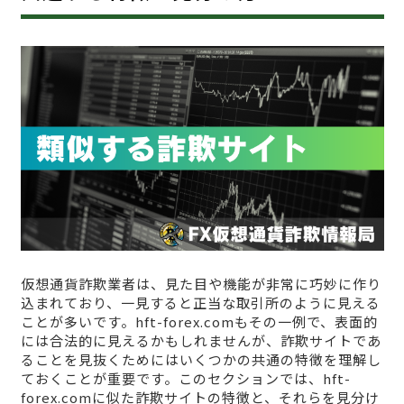
仮想通貨詐欺業者は、見た目や機能が非常に巧妙に作り
込まれており、一見すると正当な取引所のように見える
ことが多いです。hft-forex.comもその一例で、表面的
には合法的に見えるかもしれませんが、詐欺サイトであ
ることを見抜くためにはいくつかの共通の特徴を理解し
ておくことが重要です。このセクションでは、hft-
forex.comに似た詐欺サイトの特徴と、それらを見分け