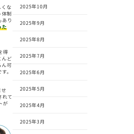
2025年10月
しくな
ト体制
もあり
2025年9月
った
2025年8月
を得
2025年7月
とんど
ろん可
です。
2025年6月
2025年5月
ませ
されて
トが
2025年4月
2025年3月