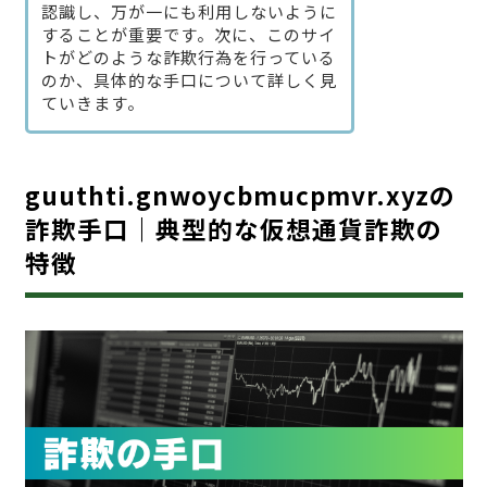
認識し、万が一にも利用しないように
することが重要です。次に、このサイ
トがどのような詐欺行為を行っている
のか、具体的な手口について詳しく見
ていきます。
guuthti.gnwoycbmucpmvr.xyzの
詐欺手口｜典型的な仮想通貨詐欺の
特徴