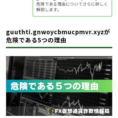
危険である理由についてさらに詳しく
解説します。
guuthti.gnwoycbmucpmvr.xyzが
危険である5つの理由