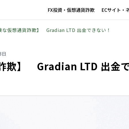
FX投資・仮想通貨詐欺
ECサイト・
な仮想通貨詐欺】 Gradian LTD 出金できない！
3日
】 Gradian LTD 出金