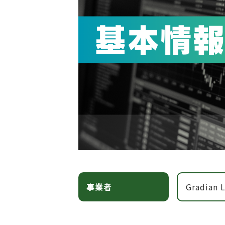
事業者
Gradian 