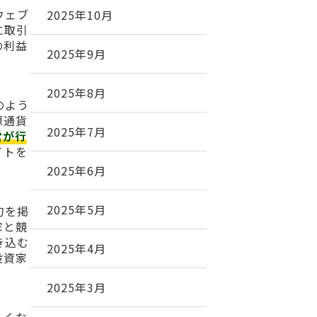
ウェブ
2025年10月
に取引
の利益
2025年9月
2025年8月
のよう
想通貨
2025年7月
営が行
イトを
2025年6月
2025年5月
句を掲
家と競
き込む
2025年4月
投資家
2025年3月
しくな