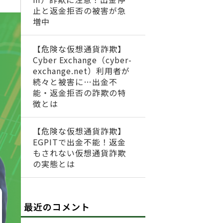
止と返金拒否の被害が急
増中
【危険な仮想通貨詐欺】
Cyber Exchange（cyber-
exchange.net）利用者が
続々と被害に…出金不
能・返金拒否の詐欺の特
徴とは
【危険な仮想通貨詐欺】
EGPITで出金不能！返金
もされない仮想通貨詐欺
の実態とは
最近のコメント