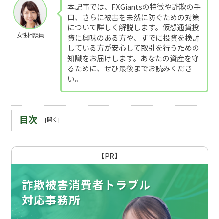
本記事では、FXGiantsの特徴や詐欺の手
口、さらに被害を未然に防ぐための対策
について詳しく解説します。仮想通貨投
女性相談員
資に興味のある方や、すでに投資を検討
している方が安心して取引を行うための
知識をお届けします。あなたの資産を守
るために、ぜひ最後までお読みくださ
い。
目次
【PR】
詐欺被害消費者トラブル
対応事務所