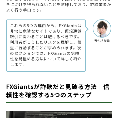
きに助けを得られないことを意味しており、詐欺業者が
よく行う手口です。
これらの5つの理由から、FXGiantsは
非常に危険なサイトであり、仮想通貨
取引に関わることは避けるべきです。
男性相談員
利用者がこうしたリスクを理解し、慎
重に行動することが求められます。次
のセクションでは、FXGiantsの信頼
性を見極める方法について詳しく紹介
します。
FXGiantsが詐欺だと見破る方法｜信
頼性を確認する5つのステップ