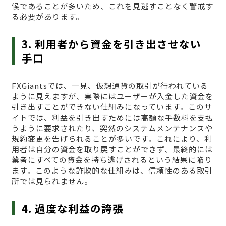
候であることが多いため、これを見逃すことなく警戒す
る必要があります。
3. 利用者から資金を引き出させない
手口
FXGiantsでは、一見、仮想通貨の取引が行われている
ように見えますが、実際にはユーザーが入金した資金を
引き出すことができない仕組みになっています。このサ
イトでは、利益を引き出すためには高額な手数料を支払
うように要求されたり、突然のシステムメンテナンスや
規約変更を告げられることが多いです。これにより、利
用者は自分の資金を取り戻すことができず、最終的には
業者にすべての資金を持ち逃げされるという結果に陥り
ます。このような詐欺的な仕組みは、信頼性のある取引
所では見られません。
4. 過度な利益の誇張