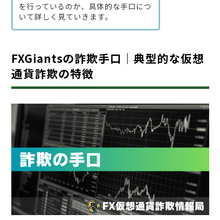
を行っているのか、具体的な手口につ
いて詳しく見ていきます。
FXGiantsの詐欺手口｜典型的な仮想
通貨詐欺の特徴