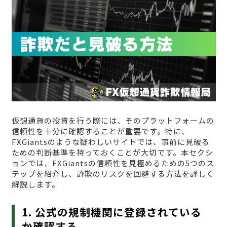
仮想通貨の投資を行う際には、そのプラットフォームの
信頼性を十分に確認することが重要です。特に、
FXGiantsのような疑わしいサイトでは、事前に見破る
ための判断基準を持っておくことが大切です。本セクシ
ョンでは、FXGiantsの信頼性を見極めるための5つのス
テップを紹介し、詐欺のリスクを回避する方法を詳しく
解説します。
1. 公式の規制機関に登録されている
か確認する