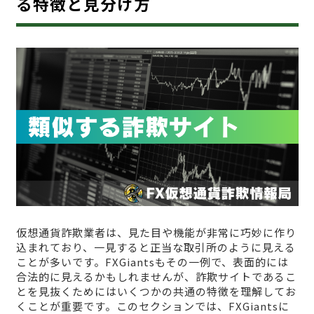
る特徴と見分け方
仮想通貨詐欺業者は、見た目や機能が非常に巧妙に作り
込まれており、一見すると正当な取引所のように見える
ことが多いです。FXGiantsもその一例で、表面的には
合法的に見えるかもしれませんが、詐欺サイトであるこ
とを見抜くためにはいくつかの共通の特徴を理解してお
くことが重要です。このセクションでは、FXGiantsに