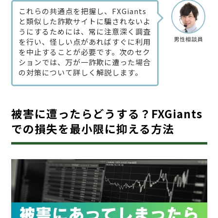
これらの共通点を把握し、FXGiants
と類似した詐欺サイトに騙されないよ
うにするためには、常に注意深く調査
男性相談員
を行い、怪しい点があればすぐに利用
を中止することが必要です。次のセク
ションでは、万が一詐欺に遭った場合
の対策について詳しく解説します。
被害に遭ったらどうする？FXGiants
での損失を最小限に抑える方法