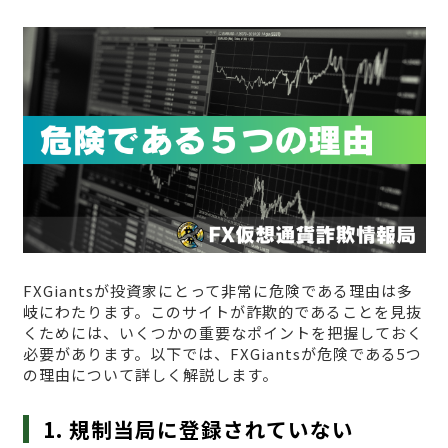
FXGiantsが投資家にとって非常に危険である理由は多
岐にわたります。このサイトが詐欺的であることを見抜
くためには、いくつかの重要なポイントを把握しておく
必要があります。以下では、FXGiantsが危険である5つ
の理由について詳しく解説します。
1. 規制当局に登録されていない