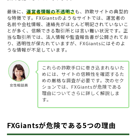
最後に、
運営者情報の不透明さ
も、詐欺サイトの典型的
な特徴です。FXGiantsのようなサイトでは、運営者の
名前や会社情報、連絡先がほとんど明記されていないこ
とが多く、信頼できる取引所とは言い難い状況です。正
当な取引所では、法人情報や監査報告書が公開されてお
り、透明性が保たれていますが、FXGiantsにはそのよ
うな情報が不足しています。
これらの詐欺手口に巻き込まれないた
めには、サイトの信頼性を確認するた
めの厳格な調査が必要です。次のセク
女性相談員
ションでは、FXGiantsが危険である
理由についてさらに詳しく解説しま
す。
FXGiantsが危険である5つの理由