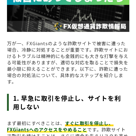
万が一、FXGiantsのような詐欺サイトで被害に遭った
場合、冷静に対処することが重要です。詐欺サイトにお
けるトラブルは精神的にも金銭的にも大きな打撃を与え
る可能性がありますが、適切な対応を取ることで損失を
最小限に抑えることができます。以下に、詐欺に遭った
場合の対処法について、具体的なステップを紹介しま
す。
1. 早急に取引を停止し、サイトを利
用しない
まず最初にすべきことは、
すぐに取引を停止し、
FXGiantsへのアクセスをやめること
です。詐欺サイト
で取引を続けることは、さらに資金を失うリスクを高め