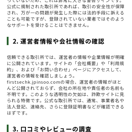
っていないため、これは非常に大きな警告サインです。
公式に規制された取引所であれば、取引の安全性が保障
され、万が一の問題が発生した際には法的手段に訴える
ことも可能ですが、登録されていない業者ではそのよう
なサポートを受けることはできません。
2. 運営者情報や会社情報の確認
信頼できる取引所では、運営者の情報や企業情報が明確
に公開されています。サイトの「会社概要」や「利用規
約」、および「お問い合わせ」ページにアクセスして、
運営者の情報を確認しましょう。
firstsechk.jpinsoo.comの場合、運営者の情報がほと
んど公開されておらず、会社の所在地や責任者の名前も
不明です。このような透明性の欠如は、詐欺サイトに見
られる特徴です。公式な取引所では、通常、事業者名や
法人登記、連絡先、さらに登録証明書などが確認できる
はずです。
3. 口コミやレビューの調査