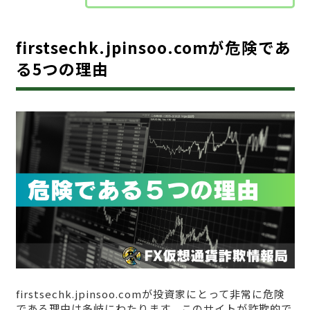
firstsechk.jpinsoo.comが危険であ
る5つの理由
firstsechk.jpinsoo.comが投資家にとって非常に危険
である理由は多岐にわたります。このサイトが詐欺的で