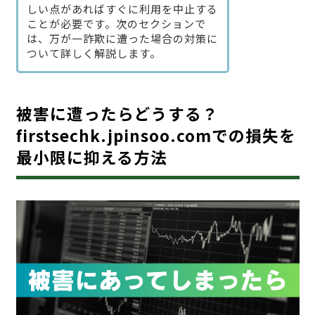
しい点があればすぐに利用を中止する
ことが必要です。次のセクションで
は、万が一詐欺に遭った場合の対策に
ついて詳しく解説します。
被害に遭ったらどうする？
firstsechk.jpinsoo.comでの損失を
最小限に抑える方法