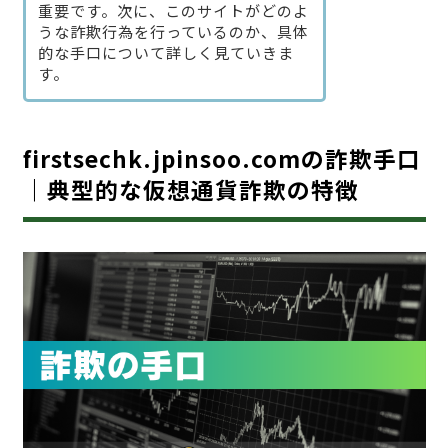
重要です。次に、このサイトがどのよ
うな詐欺行為を行っているのか、具体
的な手口について詳しく見ていきま
す。
firstsechk.jpinsoo.comの詐欺手口
｜典型的な仮想通貨詐欺の特徴