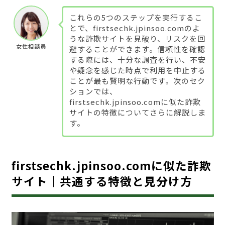
これらの5つのステップを実行するこ
とで、firstsechk.jpinsoo.comのよ
うな詐欺サイトを見破り、リスクを回
女性相談員
避することができます。信頼性を確認
する際には、十分な調査を行い、不安
や疑念を感じた時点で利用を中止する
ことが最も賢明な行動です。次のセク
ションでは、
firstsechk.jpinsoo.comに似た詐欺
サイトの特徴についてさらに解説しま
す。
firstsechk.jpinsoo.comに似た詐欺
サイト｜共通する特徴と見分け方