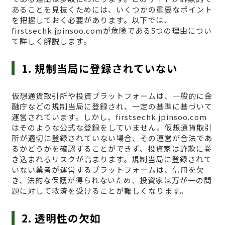
あることを見抜くためには、いくつかの重要なポイント
を把握しておく必要があります。以下では、
firstsechk.jpinsoo.comが危険である5つの理由につい
て詳しく解説します。
1. 規制当局に登録されていない
仮想通貨取引所や投資プラットフォームは、一般的に金
融庁などの規制当局に登録され、一定の基準に基づいて
運営されています。しかし、firstsechk.jpinsoo.com
はそのような公式な登録をしていません。仮想通貨取引
所が適切に登録されていない場合、その運営が合法であ
るかどうかを確認することができず、投資家は詐欺に巻
き込まれるリスクが高まります。規制当局に登録されて
いない業者が運営するプラットフォームは、信用を欠
き、法的な保護が得られないため、投資家は万が一の問
題に対して救済を受けることが難しくなります。
2. 透明性の欠如