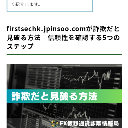
く紹介します。
firstsechk.jpinsoo.comが詐欺だと
見破る方法｜信頼性を確認する5つの
ステップ