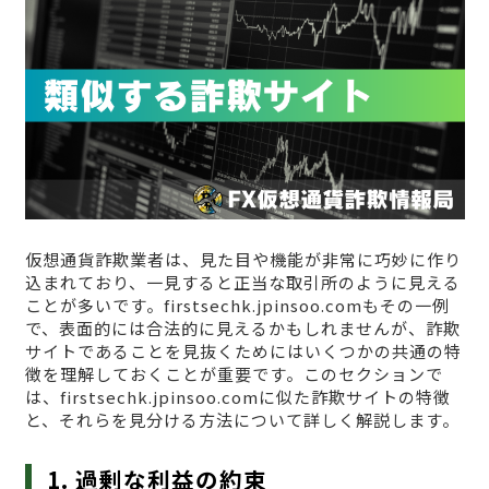
仮想通貨詐欺業者は、見た目や機能が非常に巧妙に作り
込まれており、一見すると正当な取引所のように見える
ことが多いです。firstsechk.jpinsoo.comもその一例
で、表面的には合法的に見えるかもしれませんが、詐欺
サイトであることを見抜くためにはいくつかの共通の特
徴を理解しておくことが重要です。このセクションで
は、firstsechk.jpinsoo.comに似た詐欺サイトの特徴
と、それらを見分ける方法について詳しく解説します。
1. 過剰な利益の約束