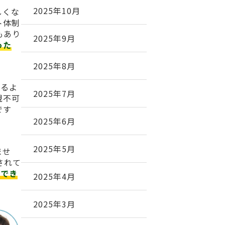
2025年10月
しくな
ト体制
もあり
2025年9月
った
2025年8月
れるよ
2025年7月
現不可
です
2025年6月
2025年5月
ませ
されて
頼でき
2025年4月
2025年3月