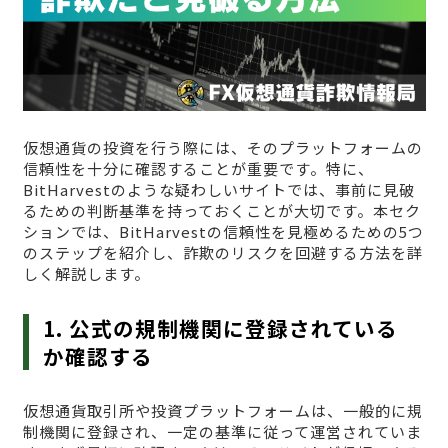
仮想通貨の投資を行う際には、そのプラットフォームの
信頼性を十分に確認することが重要です。特に、
BitHarvestのような疑わしいサイトでは、事前に見破
るための判断基準を持っておくことが大切です。本セク
ションでは、BitHarvestの信頼性を見極めるための5つ
のステップを紹介し、詐欺のリスクを回避する方法を詳
しく解説します。
1. 公式の規制機関に登録されている
か確認する
仮想通貨取引所や投資プラットフォームは、一般的に規
制機関に登録され、一定の基準に従って運営されていま