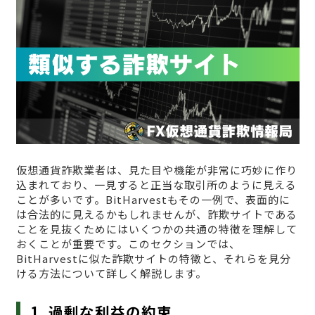
仮想通貨詐欺業者は、見た目や機能が非常に巧妙に作り
込まれており、一見すると正当な取引所のように見える
ことが多いです。BitHarvestもその一例で、表面的に
は合法的に見えるかもしれませんが、詐欺サイトである
ことを見抜くためにはいくつかの共通の特徴を理解して
おくことが重要です。このセクションでは、
BitHarvestに似た詐欺サイトの特徴と、それらを見分
ける方法について詳しく解説します。
1. 過剰な利益の約束