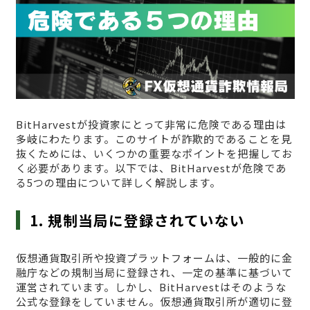
BitHarvestが投資家にとって非常に危険である理由は
多岐にわたります。このサイトが詐欺的であることを見
抜くためには、いくつかの重要なポイントを把握してお
く必要があります。以下では、BitHarvestが危険であ
る5つの理由について詳しく解説します。
1. 規制当局に登録されていない
仮想通貨取引所や投資プラットフォームは、一般的に金
融庁などの規制当局に登録され、一定の基準に基づいて
運営されています。しかし、BitHarvestはそのような
公式な登録をしていません。仮想通貨取引所が適切に登