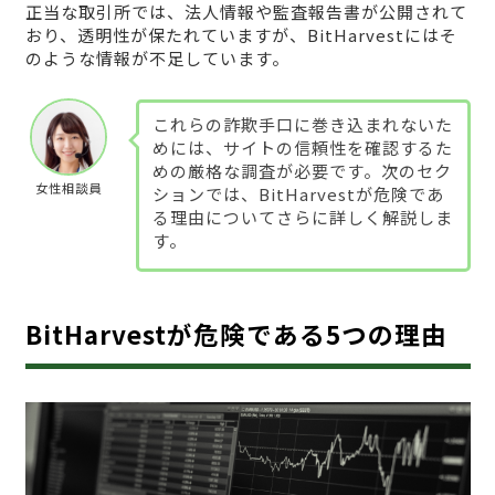
正当な取引所では、法人情報や監査報告書が公開されて
おり、透明性が保たれていますが、BitHarvestにはそ
のような情報が不足しています。
これらの詐欺手口に巻き込まれないた
めには、サイトの信頼性を確認するた
めの厳格な調査が必要です。次のセク
女性相談員
ションでは、BitHarvestが危険であ
る理由についてさらに詳しく解説しま
す。
BitHarvestが危険である5つの理由