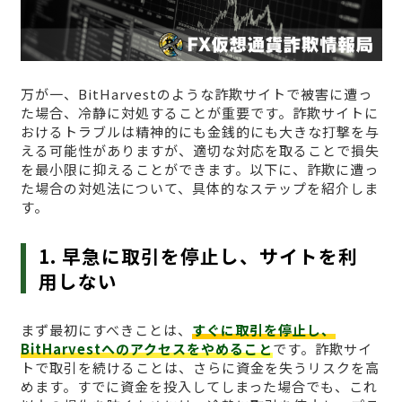
万が一、BitHarvestのような詐欺サイトで被害に遭っ
た場合、冷静に対処することが重要です。詐欺サイトに
おけるトラブルは精神的にも金銭的にも大きな打撃を与
える可能性がありますが、適切な対応を取ることで損失
を最小限に抑えることができます。以下に、詐欺に遭っ
た場合の対処法について、具体的なステップを紹介しま
す。
1. 早急に取引を停止し、サイトを利
用しない
まず最初にすべきことは、
すぐに取引を停止し、
BitHarvestへのアクセスをやめること
です。詐欺サイ
トで取引を続けることは、さらに資金を失うリスクを高
めます。すでに資金を投入してしまった場合でも、これ