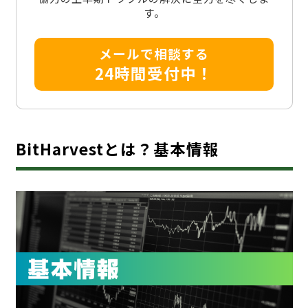
す。
メールで相談する
24時間受付中！
BitHarvestとは？基本情報