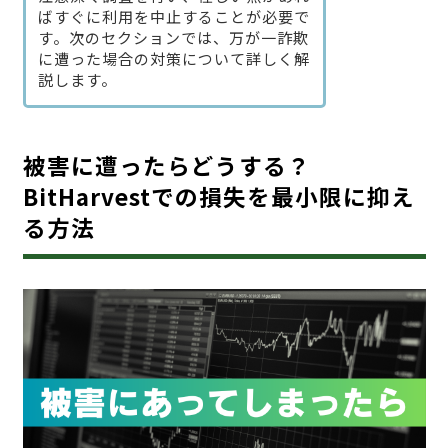
ばすぐに利用を中止することが必要で
す。次のセクションでは、万が一詐欺
に遭った場合の対策について詳しく解
説します。
被害に遭ったらどうする？
BitHarvestでの損失を最小限に抑え
る方法