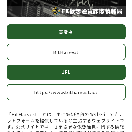
事業者
BitHarvest
URL
https://www.bitharvest.io/
「BitHarvest」とは、主に仮想通貨の取引を行うプラ
ットフォームを提供していると主張するウェブサイトで
す。公式サイトでは、さまざまな仮想通貨に関する情報