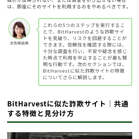
は、即座にそのサイトを利用するのをやめるべきです。
これらの5つのステップを実行するこ
とで、BitHarvestのような詐欺サイ
トを見破り、リスクを回避することが
女性相談員
できます。信頼性を確認する際には、
十分な調査を行い、不安や疑念を感じ
た時点で利用を中止することが最も賢
明な行動です。次のセクションでは、
BitHarvestに似た詐欺サイトの特徴
についてさらに解説します。
BitHarvestに似た詐欺サイト｜共通
する特徴と見分け方