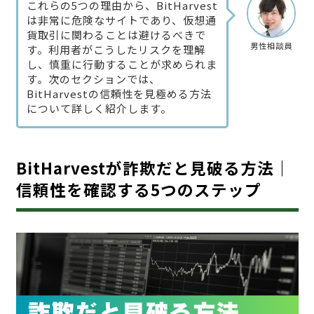
これらの5つの理由から、BitHarvest
は非常に危険なサイトであり、仮想通
貨取引に関わることは避けるべきで
男性相談員
す。利用者がこうしたリスクを理解
し、慎重に行動することが求められま
す。次のセクションでは、
BitHarvestの信頼性を見極める方法
について詳しく紹介します。
BitHarvestが詐欺だと見破る方法｜
信頼性を確認する5つのステップ