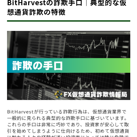
BitHarvestの詐欺手口｜典型的な仮
想通貨詐欺の特徴
BitHarvestが行っている詐欺行為は、仮想通貨業界で
一般的に見られる典型的な詐欺手口に基づいています。
これらの手口は非常に巧妙であり、投資家が安心して取
引を始めてしまうように仕向けるため、初めて仮想通貨