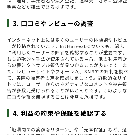
は、通常、事業者名や法人登記、連絡先、さらに登録証
明書などが確認できるはずです。
3. 口コミやレビューの調査
インターネット上には多くのユーザーの体験談やレビュ
ーが投稿されています。BitHarvestについても、過去
に利用したユーザーの評価を確認することが重要です。
もし詐欺的な手法が使用されている場合、他の利用者か
らの警告やトラブル報告が見つかることが多いです。ま
た、レビューサイトやフォーラム、SNSでの評判を調べ
て、実際の被害者の声を確認しましょう。詐欺的なサイ
トでは、ユーザーからのネガティブなコメントや被害報
告が多数見受けられることがほとんどです。このような
口コミ情報を無視することは非常に危険です。
4. 利益の約束や保証を確認する
「短期間での高額なリターン」や「元本保証」など、過