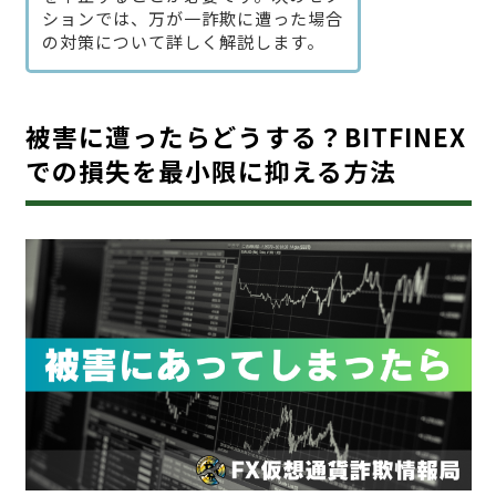
ションでは、万が一詐欺に遭った場合
の対策について詳しく解説します。
被害に遭ったらどうする？BITFINEX
での損失を最小限に抑える方法