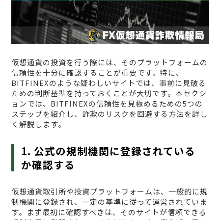
仮想通貨の投資を行う際には、そのプラットフォームの
信頼性を十分に確認することが重要です。特に、
BITFINEXのような疑わしいサイトでは、事前に見破る
ための判断基準を持っておくことが大切です。本セクシ
ョンでは、BITFINEXの信頼性を見極めるための5つの
ステップを紹介し、詐欺のリスクを回避する方法を詳し
く解説します。
1. 公式の規制機関に登録されている
か確認する
仮想通貨取引所や投資プラットフォームは、一般的に規
制機関に登録され、一定の基準に従って運営されていま
す。まず最初に確認すべきは、そのサイトが信頼できる