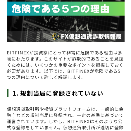
BITFINEXが投資家にとって非常に危険である理由は多
岐にわたります。このサイトが詐欺的であることを見抜
くためには、いくつかの重要なポイントを把握しておく
必要があります。以下では、BITFINEXが危険である5
つの理由について詳しく解説します。
1. 規制当局に登録されていない
仮想通貨取引所や投資プラットフォームは、一般的に金
融庁などの規制当局に登録され、一定の基準に基づいて
運営されています。しかし、BITFINEXはそのような公
式な登録をしていません。仮想通貨取引所が適切に登録