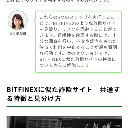
これらの5つのステップを実行するこ
とで、BITFINEXのような詐欺サイト
を見破り、リスクを回避することがで
女性相談員
きます。信頼性を確認する際には、十
分な調査を行い、不安や疑念を感じた
時点で利用を中止することが最も賢明
な行動です。次のセクションでは、
BITFINEXに似た詐欺サイトの特徴に
ついてさらに解説します。
BITFINEXに似た詐欺サイト｜共通す
る特徴と見分け方