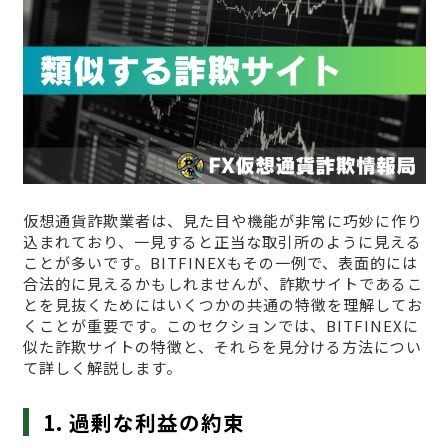
仮想通貨詐欺業者は、見た目や機能が非常に巧妙に作り
込まれており、一見すると正当な取引所のように見える
ことが多いです。BITFINEXもその一例で、表面的には
合法的に見えるかもしれませんが、詐欺サイトであるこ
とを見抜くためにはいくつかの共通の特徴を理解してお
くことが重要です。このセクションでは、BITFINEXに
似た詐欺サイトの特徴と、それらを見分ける方法につい
て詳しく解説します。
1. 過剰な利益の約束