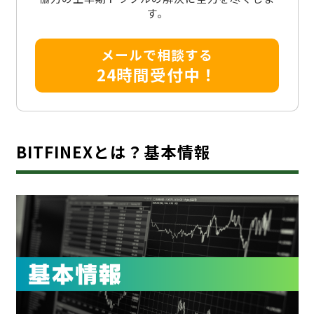
す。
メールで相談する
24時間受付中！
BITFINEXとは？基本情報