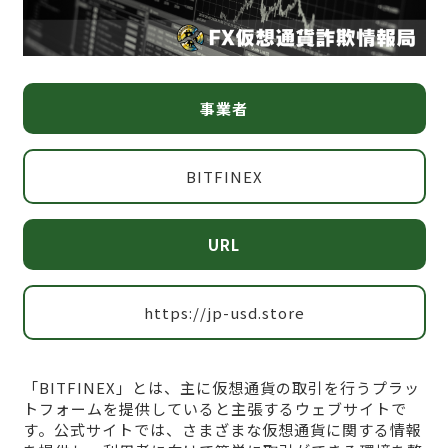
事業者
BITFINEX
URL
https://jp-usd.store
「BITFINEX」とは、主に仮想通貨の取引を行うプラッ
トフォームを提供していると主張するウェブサイトで
す。公式サイトでは、さまざまな仮想通貨に関する情報