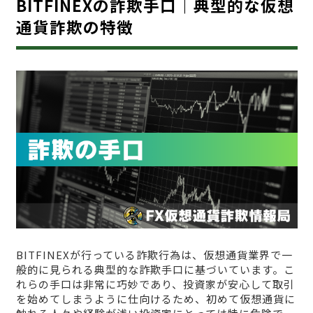
BITFINEXの詐欺手口｜典型的な仮想
通貨詐欺の特徴
BITFINEXが行っている詐欺行為は、仮想通貨業界で一
般的に見られる典型的な詐欺手口に基づいています。こ
れらの手口は非常に巧妙であり、投資家が安心して取引
を始めてしまうように仕向けるため、初めて仮想通貨に