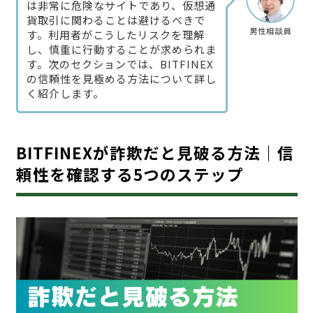
は非常に危険なサイトであり、仮想通
貨取引に関わることは避けるべきで
男性相談員
す。利用者がこうしたリスクを理解
し、慎重に行動することが求められま
す。次のセクションでは、BITFINEX
の信頼性を見極める方法について詳し
く紹介します。
BITFINEXが詐欺だと見破る方法｜信
頼性を確認する5つのステップ