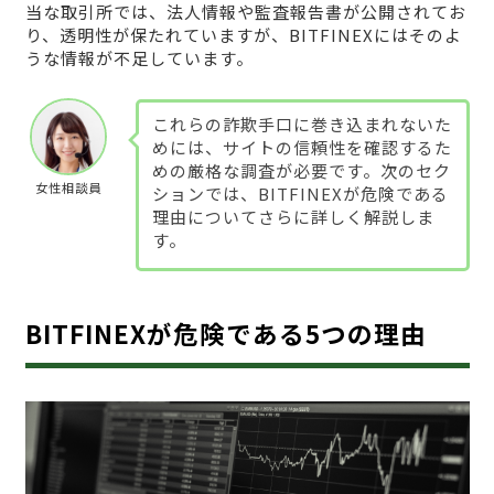
当な取引所では、法人情報や監査報告書が公開されてお
り、透明性が保たれていますが、BITFINEXにはそのよ
うな情報が不足しています。
これらの詐欺手口に巻き込まれないた
めには、サイトの信頼性を確認するた
めの厳格な調査が必要です。次のセク
女性相談員
ションでは、BITFINEXが危険である
理由についてさらに詳しく解説しま
す。
BITFINEXが危険である5つの理由