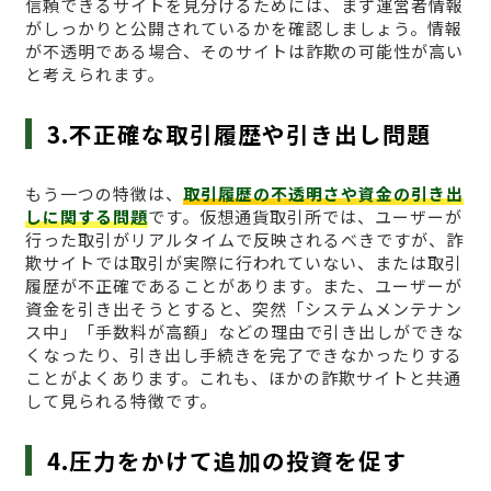
信頼できるサイトを見分けるためには、まず運営者情報
がしっかりと公開されているかを確認しましょう。情報
が不透明である場合、そのサイトは詐欺の可能性が高い
と考えられます。
3.不正確な取引履歴や引き出し問題
もう一つの特徴は、
取引履歴の不透明さや資金の引き出
しに関する問題
です。仮想通貨取引所では、ユーザーが
行った取引がリアルタイムで反映されるべきですが、詐
欺サイトでは取引が実際に行われていない、または取引
履歴が不正確であることがあります。また、ユーザーが
資金を引き出そうとすると、突然「システムメンテナン
ス中」「手数料が高額」などの理由で引き出しができな
くなったり、引き出し手続きを完了できなかったりする
ことがよくあります。これも、ほかの詐欺サイトと共通
して見られる特徴です。
4.圧力をかけて追加の投資を促す