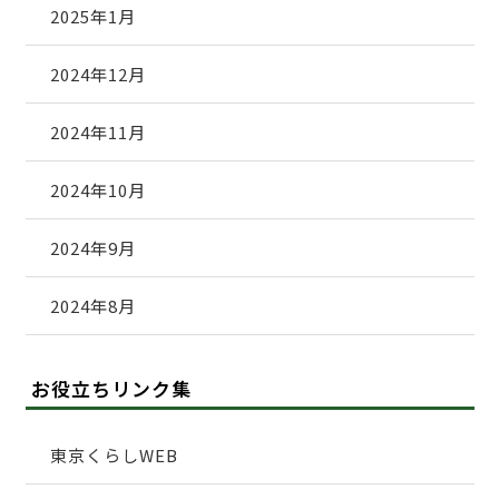
2025年1月
2024年12月
2024年11月
2024年10月
2024年9月
2024年8月
お役立ちリンク集
東京くらしWEB