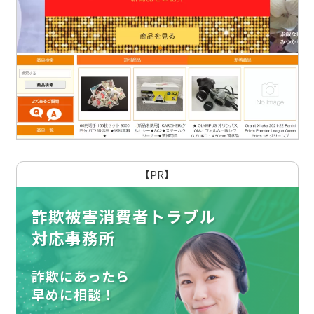
【PR】
詐欺被害消費者トラブル
対応事務所
詐欺にあったら
早めに相談！