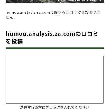
humou.analysis.za.comに関する口コミはまだありま
せん。
humou.analysis.za.comの口コミ
を投稿
送信する直前にチェックを入れてください