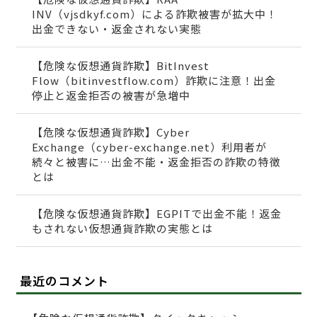
INV（vjsdkyf.com）による詐欺被害が拡大中！
出金できない・返金されない実態
【危険な仮想通貨詐欺】BitInvest
Flow（bitinvestflow.com）詐欺に注意！出金
停止と返金拒否の被害が急増中
【危険な仮想通貨詐欺】Cyber
Exchange（cyber-exchange.net）利用者が
続々と被害に…出金不能・返金拒否の詐欺の特徴
とは
【危険な仮想通貨詐欺】EGPITで出金不能！返金
もされない仮想通貨詐欺の実態とは
最近のコメント