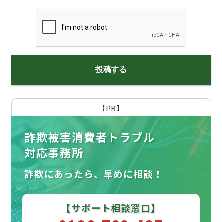
【PR】
詐欺被害消費者トラブル
対応事務所
詐欺にあったら、早めに相談！
【サポート相談窓口】