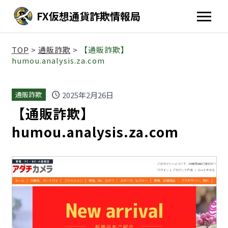
FX仮想通貨詐欺情報局
TOP
>
通販詐欺
>
【通販詐欺】
humou.analysis.za.com
schedule
2025年2月26日
通販詐欺
【通販詐欺】
humou.analysis.za.com