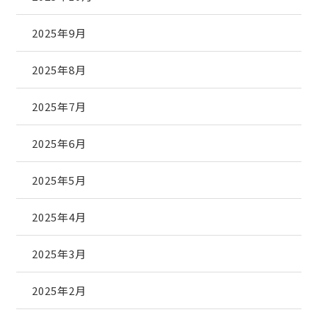
2025年9月
2025年8月
2025年7月
2025年6月
2025年5月
2025年4月
2025年3月
2025年2月