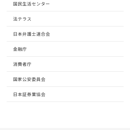
国民生活センター
法テラス
日本弁護士連合会
金融庁
消費者庁
国家公安委員会
日本証券業協会