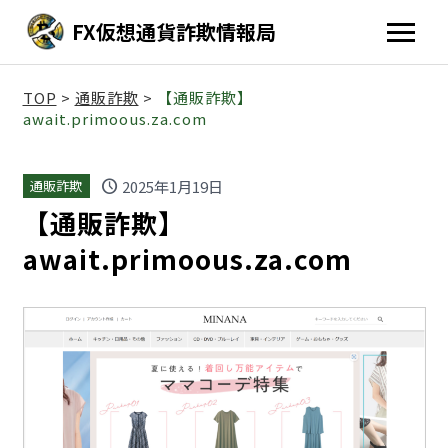
FX仮想通貨詐欺情報局
TOP
>
通販詐欺
>
【通販詐欺】
await.primoous.za.com
schedule
2025年1月19日
通販詐欺
【通販詐欺】
await.primoous.za.com