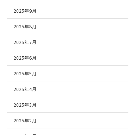
2025年9月
2025年8月
2025年7月
2025年6月
2025年5月
2025年4月
2025年3月
2025年2月