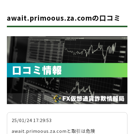
await.primoous.za.comの口コミ
25/01/24 17:29:53
await.primoous.za.comと取引は危険