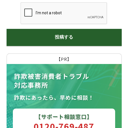
【PR】
詐欺被害消費者トラブル
対応事務所
詐欺にあったら、早めに相談！
【サポート相談窓口】
0120-769-487