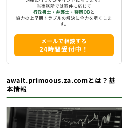
当事務所では案件に応じて
行政書士・弁護士・警察OB
と
協力の上早期トラブルの解決に全力を尽くしま
す。
メールで相談する
24時間受付中！
await.primoous.za.comとは？基
本情報