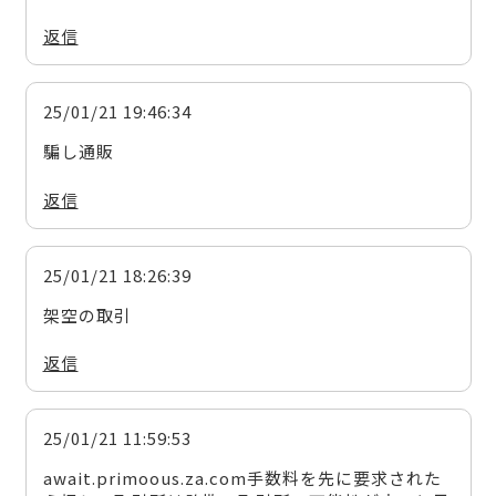
返信
25/01/21 19:46:34
騙し通販
返信
25/01/21 18:26:39
架空の取引
返信
25/01/21 11:59:53
await.primoous.za.com手数料を先に要求された