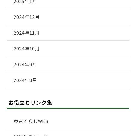
2025年1月
2024年12月
2024年11月
2024年10月
2024年9月
2024年8月
お役立ちリンク集
東京くらしWEB