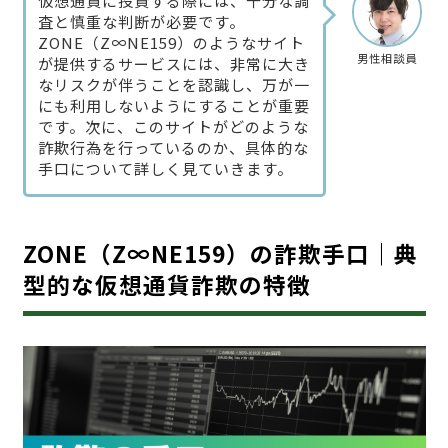
仮想通貨に投資する際には、十分な調
査と慎重な判断が必要です。
ZONE（Z∞NE159）のようなサイト
男性相談員
が提供するサービスには、非常に大き
なリスクが伴うことを認識し、万が一
にも利用しないようにすることが重要
です。次に、このサイトがどのような
詐欺行為を行っているのか、具体的な
手口について詳しく見ていきます。
ZONE（Z∞NE159）の詐欺手口｜典
型的な仮想通貨詐欺の特徴