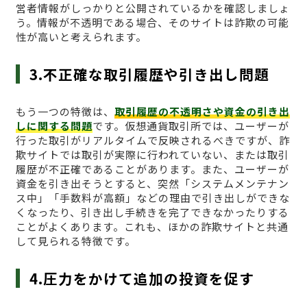
営者情報がしっかりと公開されているかを確認しましょ
う。情報が不透明である場合、そのサイトは詐欺の可能
性が高いと考えられます。
3.不正確な取引履歴や引き出し問題
もう一つの特徴は、
取引履歴の不透明さや資金の引き出
しに関する問題
です。仮想通貨取引所では、ユーザーが
行った取引がリアルタイムで反映されるべきですが、詐
欺サイトでは取引が実際に行われていない、または取引
履歴が不正確であることがあります。また、ユーザーが
資金を引き出そうとすると、突然「システムメンテナン
ス中」「手数料が高額」などの理由で引き出しができな
くなったり、引き出し手続きを完了できなかったりする
ことがよくあります。これも、ほかの詐欺サイトと共通
して見られる特徴です。
4.圧力をかけて追加の投資を促す