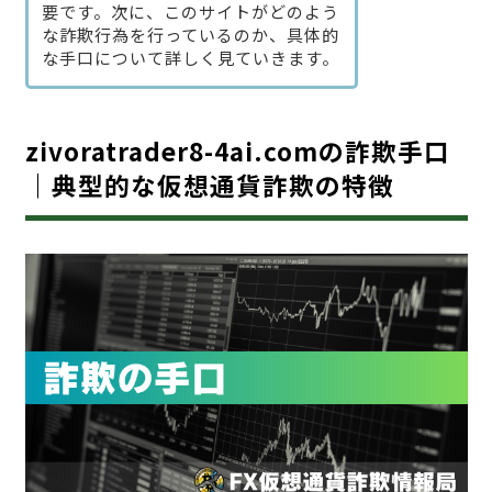
要です。次に、このサイトがどのよう
な詐欺行為を行っているのか、具体的
な手口について詳しく見ていきます。
zivoratrader8-4ai.comの詐欺手口
｜典型的な仮想通貨詐欺の特徴