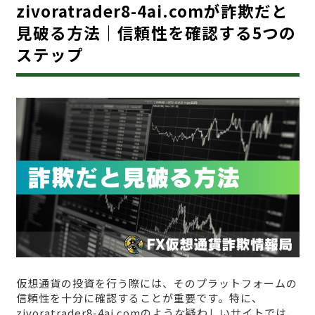
zivoratrader8-4ai.comが詐欺だと
見破る方法｜信頼性を確認する5つの
ステップ
仮想通貨の投資を行う際には、そのプラットフォームの
信頼性を十分に確認することが重要です。特に、
zivoratrader8-4ai.comのような疑わしいサイトでは、