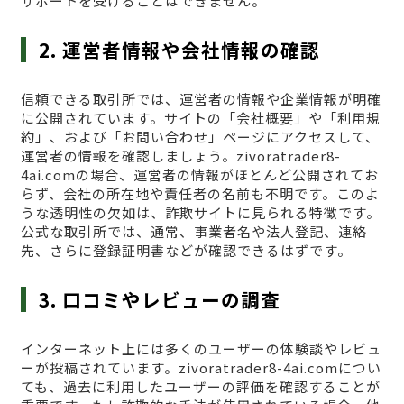
サポートを受けることはできません。
2. 運営者情報や会社情報の確認
信頼できる取引所では、運営者の情報や企業情報が明確
に公開されています。サイトの「会社概要」や「利用規
約」、および「お問い合わせ」ページにアクセスして、
運営者の情報を確認しましょう。zivoratrader8-
4ai.comの場合、運営者の情報がほとんど公開されてお
らず、会社の所在地や責任者の名前も不明です。このよ
うな透明性の欠如は、詐欺サイトに見られる特徴です。
公式な取引所では、通常、事業者名や法人登記、連絡
先、さらに登録証明書などが確認できるはずです。
3. 口コミやレビューの調査
インターネット上には多くのユーザーの体験談やレビュ
ーが投稿されています。zivoratrader8-4ai.comについ
ても、過去に利用したユーザーの評価を確認することが