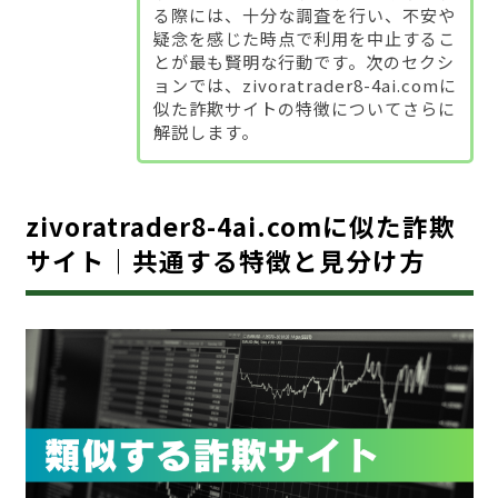
る際には、十分な調査を行い、不安や
疑念を感じた時点で利用を中止するこ
とが最も賢明な行動です。次のセクシ
ョンでは、zivoratrader8-4ai.comに
似た詐欺サイトの特徴についてさらに
解説します。
zivoratrader8-4ai.comに似た詐欺
サイト｜共通する特徴と見分け方