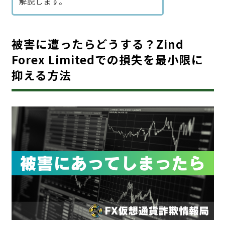
解説します。
被害に遭ったらどうする？Zind
Forex Limitedでの損失を最小限に
抑える方法