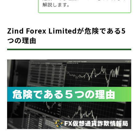
解説します。
Zind Forex Limitedが危険である5
つの理由