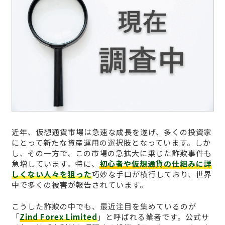
近年、仮想通貨市場は急速な成長を遂げ、多くの投資家
にとって新たな資産運用の選択肢となっています。しか
し、その一方で、この市場の急拡大に乗じた詐欺事件も
急増しています。特に、
初心者や仮想通貨の仕組みに詳
しくない人々を狙った
巧妙な手口が横行しており、世界
中で多くの被害が報告されています。
こうした詐欺の中でも、最近注目を集めているのが
「
Zind Forex Limited
」と呼ばれる業者です。公式サ