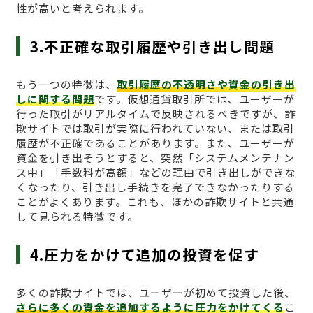
性が高いと考えられます。
3.不正確な取引履歴や引き出し問題
もう一つの特徴は、
取引履歴の不透明さや資金の引き出
しに関する問題
です。仮想通貨取引所では、ユーザーが
行った取引がリアルタイムで反映されるべきですが、詐
欺サイトでは取引が実際に行われていない、または取引
履歴が不正確であることがあります。また、ユーザーが
資金を引き出そうとすると、突然「システムメンテナン
ス中」「手数料が高額」などの理由で引き出しができな
くなったり、引き出し手続きを完了できなかったりする
ことがよくあります。これも、ほかの詐欺サイトと共通
して見られる特徴です。
4.圧力をかけて追加の投資を促す
多くの詐欺サイトでは、ユーザーが初めて投資した後、
さらに多くの資金を追加するように圧力をかけてくる
こ