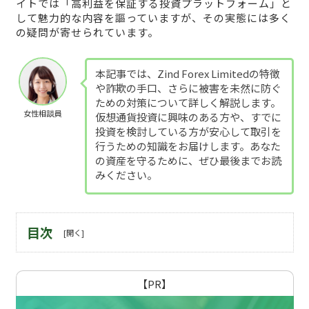
イトでは「高利益を保証する投資プラットフォーム」と
して魅力的な内容を謳っていますが、その実態には多く
の疑問が寄せられています。
本記事では、Zind Forex Limitedの特徴
や詐欺の手口、さらに被害を未然に防ぐ
ための対策について詳しく解説します。
女性相談員
仮想通貨投資に興味のある方や、すでに
投資を検討している方が安心して取引を
行うための知識をお届けします。あなた
の資産を守るために、ぜひ最後までお読
みください。
目次
【PR】