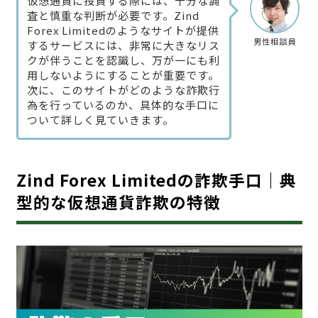
仮想通貨に投資する際には、十分な調
査と慎重な判断が必要です。Zind
Forex Limitedのようなサイトが提供
男性相談員
するサービスには、非常に大きなリス
クが伴うことを認識し、万が一にも利
用しないようにすることが重要です。
次に、このサイトがどのような詐欺行
為を行っているのか、具体的な手口に
ついて詳しく見ていきます。
Zind Forex Limitedの詐欺手口｜典
型的な仮想通貨詐欺の特徴