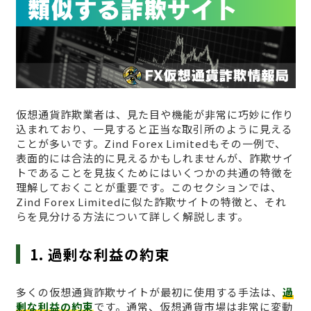
仮想通貨詐欺業者は、見た目や機能が非常に巧妙に作り
込まれており、一見すると正当な取引所のように見える
ことが多いです。Zind Forex Limitedもその一例で、
表面的には合法的に見えるかもしれませんが、詐欺サイ
トであることを見抜くためにはいくつかの共通の特徴を
理解しておくことが重要です。このセクションでは、
Zind Forex Limitedに似た詐欺サイトの特徴と、それ
らを見分ける方法について詳しく解説します。
1. 過剰な利益の約束
多くの仮想通貨詐欺サイトが最初に使用する手法は、
過
剰な利益の約束
です。通常、仮想通貨市場は非常に変動