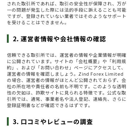
された取引所であれば、取引の安全性が保障され、万が
一の問題が発生した際には法的手段に訴えることも可能
ですが、登録されていない業者ではそのようなサポート
を受けることはできません。
2. 運営者情報や会社情報の確認
信頼できる取引所では、運営者の情報や企業情報が明確
に公開されています。サイトの「会社概要」や「利用規
約」、および「お問い合わせ」ページにアクセスして、
運営者の情報を確認しましょう。Zind Forex Limited
の場合、運営者の情報がほとんど公開されておらず、会
社の所在地や責任者の名前も不明です。このような透明
性の欠如は、詐欺サイトに見られる特徴です。公式な取
引所では、通常、事業者名や法人登記、連絡先、さらに
登録証明書などが確認できるはずです。
3. 口コミやレビューの調査