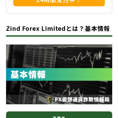
Zind Forex Limitedとは？基本情報