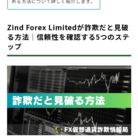
める方法について詳しく紹介します。
Zind Forex Limitedが詐欺だと見破
る方法｜信頼性を確認する5つのステ
ップ