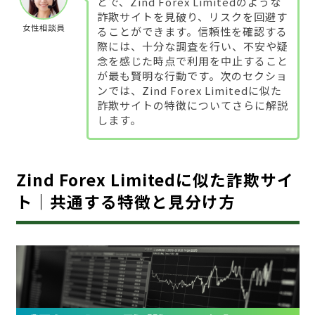
とで、Zind Forex Limitedのような
詐欺サイトを見破り、リスクを回避す
女性相談員
ることができます。信頼性を確認する
際には、十分な調査を行い、不安や疑
念を感じた時点で利用を中止すること
が最も賢明な行動です。次のセクショ
ンでは、Zind Forex Limitedに似た
詐欺サイトの特徴についてさらに解説
します。
Zind Forex Limitedに似た詐欺サイ
ト｜共通する特徴と見分け方