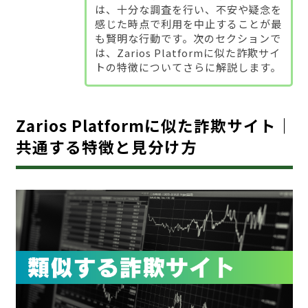
は、十分な調査を行い、不安や疑念を
感じた時点で利用を中止することが最
も賢明な行動です。次のセクションで
は、Zarios Platformに似た詐欺サイ
トの特徴についてさらに解説します。
Zarios Platformに似た詐欺サイト｜
共通する特徴と見分け方