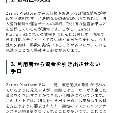
Zarios Platformの運営情報や関連する詳細な情報が極
めて不透明です。合法的な仮想通貨取引所であれば、法
人登録情報や運営チームの詳細、取引所の監査結果など
を公開しているのが通常です。しかし、Zarios
Platformはこれらの情報をほとんど公開せず、信頼で
きる証拠が全くと言って良いほど見当たりません。透明
性の欠如は、詐欺の兆候であることが多いため、これを
見逃すことなく警戒する必要があります。
3. 利用者から資金を引き出させない
手口
Zarios Platformでは、一見、仮想通貨の取引が行われ
ているように見えますが、実際にはユーザーが入金した
資金を引き出すことができない仕組みになっています。
このサイトでは、利益を引き出すためには高額な手数料
を支払うように要求されたり、突然のシステムメンテナ
ンスや規約変更を告げられることが多いです。これによ