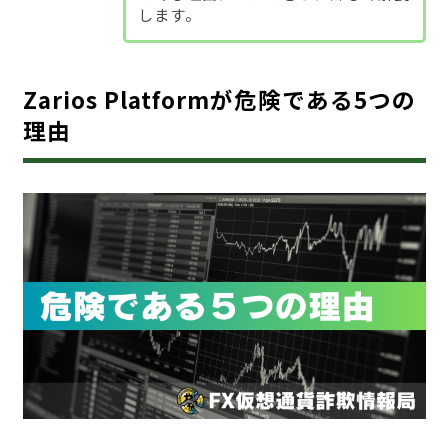
します。
Zarios Platformが危険である5つの
理由