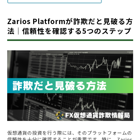
Zarios Platformが詐欺だと見破る方
法｜信頼性を確認する5つのステップ
仮想通貨の投資を行う際には、そのプラットフォームの
信頼性を十分に確認することが重要です。特に、Zarios