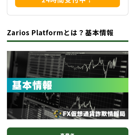
Zarios Platformとは？基本情報