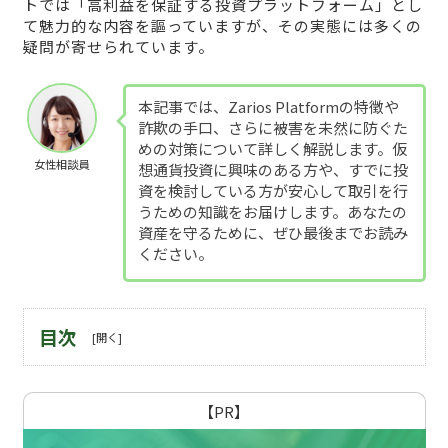
トでは「高利益を保証する投資プラットフォーム」とし
て魅力的な内容を謳っていますが、その実態には多くの
疑問が寄せられています。
本記事では、Zarios Platformの特徴や
詐欺の手口、さらに被害を未然に防ぐた
めの対策について詳しく解説します。仮
女性相談員
想通貨投資に興味のある方や、すでに投
資を検討している方が安心して取引を行
うための知識をお届けします。あなたの
資産を守るために、ぜひ最後までお読み
ください。
目次
【PR】