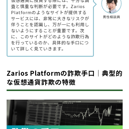
仮想通貨に投資する際には、十分な調
査と慎重な判断が必要です。Zarios
Platformのようなサイトが提供する
男性相談員
サービスには、非常に大きなリスクが
伴うことを認識し、万が一にも利用し
ないようにすることが重要です。次
に、このサイトがどのような詐欺行為
を行っているのか、具体的な手口につ
いて詳しく見ていきます。
Zarios Platformの詐欺手口｜典型的
な仮想通貨詐欺の特徴