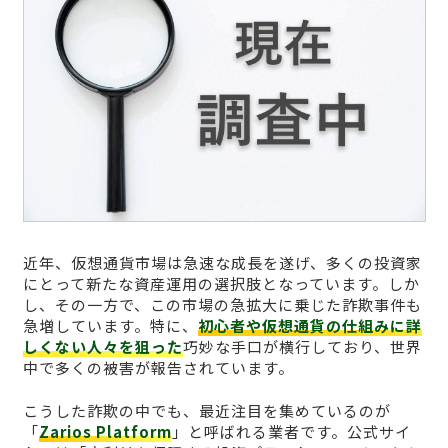
近年、仮想通貨市場は急速な成長を遂げ、多くの投資家
にとって新たな資産運用の選択肢となっています。しか
し、その一方で、この市場の急拡大に乗じた詐欺事件も
急増しています。特に、
初心者や仮想通貨の仕組みに詳
しくない人々を狙った
巧妙な手口が横行しており、世界
中で多くの被害が報告されています。
こうした詐欺の中でも、最近注目を集めているのが
「
Zarios Platform
」と呼ばれる業者です。公式サイ