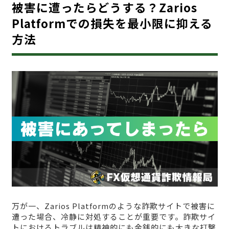
被害に遭ったらどうする？Zarios
Platformでの損失を最小限に抑える
方法
万が一、Zarios Platformのような詐欺サイトで被害に
遭った場合、冷静に対処することが重要です。詐欺サイ
トにおけるトラブルは精神的にも金銭的にも大きな打撃