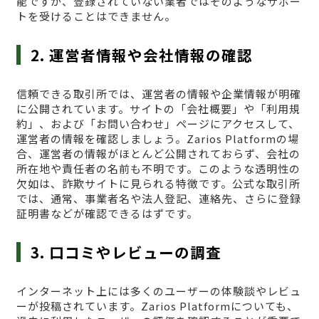
能ですが、登録されていない業者ではそのようなサポー
トを受けることはできません。
2. 運営者情報や会社情報の確認
信頼できる取引所では、運営者の情報や企業情報が明確
に公開されています。サイトの「会社概要」や「利用規
約」、および「お問い合わせ」ページにアクセスして、
運営者の情報を確認しましょう。Zarios Platformの場
合、運営者の情報がほとんど公開されておらず、会社の
所在地や責任者の名前も不明です。このような透明性の
欠如は、詐欺サイトに見られる特徴です。公式な取引所
では、通常、事業者名や法人登記、連絡先、さらに登録
証明書などが確認できるはずです。
3. 口コミやレビューの調査
インターネット上には多くのユーザーの体験談やレビュ
ーが投稿されています。Zarios Platformについても、