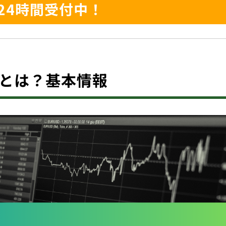
24時間受付中！
.co）とは？基本情報