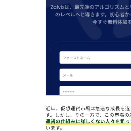
近年、仮想通貨市場は急速な成長を遂
す。しかし、その一方で、この市場の
通貨の仕組みに詳しくない人々を狙っ
います。