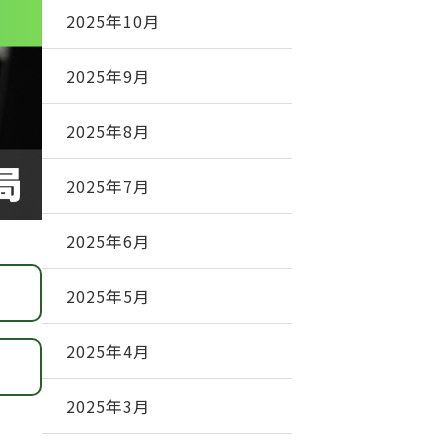
2025年10月
2025年9月
2025年8月
2025年7月
2025年6月
2025年5月
2025年4月
2025年3月