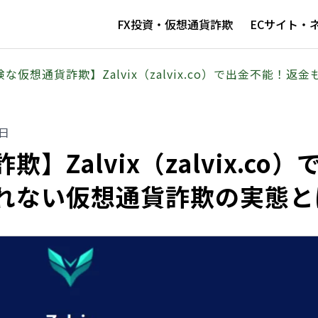
FX投資・仮想通貨詐欺
ECサイト・
険な仮想通貨詐欺】Zalvix（zalvix.co）で出金不能
0日
Zalvix（zalvix.co）
れない仮想通貨詐欺の実態と