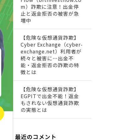
m）詐欺に注意！出金停
止と返金拒否の被害が急
増中
【危険な仮想通貨詐欺】
Cyber Exchange（cyber-
exchange.net）利用者が
続々と被害に…出金不
能・返金拒否の詐欺の特
徴とは
【危険な仮想通貨詐欺】
EGPITで出金不能！返金
もされない仮想通貨詐欺
の実態とは
最近のコメント