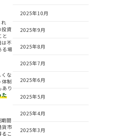
2025年10月
られ
の投資
2025年9月
こと
細は不
2025年8月
ある場
2025年7月
しくな
2025年6月
ト体制
もあり
った
2025年5月
2025年4月
短期間
通貨市
2025年3月
得るこ