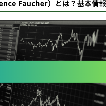
rrence Faucher）とは？基本情