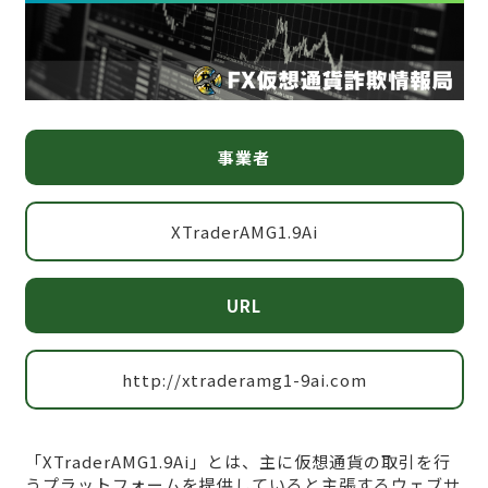
事業者
XTraderAMG1.9Ai
URL
http://xtraderamg1-9ai.com
「XTraderAMG1.9Ai」とは、主に仮想通貨の取引を行
うプラットフォームを提供していると主張するウェブサ