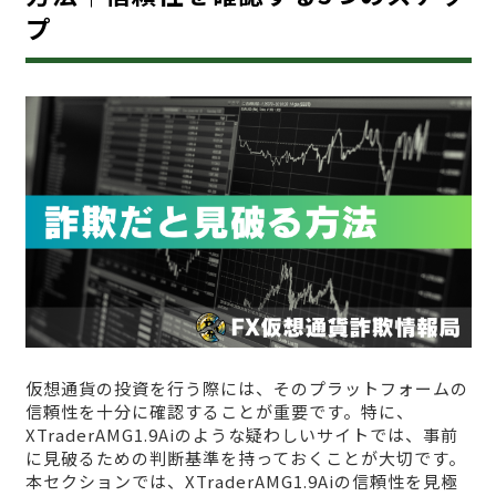
プ
仮想通貨の投資を行う際には、そのプラットフォームの
信頼性を十分に確認することが重要です。特に、
XTraderAMG1.9Aiのような疑わしいサイトでは、事前
に見破るための判断基準を持っておくことが大切です。
本セクションでは、XTraderAMG1.9Aiの信頼性を見極