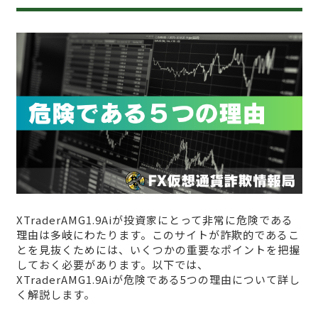
XTraderAMG1.9Aiが投資家にとって非常に危険である
理由は多岐にわたります。このサイトが詐欺的であるこ
とを見抜くためには、いくつかの重要なポイントを把握
しておく必要があります。以下では、
XTraderAMG1.9Aiが危険である5つの理由について詳し
く解説します。