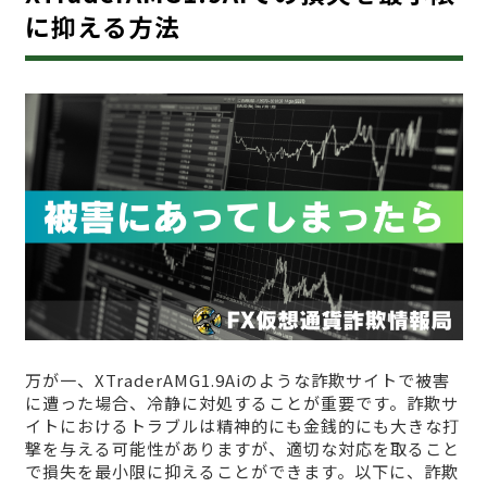
に抑える方法
万が一、XTraderAMG1.9Aiのような詐欺サイトで被害
に遭った場合、冷静に対処することが重要です。詐欺サ
イトにおけるトラブルは精神的にも金銭的にも大きな打
撃を与える可能性がありますが、適切な対応を取ること
で損失を最小限に抑えることができます。以下に、詐欺