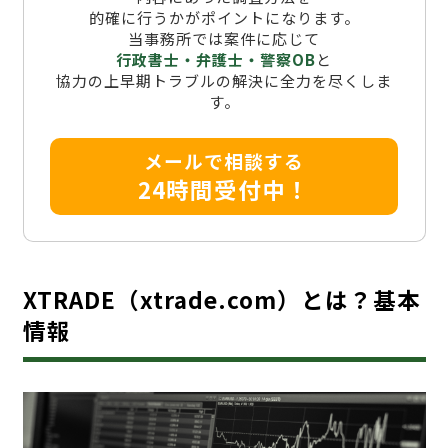
的確に行うかがポイントになります。
当事務所では案件に応じて
行政書士・弁護士・警察OB
と
協力の上早期トラブルの解決に全力を尽くしま
す。
メールで相談する
24時間受付中！
XTRADE（xtrade.com）とは？基本
情報