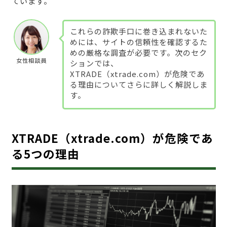
ています。
これらの詐欺手口に巻き込まれないた
めには、サイトの信頼性を確認するた
めの厳格な調査が必要です。次のセク
女性相談員
ションでは、
XTRADE（xtrade.com）が危険であ
る理由についてさらに詳しく解説しま
す。
XTRADE（xtrade.com）が危険であ
る5つの理由