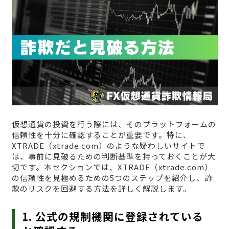
仮想通貨の投資を行う際には、そのプラットフォームの
信頼性を十分に確認することが重要です。特に、
XTRADE（xtrade.com）のような疑わしいサイトで
は、事前に見破るための判断基準を持っておくことが大
切です。本セクションでは、XTRADE（xtrade.com）
の信頼性を見極めるための5つのステップを紹介し、詐
欺のリスクを回避する方法を詳しく解説します。
1. 公式の規制機関に登録されている