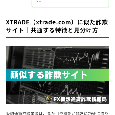
す。
XTRADE（xtrade.com）に似た詐欺
サイト｜共通する特徴と見分け方
仮想通貨詐欺業者は、見た目や機能が非常に巧妙に作り