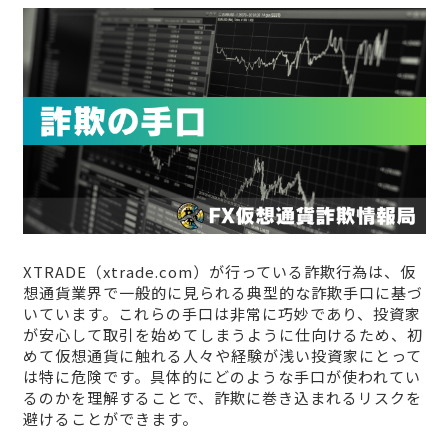
XTRADE（xtrade.com）が行っている詐欺行為は、仮
想通貨業界で一般的に見られる典型的な詐欺手口に基づ
いています。これらの手口は非常に巧妙であり、投資家
が安心して取引を始めてしまうように仕向けるため、初
めて仮想通貨に触れる人々や経験が浅い投資家にとって
は特に危険です。具体的にどのような手口が使われてい
るのかを理解することで、詐欺に巻き込まれるリスクを
避けることができます。