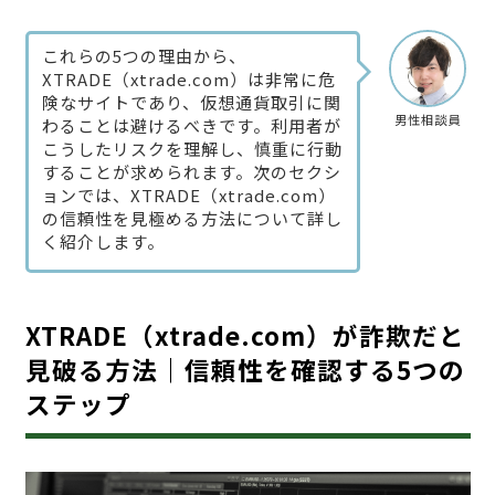
これらの5つの理由から、
XTRADE（xtrade.com）は非常に危
険なサイトであり、仮想通貨取引に関
男性相談員
わることは避けるべきです。利用者が
こうしたリスクを理解し、慎重に行動
することが求められます。次のセクシ
ョンでは、XTRADE（xtrade.com）
の信頼性を見極める方法について詳し
く紹介します。
XTRADE（xtrade.com）が詐欺だと
見破る方法｜信頼性を確認する5つの
ステップ