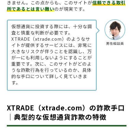
きません。この点からも、このサイトが
信頼できる取引
所であるとは言い難い
のが現実です。
仮想通貨に投資する際には、十分な調
査と慎重な判断が必要です。
XTRADE（xtrade.com）のようなサ
男性相談員
イトが提供するサービスには、非常に
大きなリスクが伴うことを認識し、万
が一にも利用しないようにすることが
重要です。次に、このサイトがどのよ
うな詐欺行為を行っているのか、具体
的な手口について詳しく見ていきま
す。
XTRADE（xtrade.com）の詐欺手口
｜典型的な仮想通貨詐欺の特徴