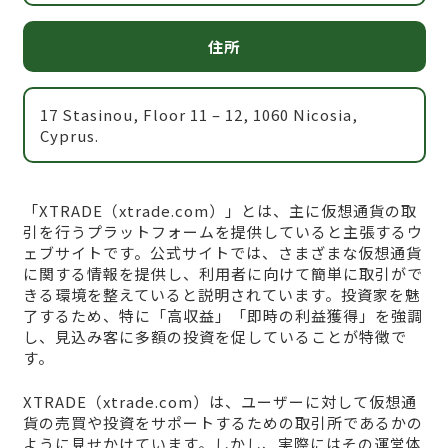
住所
17 Stasinou, Floor 11 – 12, 1060 Nicosia,
Cyprus.
「XTRADE（xtrade.com）」とは、主に仮想通貨の取
引を行うプラットフォームを提供していると主張するウ
ェブサイトです。公式サイトでは、さまざまな仮想通貨
に関する情報を提供し、利用者に向けて簡単に取引がで
きる環境を整えていると説明されています。投資家を魅
了するため、特に「高収益」「即時の利益獲得」を強調
し、見込み客に多額の投資を促していることが特徴で
す。
XTRADE（xtrade.com）は、ユーザーに対して仮想通
貨の売買や投資をサポートするための取引所であるかの
ように見せかけています。しかし、実際にはその運営体