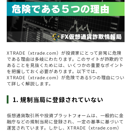
XTRADE（xtrade.com）が投資家にとって非常に危険
である理由は多岐にわたります。このサイトが詐欺的で
あることを見抜くためには、いくつかの重要なポイント
を把握しておく必要があります。以下では、
XTRADE（xtrade.com）が危険である5つの理由につい
て詳しく解説します。
1. 規制当局に登録されていない
仮想通貨取引所や投資プラットフォームは、一般的に金
融庁などの規制当局に登録され、一定の基準に基づいて
運営されています。しかし、XTRADE（xtrade.com）