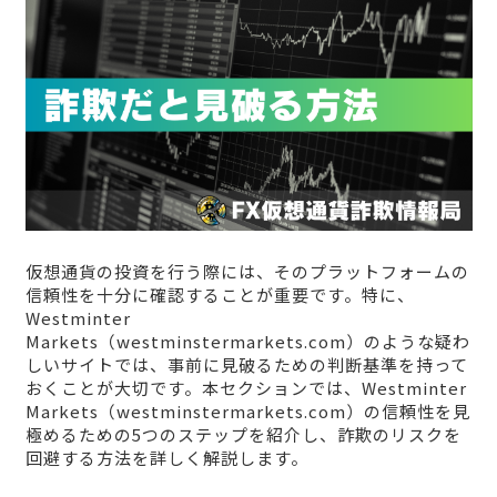
仮想通貨の投資を行う際には、そのプラットフォームの
信頼性を十分に確認することが重要です。特に、
Westminter
Markets（westminstermarkets.com）のような疑わ
しいサイトでは、事前に見破るための判断基準を持って
おくことが大切です。本セクションでは、Westminter
Markets（westminstermarkets.com）の信頼性を見
極めるための5つのステップを紹介し、詐欺のリスクを
回避する方法を詳しく解説します。