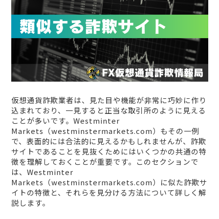
仮想通貨詐欺業者は、見た目や機能が非常に巧妙に作り
込まれており、一見すると正当な取引所のように見える
ことが多いです。Westminter
Markets（westminstermarkets.com）もその一例
で、表面的には合法的に見えるかもしれませんが、詐欺
サイトであることを見抜くためにはいくつかの共通の特
徴を理解しておくことが重要です。このセクションで
は、Westminter
Markets（westminstermarkets.com）に似た詐欺サ
イトの特徴と、それらを見分ける方法について詳しく解
説します。