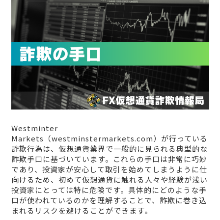
Westminter
Markets（westminstermarkets.com）が行っている
詐欺行為は、仮想通貨業界で一般的に見られる典型的な
詐欺手口に基づいています。これらの手口は非常に巧妙
であり、投資家が安心して取引を始めてしまうように仕
向けるため、初めて仮想通貨に触れる人々や経験が浅い
投資家にとっては特に危険です。具体的にどのような手
口が使われているのかを理解することで、詐欺に巻き込
まれるリスクを避けることができます。