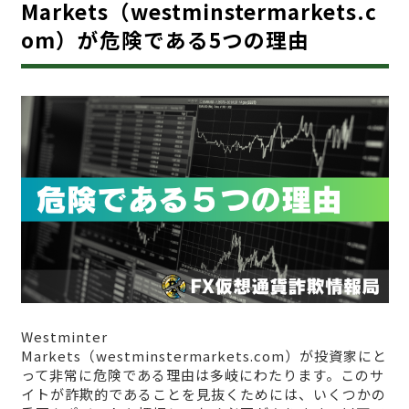
Markets（westminstermarkets.c
om）が危険である5つの理由
Westminter
Markets（westminstermarkets.com）が投資家にと
って非常に危険である理由は多岐にわたります。このサ
イトが詐欺的であることを見抜くためには、いくつかの