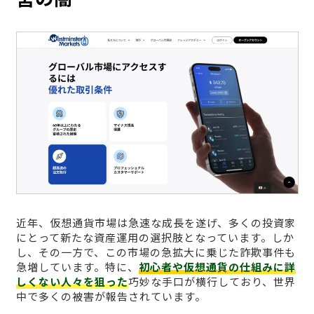
近年、仮想通貨市場は急速な成長を遂げ、多くの投資家
にとって新たな資産運用の選択肢となっています。しか
し、その一方で、この市場の急拡大に乗じた詐欺事件も
急増しています。特に、
初心者や仮想通貨の仕組みに詳
しくない人々を狙った
巧妙な手口が横行しており、世界
中で多くの被害が報告されています。