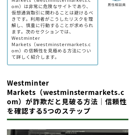
男性相談員
om）は非常に危険なサイトであり、
仮想通貨取引に関わることは避けるべ
きです。利用者がこうしたリスクを理
解し、慎重に行動することが求められ
ます。次のセクションでは、
Westminter
Markets（westminstermarkets.c
om）の信頼性を見極める方法につい
て詳しく紹介します。
Westminter
Markets（westminstermarkets.c
om）が詐欺だと見破る方法｜信頼性
を確認する5つのステップ