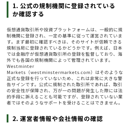
1. 公式の規制機関に登録されている
か確認する
仮想通貨取引所や投資プラットフォームは、一般的に規
制機関に登録され、一定の基準に従って運営されていま
す。まず最初に確認すべきは、そのサイトが信頼できる
規制当局に登録されているかどうかです。例えば、日本
では金融庁が仮想通貨取引所の登録を監督しており、海
外でも各国の規制機関によって管理されています。
Westminter
Markets（westminstermarkets.com）はそのような
正式な登録を行っていないため、これは非常に大きな警
告サインです。公式に規制された取引所であれば、取引
の安全性が保障され、万が一の問題が発生した際には法
的手段に訴えることも可能ですが、登録されていない業
者ではそのようなサポートを受けることはできません。
2. 運営者情報や会社情報の確認