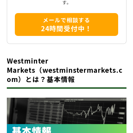
す。
メールで相談する
24時間受付中！
Westminter
Markets（westminstermarkets.c
om）とは？基本情報