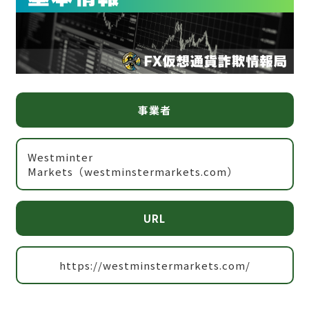
事業者
Westminter
Markets（westminstermarkets.com）
URL
https://westminstermarkets.com/