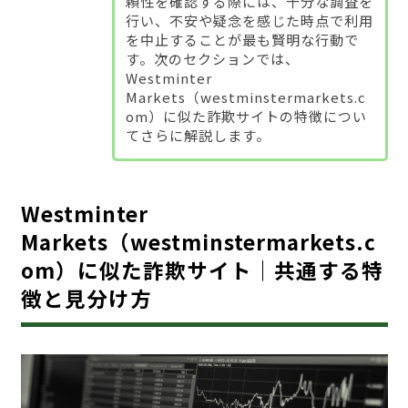
頼性を確認する際には、十分な調査を
行い、不安や疑念を感じた時点で利用
を中止することが最も賢明な行動で
す。次のセクションでは、
Westminter
Markets（westminstermarkets.c
om）に似た詐欺サイトの特徴につい
てさらに解説します。
Westminter
Markets（westminstermarkets.c
om）に似た詐欺サイト｜共通する特
徴と見分け方