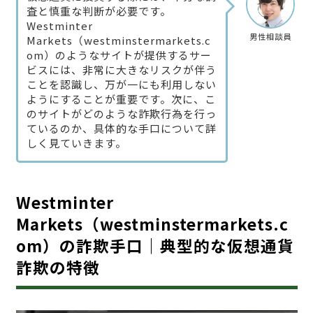
査と慎重な判断が必要です。
Westminter
男性相談員
Markets（westminstermarkets.c
om）のようなサイトが提供するサー
ビスには、非常に大きなリスクが伴う
ことを認識し、万が一にも利用しない
ようにすることが重要です。次に、こ
のサイトがどのような詐欺行為を行っ
ているのか、具体的な手口について詳
しく見ていきます。
Westminter
Markets（westminstermarkets.c
om）の詐欺手口｜典型的な仮想通貨
詐欺の特徴