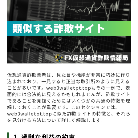
仮想通貨詐欺業者は、見た目や機能が非常に巧妙に作り
込まれており、一見すると正当な取引所のように見える
ことが多いです。web3walletpt.topもその一例で、表
面的には合法的に見えるかもしれませんが、詐欺サイト
であることを見抜くためにはいくつかの共通の特徴を理
解しておくことが重要です。このセクションでは、
web3walletpt.topに似た詐欺サイトの特徴と、それら
を見分ける方法について詳しく解説します。
1. 過剰な利益の約束