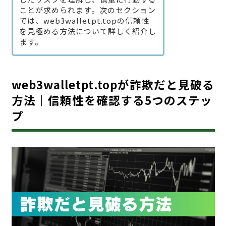
ことが求められます。次のセクション
では、web3walletpt.topの信頼性
を見極める方法について詳しく紹介し
ます。
web3walletpt.topが詐欺だと見破る
方法｜信頼性を確認する5つのステッ
プ