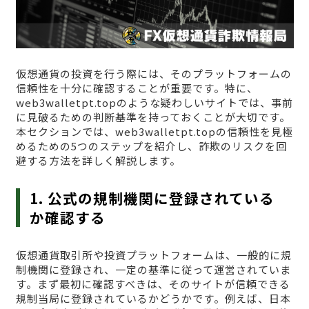
仮想通貨の投資を行う際には、そのプラットフォームの
信頼性を十分に確認することが重要です。特に、
web3walletpt.topのような疑わしいサイトでは、事前
に見破るための判断基準を持っておくことが大切です。
本セクションでは、web3walletpt.topの信頼性を見極
めるための5つのステップを紹介し、詐欺のリスクを回
避する方法を詳しく解説します。
1. 公式の規制機関に登録されている
か確認する
仮想通貨取引所や投資プラットフォームは、一般的に規
制機関に登録され、一定の基準に従って運営されていま
す。まず最初に確認すべきは、そのサイトが信頼できる
規制当局に登録されているかどうかです。例えば、日本