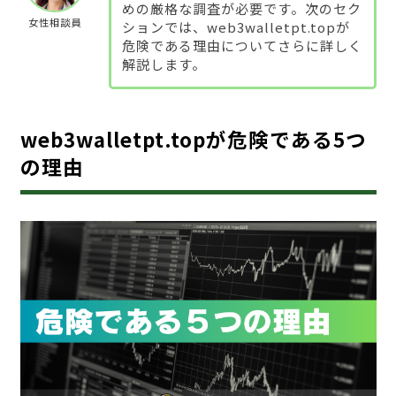
めの厳格な調査が必要です。次のセク
女性相談員
ションでは、web3walletpt.topが
危険である理由についてさらに詳しく
解説します。
web3walletpt.topが危険である5つ
の理由