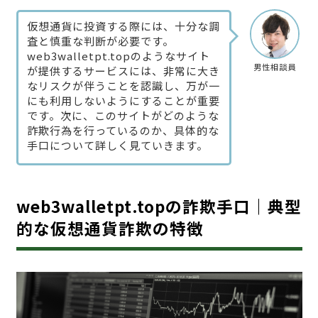
仮想通貨に投資する際には、十分な調
査と慎重な判断が必要です。
web3walletpt.topのようなサイト
男性相談員
が提供するサービスには、非常に大き
なリスクが伴うことを認識し、万が一
にも利用しないようにすることが重要
です。次に、このサイトがどのような
詐欺行為を行っているのか、具体的な
手口について詳しく見ていきます。
web3walletpt.topの詐欺手口｜典型
的な仮想通貨詐欺の特徴