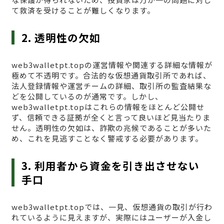
て救済を受けることが難しくなります。
2. 透明性の欠如
web3walletpt.topの運営情報や関連する詳細な情報が
極めて不透明です。合法的な仮想通貨取引所であれば、
法人登録情報や運営チームの詳細、取引所の監査結果な
どを公開しているのが通常です。しかし、
web3walletpt.topはこれらの情報をほとんど公開せ
ず、信頼できる証拠が全くと言って良いほど見当たりま
せん。透明性の欠如は、詐欺の兆候であることが多いた
め、これを見逃すことなく警戒する必要があります。
3. 利用者から資金を引き出させない
手口
web3walletpt.topでは、一見、仮想通貨の取引が行わ
れているように見えますが、実際にはユーザーが入金し