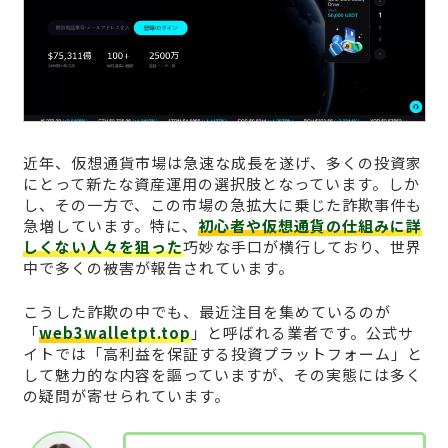
近年、仮想通貨市場は急速な成長を遂げ、多くの投資家
にとって新たな資産運用の選択肢となっています。しか
し、その一方で、この市場の急拡大に乗じた詐欺事件も
急増しています。特に、
初心者や仮想通貨の仕組みに詳
しくない人々を狙った
巧妙な手口が横行しており、世界
中で多くの被害が報告されています。
こうした詐欺の中でも、最近注目を集めているのが
「
web3walletpt.top
」と呼ばれる業者です。公式サ
イトでは「高利益を保証する投資プラットフォーム」と
して魅力的な内容を謳っていますが、その実態には多く
の疑問が寄せられています。