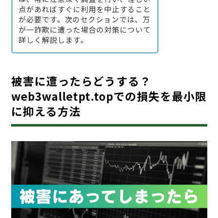
点があればすぐに利用を中止すること
が必要です。次のセクションでは、万
が一詐欺に遭った場合の対策について
詳しく解説します。
被害に遭ったらどうする？
web3walletpt.topでの損失を最小限
に抑える方法