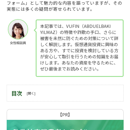
フォーム」として魅力的な内容を謳っていますが、その
実態には多くの疑問が寄せられています。
本記事では、VUFΙN（ABDUELBAKI
YILMAZ）の特徴や詐欺の手口、さらに
被害を未然に防ぐための対策について詳
女性相談員
しく解説します。仮想通貨投資に興味の
ある方や、すでに投資を検討している方
が安心して取引を行うための知識をお届
けします。あなたの資産を守るために、
ぜひ最後までお読みください。
目次
【PR】