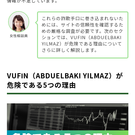
情報が不足しています。
これらの詐欺手口に巻き込まれないた
めには、サイトの信頼性を確認するた
めの厳格な調査が必要です。次のセク
女性相談員
ションでは、VUFΙN（ABDUELBAKI
YILMAZ）が危険である理由について
さらに詳しく解説します。
VUFΙN（ABDUELBAKI YILMAZ）が
危険である5つの理由