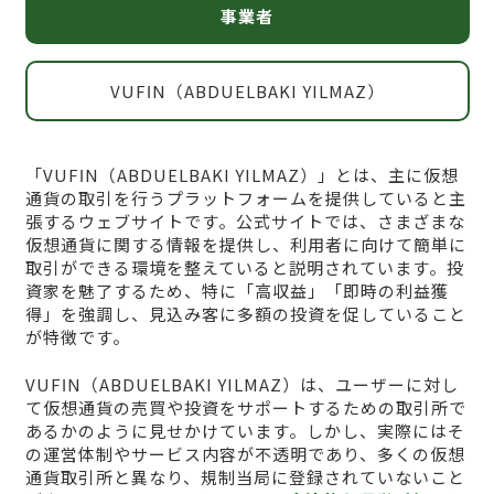
事業者
VUFΙN（ABDUELBAKI YILMAZ）
「VUFΙN（ABDUELBAKI YILMAZ）」とは、主に仮想
通貨の取引を行うプラットフォームを提供していると主
張するウェブサイトです。公式サイトでは、さまざまな
仮想通貨に関する情報を提供し、利用者に向けて簡単に
取引ができる環境を整えていると説明されています。投
資家を魅了するため、特に「高収益」「即時の利益獲
得」を強調し、見込み客に多額の投資を促していること
が特徴です。
VUFΙN（ABDUELBAKI YILMAZ）は、ユーザーに対し
て仮想通貨の売買や投資をサポートするための取引所で
あるかのように見せかけています。しかし、実際にはそ
の運営体制やサービス内容が不透明であり、多くの仮想
通貨取引所と異なり、規制当局に登録されていないこと