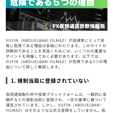
VUFΙN（ABDUELBAKI YILMAZ）が投資家にとって非
常に危険である理由は多岐にわたります。このサイトが
詐欺的であることを見抜くためには、いくつかの重要な
ポイントを把握しておく必要があります。以下では、
VUFΙN（ABDUELBAKI YILMAZ）が危険である5つの理
由について詳しく解説します。
1. 規制当局に登録されていない
仮想通貨取引所や投資プラットフォームは、一般的に金
融庁などの規制当局に登録され、一定の基準に基づいて
運営されています。しかし、VUFΙN（ABDUELBAKI
YILMAZ）はそのような公式な登録をしていません。仮