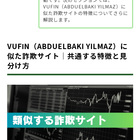
VUFΙN（ABDUELBAKI YILMAZ）に
似た詐欺サイトの特徴についてさらに
解説します。
VUFΙN（ABDUELBAKI YILMAZ）に
似た詐欺サイト｜共通する特徴と見
分け方