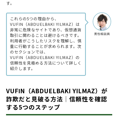
す。
これらの5つの理由から、
VUFΙN（ABDUELBAKI YILMAZ）は
非常に危険なサイトであり、仮想通貨
男性相談員
取引に関わることは避けるべきです。
利用者がこうしたリスクを理解し、慎
重に行動することが求められます。次
のセクションでは、
VUFΙN（ABDUELBAKI YILMAZ）の
信頼性を見極める方法について詳しく
紹介します。
VUFΙN（ABDUELBAKI YILMAZ）が
詐欺だと見破る方法｜信頼性を確認
する5つのステップ