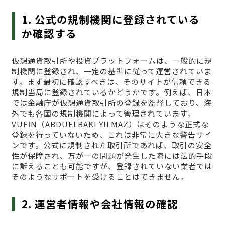
1. 公式の規制機関に登録されている
か確認する
仮想通貨取引所や投資プラットフォームは、一般的に規
制機関に登録され、一定の基準に従って運営されていま
す。まず最初に確認すべきは、そのサイトが信頼できる
規制当局に登録されているかどうかです。例えば、日本
では金融庁が仮想通貨取引所の登録を監督しており、海
外でも各国の規制機関によって管理されています。
VUFΙN（ABDUELBAKI YILMAZ）はそのような正式な
登録を行っていないため、これは非常に大きな警告サイ
ンです。公式に規制された取引所であれば、取引の安全
性が保障され、万が一の問題が発生した際には法的手段
に訴えることも可能ですが、登録されていない業者では
そのようなサポートを受けることはできません。
2. 運営者情報や会社情報の確認