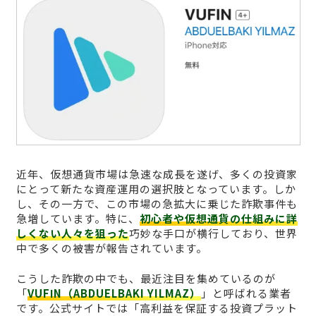
近年、仮想通貨市場は急速な成長を遂げ、多くの投資家
にとって新たな資産運用の選択肢となっています。しか
し、その一方で、この市場の急拡大に乗じた詐欺事件も
急増しています。特に、
初心者や仮想通貨の仕組みに詳
しくない人々を狙った
巧妙な手口が横行しており、世界
中で多くの被害が報告されています。
こうした詐欺の中でも、最近注目を集めているのが
「
VUFΙN（ABDUELBAKI YILMAZ）
」と呼ばれる業者
です。公式サイトでは「高利益を保証する投資プラット