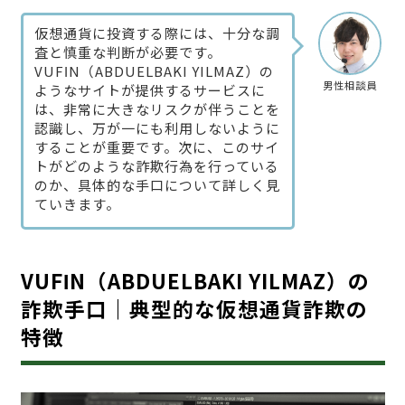
仮想通貨に投資する際には、十分な調
査と慎重な判断が必要です。
VUFΙN（ABDUELBAKI YILMAZ）の
男性相談員
ようなサイトが提供するサービスに
は、非常に大きなリスクが伴うことを
認識し、万が一にも利用しないように
することが重要です。次に、このサイ
トがどのような詐欺行為を行っている
のか、具体的な手口について詳しく見
ていきます。
VUFΙN（ABDUELBAKI YILMAZ）の
詐欺手口｜典型的な仮想通貨詐欺の
特徴