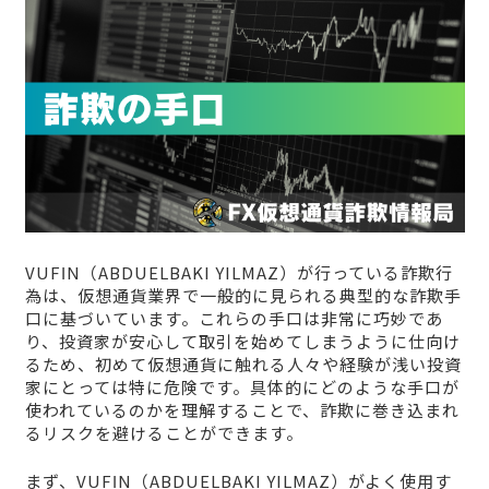
VUFΙN（ABDUELBAKI YILMAZ）が行っている詐欺行
為は、仮想通貨業界で一般的に見られる典型的な詐欺手
口に基づいています。これらの手口は非常に巧妙であ
り、投資家が安心して取引を始めてしまうように仕向け
るため、初めて仮想通貨に触れる人々や経験が浅い投資
家にとっては特に危険です。具体的にどのような手口が
使われているのかを理解することで、詐欺に巻き込まれ
るリスクを避けることができます。
まず、VUFΙN（ABDUELBAKI YILMAZ）がよく使用す