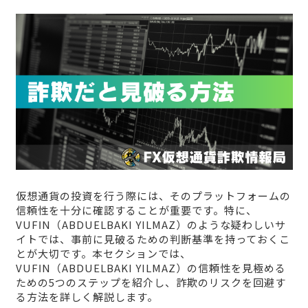
仮想通貨の投資を行う際には、そのプラットフォームの
信頼性を十分に確認することが重要です。特に、
VUFΙN（ABDUELBAKI YILMAZ）のような疑わしいサ
イトでは、事前に見破るための判断基準を持っておくこ
とが大切です。本セクションでは、
VUFΙN（ABDUELBAKI YILMAZ）の信頼性を見極める
ための5つのステップを紹介し、詐欺のリスクを回避す
る方法を詳しく解説します。