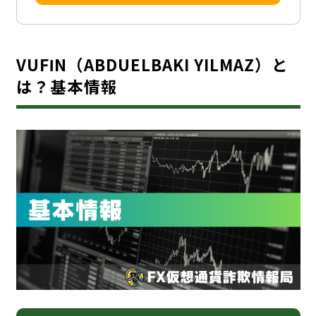
VUFΙN（ABDUELBAKI YILMAZ）と
は？基本情報