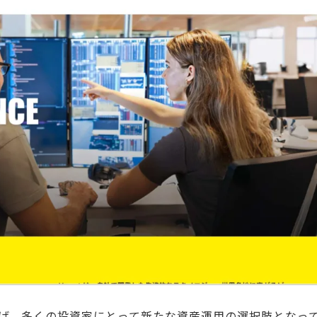
げ、多くの投資家にとって新たな資産運用の選択肢となっ