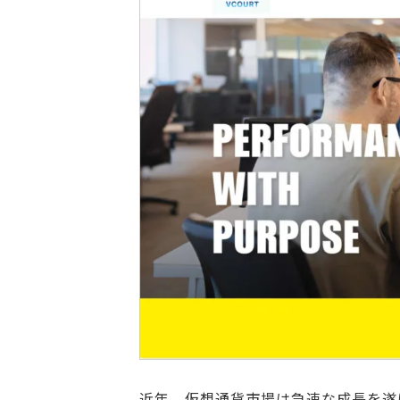
近年、仮想通貨市場は急速な成長を遂