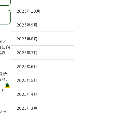
2025年10月
2025年9月
2025年8月
ると
者に向
2025年7月
高収
2025年6月
引所
あり、
2025年5月
り、
合
こと
2025年4月
2025年3月
いっ