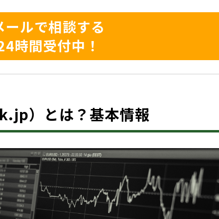
メールで相談する
24時間受付中！
-ok.jp）とは？基本情報