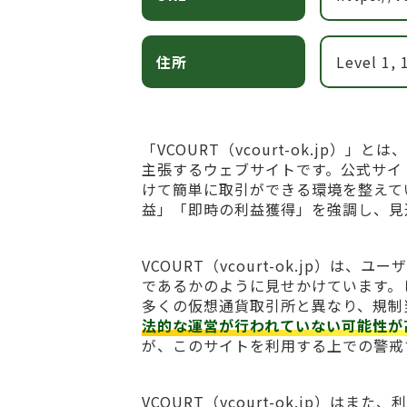
住所
Level 1,
「VCOURT（vcourt-ok.jp
主張するウェブサイトです。公式サイ
けて簡単に取引ができる環境を整えて
益」「即時の利益獲得」を強調し、見
VCOURT（vcourt-ok.jp）
であるかのように見せかけています。
多くの仮想通貨取引所と異なり、規制
法的な運営が行われていない可能性が
が、このサイトを利用する上での警戒
VCOURT（vcourt-ok.jp）