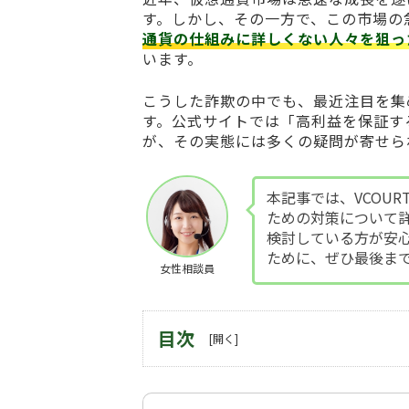
す。しかし、その一方で、この市場の
通貨の仕組みに詳しくない人々を狙っ
います。
こうした詐欺の中でも、最近注目を集
す。公式サイトでは「高利益を保証す
が、その実態には多くの疑問が寄せら
本記事では、VCOUR
ための対策について
検討している方が安
ために、ぜひ最後ま
女性相談員
目次