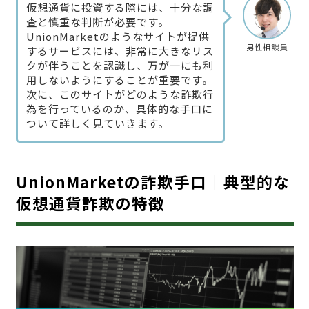
仮想通貨に投資する際には、十分な調
査と慎重な判断が必要です。
UnionMarketのようなサイトが提供
男性相談員
するサービスには、非常に大きなリス
クが伴うことを認識し、万が一にも利
用しないようにすることが重要です。
次に、このサイトがどのような詐欺行
為を行っているのか、具体的な手口に
ついて詳しく見ていきます。
UnionMarketの詐欺手口｜典型的な
仮想通貨詐欺の特徴