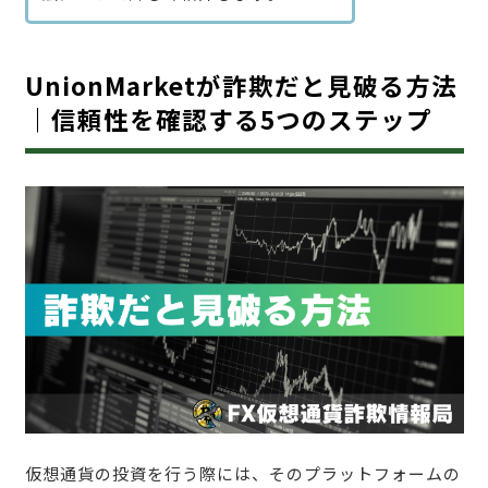
UnionMarketが詐欺だと見破る方法
｜信頼性を確認する5つのステップ
仮想通貨の投資を行う際には、そのプラットフォームの