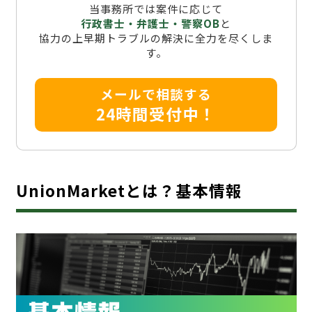
当事務所では案件に応じて
行政書士・弁護士・警察OB
と
協力の上早期トラブルの解決に全力を尽くしま
す。
メールで相談する
24時間受付中！
UnionMarketとは？基本情報