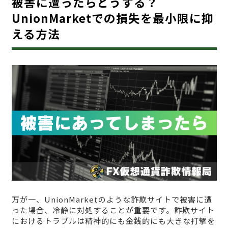
被害に遭ったらどうする？
UnionMarketでの損失を最小限に抑
える方法
万が一、UnionMarketのような詐欺サイトで被害に遭
った場合、冷静に対処することが重要です。詐欺サイト
におけるトラブルは精神的にも金銭的にも大きな打撃を