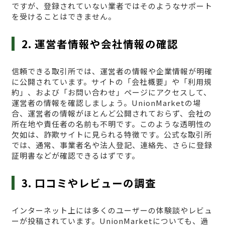
ですが、登録されていない業者ではそのようなサポート
を受けることはできません。
2. 運営者情報や会社情報の確認
信頼できる取引所では、運営者の情報や企業情報が明確
に公開されています。サイトの「会社概要」や「利用規
約」、および「お問い合わせ」ページにアクセスして、
運営者の情報を確認しましょう。UnionMarketの場
合、運営者の情報がほとんど公開されておらず、会社の
所在地や責任者の名前も不明です。このような透明性の
欠如は、詐欺サイトに見られる特徴です。公式な取引所
では、通常、事業者名や法人登記、連絡先、さらに登録
証明書などが確認できるはずです。
3. 口コミやレビューの調査
インターネット上には多くのユーザーの体験談やレビュ
ーが投稿されています。UnionMarketについても、過