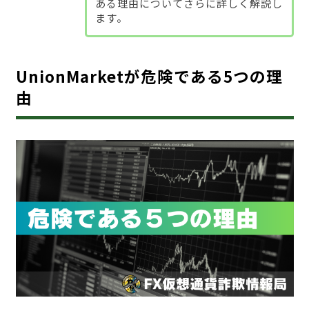
ある理由についてさらに詳しく解説し
ます。
UnionMarketが危険である5つの理
由