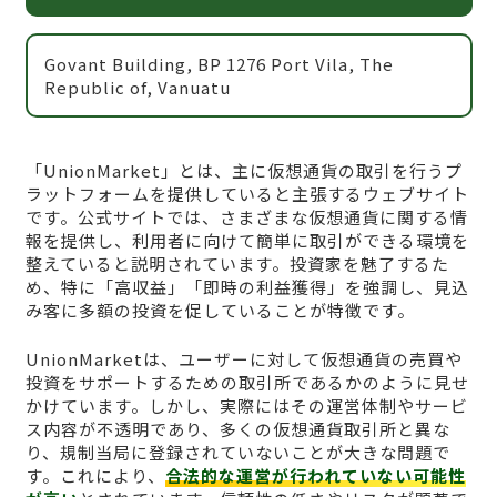
Govant Building, BP 1276 Port Vila, The
Republic of, Vanuatu
「UnionMarket」とは、主に仮想通貨の取引を行うプ
ラットフォームを提供していると主張するウェブサイト
です。公式サイトでは、さまざまな仮想通貨に関する情
報を提供し、利用者に向けて簡単に取引ができる環境を
整えていると説明されています。投資家を魅了するた
め、特に「高収益」「即時の利益獲得」を強調し、見込
み客に多額の投資を促していることが特徴です。
UnionMarketは、ユーザーに対して仮想通貨の売買や
投資をサポートするための取引所であるかのように見せ
かけています。しかし、実際にはその運営体制やサービ
ス内容が不透明であり、多くの仮想通貨取引所と異な
り、規制当局に登録されていないことが大きな問題で
す。これにより、
合法的な運営が行われていない可能性