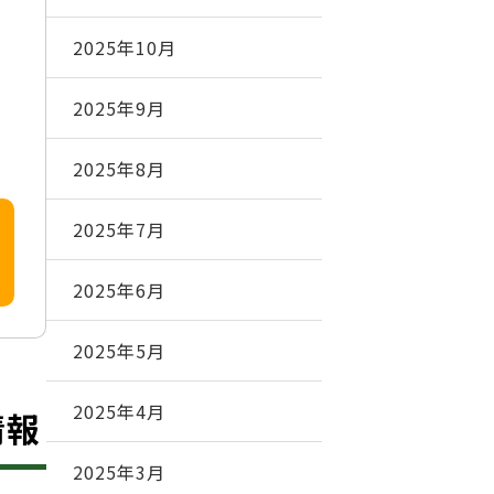
2025年10月
2025年9月
2025年8月
2025年7月
2025年6月
2025年5月
2025年4月
情報
2025年3月