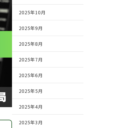
2025年10月
2025年9月
2025年8月
2025年7月
2025年6月
2025年5月
2025年4月
2025年3月