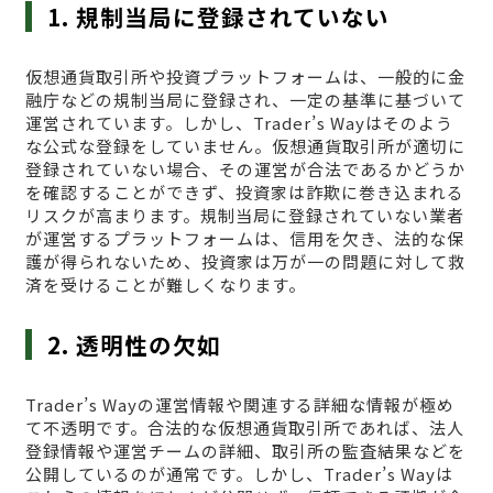
1. 規制当局に登録されていない
仮想通貨取引所や投資プラットフォームは、一般的に金
融庁などの規制当局に登録され、一定の基準に基づいて
運営されています。しかし、Trader’s Wayはそのよう
な公式な登録をしていません。仮想通貨取引所が適切に
登録されていない場合、その運営が合法であるかどうか
を確認することができず、投資家は詐欺に巻き込まれる
リスクが高まります。規制当局に登録されていない業者
が運営するプラットフォームは、信用を欠き、法的な保
護が得られないため、投資家は万が一の問題に対して救
済を受けることが難しくなります。
2. 透明性の欠如
Trader’s Wayの運営情報や関連する詳細な情報が極め
て不透明です。合法的な仮想通貨取引所であれば、法人
登録情報や運営チームの詳細、取引所の監査結果などを
公開しているのが通常です。しかし、Trader’s Wayは