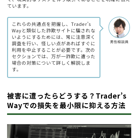
ています。
これらの共通点を把握し、Trader’s
Wayと類似した詐欺サイトに騙されな
いようにするためには、常に注意深く
男性相談員
調査を行い、怪しい点があればすぐに
利用を中止することが必要です。次の
セクションでは、万が一詐欺に遭った
場合の対策について詳しく解説しま
す。
被害に遭ったらどうする？Trader’s
Wayでの損失を最小限に抑える方法