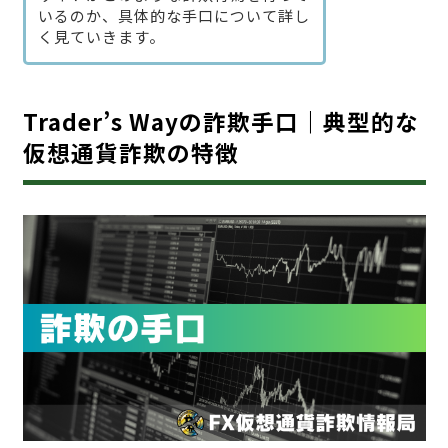
いるのか、具体的な手口について詳し
く見ていきます。
Trader’s Wayの詐欺手口｜典型的な
仮想通貨詐欺の特徴