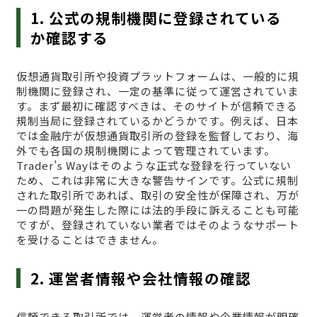
1. 公式の規制機関に登録されている
か確認する
仮想通貨取引所や投資プラットフォームは、一般的に規
制機関に登録され、一定の基準に従って運営されていま
す。まず最初に確認すべきは、そのサイトが信頼できる
規制当局に登録されているかどうかです。例えば、日本
では金融庁が仮想通貨取引所の登録を監督しており、海
外でも各国の規制機関によって管理されています。
Trader’s Wayはそのような正式な登録を行っていない
ため、これは非常に大きな警告サインです。公式に規制
された取引所であれば、取引の安全性が保障され、万が
一の問題が発生した際には法的手段に訴えることも可能
ですが、登録されていない業者ではそのようなサポート
を受けることはできません。
2. 運営者情報や会社情報の確認
信頼できる取引所では、運営者の情報や企業情報が明確