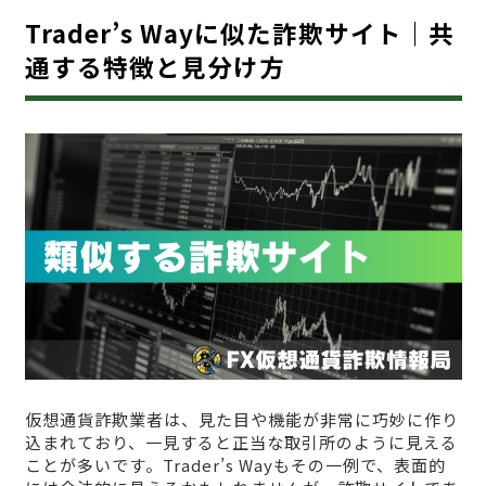
Trader’s Wayに似た詐欺サイト｜共
通する特徴と見分け方
仮想通貨詐欺業者は、見た目や機能が非常に巧妙に作り
込まれており、一見すると正当な取引所のように見える
ことが多いです。Trader’s Wayもその一例で、表面的