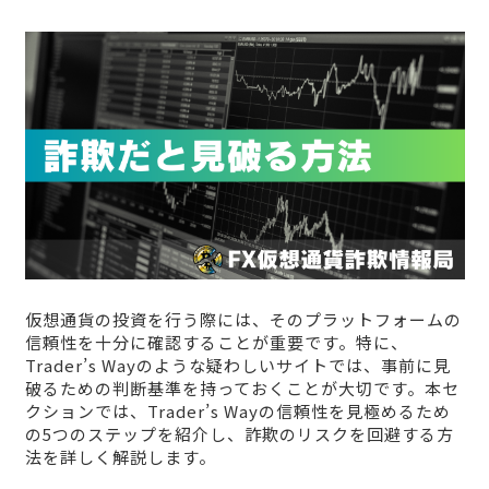
仮想通貨の投資を行う際には、そのプラットフォームの
信頼性を十分に確認することが重要です。特に、
Trader’s Wayのような疑わしいサイトでは、事前に見
破るための判断基準を持っておくことが大切です。本セ
クションでは、Trader’s Wayの信頼性を見極めるため
の5つのステップを紹介し、詐欺のリスクを回避する方
法を詳しく解説します。