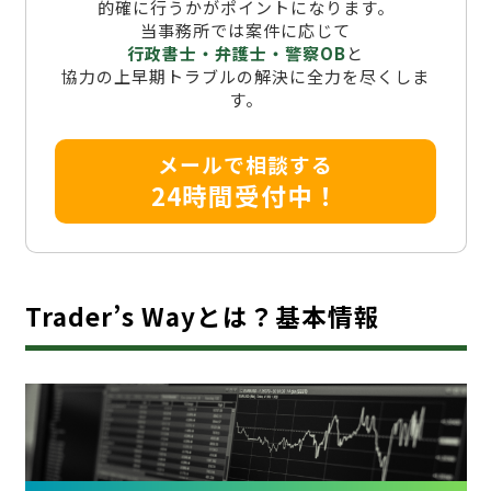
的確に行うかがポイントになります。
当事務所では案件に応じて
行政書士・弁護士・警察OB
と
協力の上早期トラブルの解決に全力を尽くしま
す。
メールで相談する
24時間受付中！
Trader’s Wayとは？基本情報