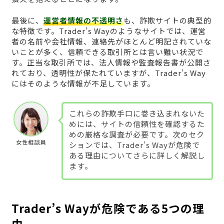
最後に、
運営者情報の不透明さ
も、詐欺サイトの典型的
な特徴です。Trader’s Wayのようなサイトでは、運営
者の名前や会社情報、連絡先がほとんど明記されていな
いことが多く、信頼できる取引所とは言い難い状況で
す。正当な取引所では、法人情報や監査報告書が公開さ
れており、透明性が保たれていますが、Trader’s Way
にはそのような情報が不足しています。
これらの詐欺手口に巻き込まれないた
めには、サイトの信頼性を確認するた
めの厳格な調査が必要です。次のセク
女性相談員
ションでは、Trader’s Wayが危険で
ある理由についてさらに詳しく解説し
ます。
Trader’s Wayが危険である5つの理
由