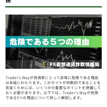
Trader’s Wayが投資家にとって非常に危険である理由
は多岐にわたります。このサイトが詐欺的であることを
見抜くためには、いくつかの重要なポイントを把握して
おく必要があります。以下では、Trader’s Wayが危険
である5つの理由について詳しく解説します。