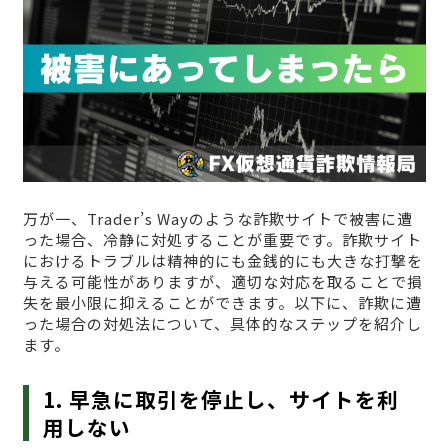
万が一、Trader’s Wayのような詐欺サイトで被害に遭
った場合、冷静に対処することが重要です。詐欺サイト
におけるトラブルは精神的にも金銭的にも大きな打撃を
与える可能性がありますが、適切な対応を取ることで損
失を最小限に抑えることができます。以下に、詐欺に遭
った場合の対処法について、具体的なステップを紹介し
ます。
1. 早急に取引を停止し、サイトを利
用しない