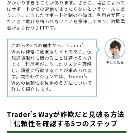
がかかりすぎることがあります。さらに、場合によって
はサポートからの返信がまったくないというケースもあ
ります。こうしたサポート体制の不備は、利用者が困っ
たときに助けを得られないことを意味しており、詐欺業
者がよく行う手口です。
これらの5つの理由から、Trader’s
Wayは非常に危険なサイトであり、仮
想通貨取引に関わることは避けるべき
男性相談員
です。利用者がこうしたリスクを理解
し、慎重に行動することが求められま
す。次のセクションでは、Trader’s
Wayの信頼性を見極める方法について
詳しく紹介します。
Trader’s Wayが詐欺だと見破る方法
｜信頼性を確認する5つのステップ