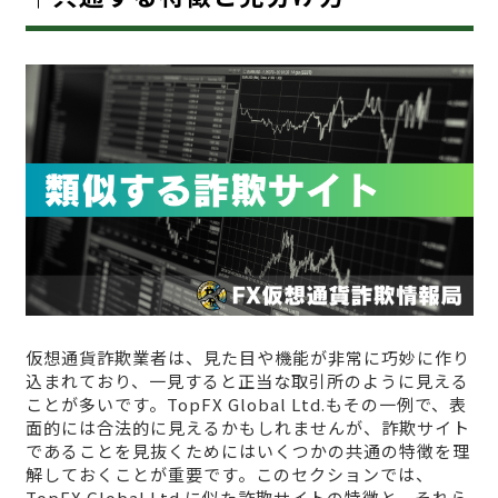
仮想通貨詐欺業者は、見た目や機能が非常に巧妙に作り
込まれており、一見すると正当な取引所のように見える
ことが多いです。TopFX Global Ltd.もその一例で、表
面的には合法的に見えるかもしれませんが、詐欺サイト
であることを見抜くためにはいくつかの共通の特徴を理
解しておくことが重要です。このセクションでは、
TopFX Global Ltd.に似た詐欺サイトの特徴と、それら