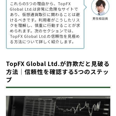
これらの5つの理由から、TopFX
Global Ltd.は非常に危険なサイトで
あり、仮想通貨取引に関わることは避
男性相談員
けるべきです。利用者がこうしたリス
クを理解し、慎重に行動することが求
められます。次のセクションでは、
TopFX Global Ltd.の信頼性を見極め
る方法について詳しく紹介します。
TopFX Global Ltd.が詐欺だと見破る
方法｜信頼性を確認する5つのステッ
プ