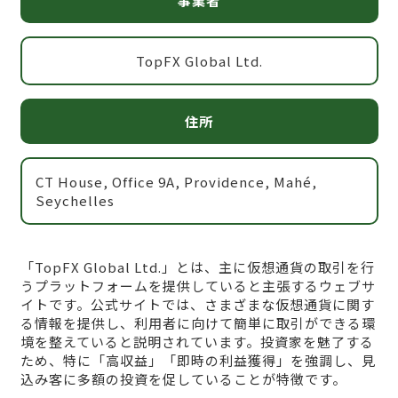
事業者
TopFX Global Ltd.
住所
CT House, Office 9A, Providence, Mahé,
Seychelles
「TopFX Global Ltd.」とは、主に仮想通貨の取引を行
うプラットフォームを提供していると主張するウェブサ
イトです。公式サイトでは、さまざまな仮想通貨に関す
る情報を提供し、利用者に向けて簡単に取引ができる環
境を整えていると説明されています。投資家を魅了する
ため、特に「高収益」「即時の利益獲得」を強調し、見
込み客に多額の投資を促していることが特徴です。