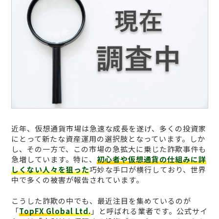
近年、仮想通貨市場は急速な成長を遂げ、多くの投資家
にとって新たな資産運用の選択肢となっています。しか
し、その一方で、この市場の急拡大に乗じた詐欺事件も
急増しています。特に、
初心者や仮想通貨の仕組みに詳
しくない人々を狙った
巧妙な手口が横行しており、世界
中で多くの被害が報告されています。
こうした詐欺の中でも、最近注目を集めているのが
「
TopFX Global Ltd.
」と呼ばれる業者です。公式サイ