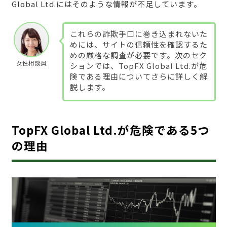
Global Ltd.にはそのような情報が不足しています。
これらの詐欺手口に巻き込まれないた
めには、サイトの信頼性を確認するた
めの厳格な調査が必要です。次のセク
女性相談員
ションでは、TopFX Global Ltd.が危
険である理由についてさらに詳しく解
説します。
TopFX Global Ltd.が危険である5つ
の理由