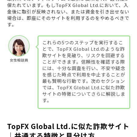
保たれています。もしTopFX Global Ltd.において、入
金後に取引が反映されない、または資金を引き出せない
場合は、即座にそのサイトを利用するのをやめるべきで
す。
これらの5つのステップを実行するこ
とで、TopFX Global Ltd.のような詐
欺サイトを見破り、リスクを回避する
女性相談員
ことができます。信頼性を確認する際
には、十分な調査を行い、不安や疑念
を感じた時点で利用を中止することが
最も賢明な行動です。次のセクション
では、TopFX Global Ltd.に似た詐欺
サイトの特徴についてさらに解説しま
す。
TopFX Global Ltd.に似た詐欺サイト
｜共通する特徴と見分け方