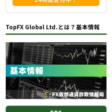
TopFX Global Ltd.とは？基本情報