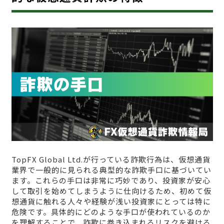
TopFX Global Ltd.が行っている詐欺行為は、仮想通貨
業界で一般的に見られる典型的な詐欺手口に基づいてい
ます。これらの手口は非常に巧妙であり、投資家が安心
して取引を始めてしまうように仕向けるため、初めて仮
想通貨に触れる人々や経験が浅い投資家にとっては特に
危険です。具体的にどのような手口が使われているのか
を理解することで、詐欺に巻き込まれるリスクを避ける