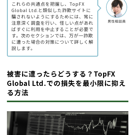
これらの共通点を把握し、TopFX
Global Ltd.と類似した詐欺サイトに
騙されないようにするためには、常に
男性相談員
注意深く調査を行い、怪しい点があれ
ばすぐに利用を中止することが必要で
す。次のセクションでは、万が一詐欺
に遭った場合の対策について詳しく解
説します。
被害に遭ったらどうする？TopFX
Global Ltd.での損失を最小限に抑え
る方法