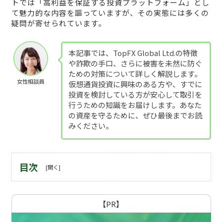
トでは「高利益を保証する投資プラットフォーム」とし
て魅力的な内容を謳っていますが、その実態には多くの
疑問が寄せられています。
本記事では、TopFX Global Ltd.の特徴
や詐欺の手口、さらに被害を未然に防ぐ
ための対策について詳しく解説します。
女性相談員
仮想通貨投資に興味のある方や、すでに
投資を検討している方が安心して取引を
行うための知識をお届けします。あなた
の資産を守るために、ぜひ最後までお読
みください。
目次
【PR】