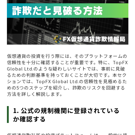
仮想通貨の投資を行う際には、そのプラットフォームの
信頼性を十分に確認することが重要です。特に、TopFX
Global Ltd.のような疑わしいサイトでは、事前に見破
るための判断基準を持っておくことが大切です。本セク
ションでは、TopFX Global Ltd.の信頼性を見極めるた
めの5つのステップを紹介し、詐欺のリスクを回避する
方法を詳しく解説します。
1. 公式の規制機関に登録されている
か確認する