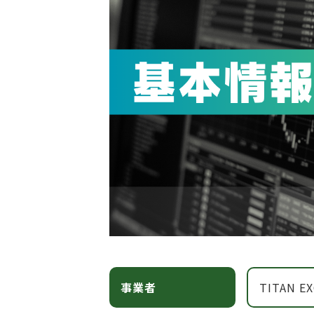
事業者
TITAN E