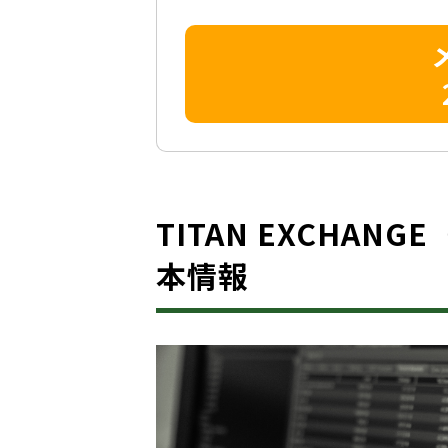
TITAN EXCHANGE
本情報