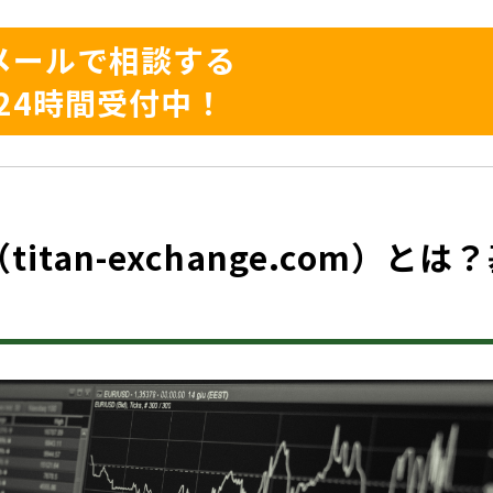
メールで相談する
24時間受付中！
（titan-exchange.com）とは