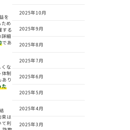
2025年10月
利益を
るため
2025年9月
催する
の詳細
的
であ
2025年8月
2025年7月
しくな
ト体制
2025年6月
もあり
った
2025年5月
2025年4月
の結
約束は
いて利
2025年3月
、詐欺