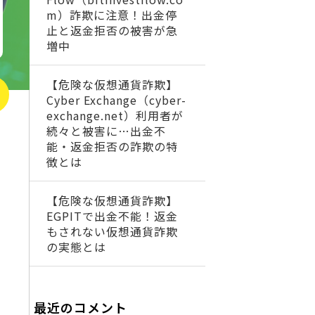
m）詐欺に注意！出金停
止と返金拒否の被害が急
増中
【危険な仮想通貨詐欺】
Cyber Exchange（cyber-
exchange.net）利用者が
続々と被害に…出金不
能・返金拒否の詐欺の特
徴とは
【危険な仮想通貨詐欺】
EGPITで出金不能！返金
もされない仮想通貨詐欺
の実態とは
最近のコメント