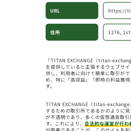
URL
https://
住所
1276, 1st
「TITAN EXCHANGE（titan-
を提供していると主張するウェブサイ
供し、利用者に向けて簡単に取引がで
め、特に「高収益」「即時の利益獲得
す。
TITAN EXCHANGE（titan-e
するための取引所であるかのように見
が不透明であり、多くの仮想通貨取引
す。これにより、
合法的な運営が行わ
が顕著であることが、このサイトを利