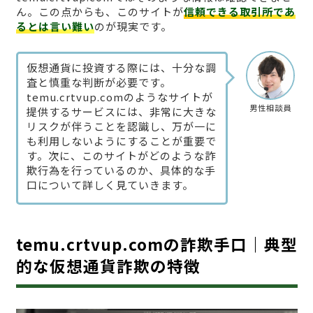
ん。この点からも、このサイトが
信頼できる取引所であ
るとは言い難い
のが現実です。
仮想通貨に投資する際には、十分な調
査と慎重な判断が必要です。
temu.crtvup.comのようなサイトが
男性相談員
提供するサービスには、非常に大きな
リスクが伴うことを認識し、万が一に
も利用しないようにすることが重要で
す。次に、このサイトがどのような詐
欺行為を行っているのか、具体的な手
口について詳しく見ていきます。
temu.crtvup.comの詐欺手口｜典型
的な仮想通貨詐欺の特徴