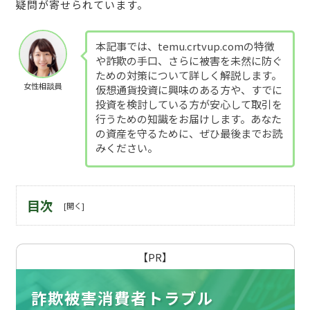
疑問が寄せられています。
本記事では、temu.crtvup.comの特徴
や詐欺の手口、さらに被害を未然に防ぐ
ための対策について詳しく解説します。
女性相談員
仮想通貨投資に興味のある方や、すでに
投資を検討している方が安心して取引を
行うための知識をお届けします。あなた
の資産を守るために、ぜひ最後までお読
みください。
目次
【PR】
詐欺被害消費者トラブル