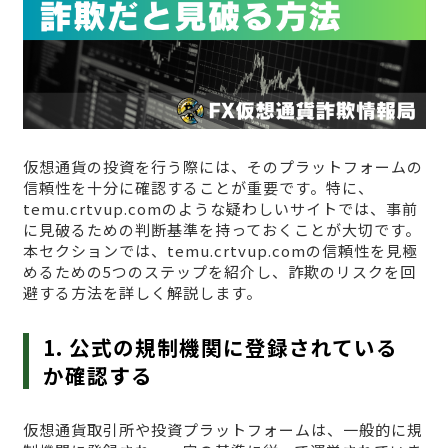
仮想通貨の投資を行う際には、そのプラットフォームの
信頼性を十分に確認することが重要です。特に、
temu.crtvup.comのような疑わしいサイトでは、事前
に見破るための判断基準を持っておくことが大切です。
本セクションでは、temu.crtvup.comの信頼性を見極
めるための5つのステップを紹介し、詐欺のリスクを回
避する方法を詳しく解説します。
1. 公式の規制機関に登録されている
か確認する
仮想通貨取引所や投資プラットフォームは、一般的に規