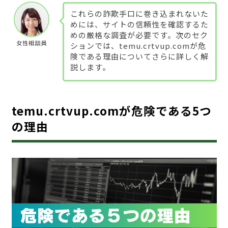
これらの詐欺手口に巻き込まれないた
めには、サイトの信頼性を確認するた
めの厳格な調査が必要です。次のセク
女性相談員
ションでは、temu.crtvup.comが危
険である理由についてさらに詳しく解
説します。
temu.crtvup.comが危険である5つ
の理由