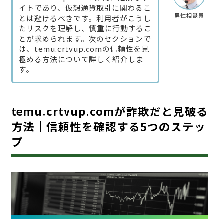
イトであり、仮想通貨取引に関わるこ
男性相談員
とは避けるべきです。利用者がこうし
たリスクを理解し、慎重に行動するこ
とが求められます。次のセクションで
は、temu.crtvup.comの信頼性を見
極める方法について詳しく紹介しま
す。
temu.crtvup.comが詐欺だと見破る
方法｜信頼性を確認する5つのステッ
プ