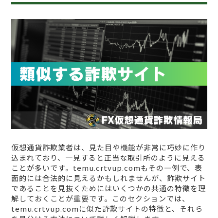
仮想通貨詐欺業者は、見た目や機能が非常に巧妙に作り
込まれており、一見すると正当な取引所のように見える
ことが多いです。temu.crtvup.comもその一例で、表
面的には合法的に見えるかもしれませんが、詐欺サイト
であることを見抜くためにはいくつかの共通の特徴を理
解しておくことが重要です。このセクションでは、
temu.crtvup.comに似た詐欺サイトの特徴と、それら