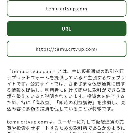
temu.crtvup.com
URL
https://temu.crtvup.com/
「temu.crtvup.com」とは、主に仮想通貨の取引を行
うプラットフォームを提供していると主張するウェブサ
イトです。公式サイトでは、さまざまな仮想通貨に関す
る情報を提供し、利用者に向けて簡単に取引ができる環
境を整えていると説明されています。投資家を魅了する
ため、特に「高収益」「即時の利益獲得」を強調し、見
込み客に多額の投資を促していることが特徴です。
temu.crtvup.comは、ユーザーに対して仮想通貨の売
買や投資をサポートするための取引所であるかのように