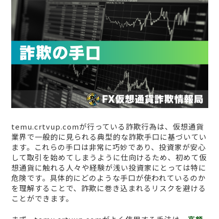
temu.crtvup.comが行っている詐欺行為は、仮想通貨
業界で一般的に見られる典型的な詐欺手口に基づいてい
ます。これらの手口は非常に巧妙であり、投資家が安心
して取引を始めてしまうように仕向けるため、初めて仮
想通貨に触れる人々や経験が浅い投資家にとっては特に
危険です。具体的にどのような手口が使われているのか
を理解することで、詐欺に巻き込まれるリスクを避ける
ことができます。