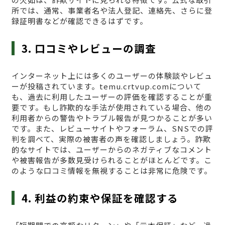
所では、通常、事業者名や法人登記、連絡先、さらに登
録証明書などが確認できるはずです。
3. 口コミやレビューの調査
インターネット上には多くのユーザーの体験談やレビュ
ーが投稿されています。temu.crtvup.comについて
も、過去に利用したユーザーの評価を確認することが重
要です。もし詐欺的な手法が使用されている場合、他の
利用者からの警告やトラブル報告が見つかることが多い
です。また、レビューサイトやフォーラム、SNSでの評
判を調べて、実際の被害者の声を確認しましょう。詐欺
的なサイトでは、ユーザーからのネガティブなコメント
や被害報告が多数見受けられることがほとんどです。こ
のような口コミ情報を無視することは非常に危険です。
4. 利益の約束や保証を確認する