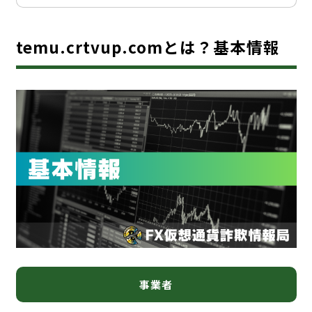
temu.crtvup.comとは？基本情報
事業者