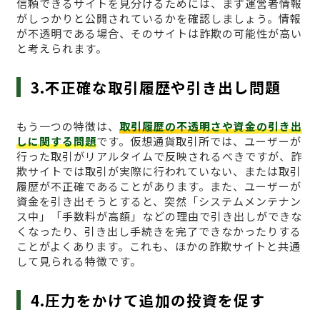
信頼できるサイトを見分けるためには、まず運営者情報
がしっかりと公開されているかを確認しましょう。情報
が不透明である場合、そのサイトは詐欺の可能性が高い
と考えられます。
3.不正確な取引履歴や引き出し問題
もう一つの特徴は、
取引履歴の不透明さや資金の引き出
しに関する問題
です。仮想通貨取引所では、ユーザーが
行った取引がリアルタイムで反映されるべきですが、詐
欺サイトでは取引が実際に行われていない、または取引
履歴が不正確であることがあります。また、ユーザーが
資金を引き出そうとすると、突然「システムメンテナン
ス中」「手数料が高額」などの理由で引き出しができな
くなったり、引き出し手続きを完了できなかったりする
ことがよくあります。これも、ほかの詐欺サイトと共通
して見られる特徴です。
4.圧力をかけて追加の投資を促す