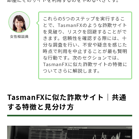
これらの5つのステップを実行するこ
とで、TasmanFXのような詐欺サイト
を見破り、リスクを回避することがで
女性相談員
きます。信頼性を確認する際には、十
分な調査を行い、不安や疑念を感じた
時点で利用を中止することが最も賢明
な行動です。次のセクションでは、
TasmanFXに似た詐欺サイトの特徴に
ついてさらに解説します。
TasmanFXに似た詐欺サイト｜共通
する特徴と見分け方