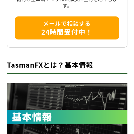
す。
メールで相談する
24時間受付中！
TasmanFXとは？基本情報