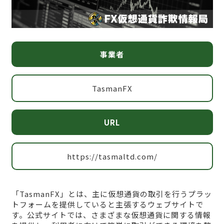
事業者
TasmanFX
URL
https://tasmaltd.com/
「TasmanFX」とは、主に仮想通貨の取引を行うプラッ
トフォームを提供していると主張するウェブサイトで
す。公式サイトでは、さまざまな仮想通貨に関する情報