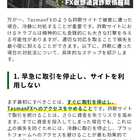
万が一、TasmanFXのような詐欺サイトで被害に遭った
場合、冷静に対処することが重要です。詐欺サイトにお
けるトラブルは精神的にも金銭的にも大きな打撃を与え
る可能性がありますが、適切な対応を取ることで損失を
最小限に抑えることができます。以下に、詐欺に遭った
場合の対処法について、具体的なステップを紹介しま
す。
1. 早急に取引を停止し、サイトを利
用しない
まず最初にすべきことは、
すぐに取引を停止し、
TasmanFXへのアクセスをやめること
です。詐欺サイト
で取引を続けることは、さらに資金を失うリスクを高め
ます。すでに資金を投入してしまった場合でも、これ以
上の損失を防ぐためには、冷静に取引を停止し、プラッ
トフォームへのアクセスを避けることが最も効果的で