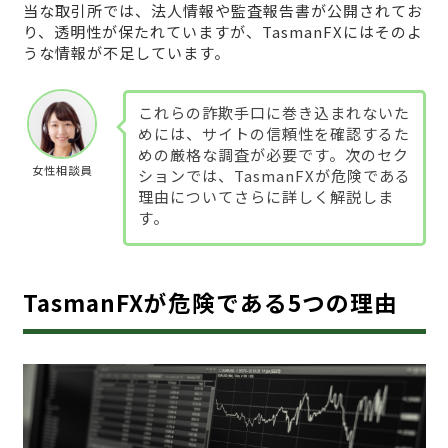
当な取引所では、法人情報や監査報告書が公開されてお
り、透明性が保たれていますが、TasmanFXにはそのよ
うな情報が不足しています。
これらの詐欺手口に巻き込まれないた
めには、サイトの信頼性を確認するた
めの厳格な調査が必要です。次のセク
女性相談員
ションでは、TasmanFXが危険である
理由についてさらに詳しく解説しま
す。
TasmanFXが危険である5つの理由