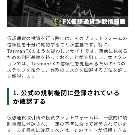
仮想通貨の投資を行う際には、そのプラットフォームの
信頼性を十分に確認することが重要です。特に、
TasmanFXのような疑わしいサイトでは、事前に見破る
ための判断基準を持っておくことが大切です。本セクシ
ョンでは、TasmanFXの信頼性を見極めるための5つの
ステップを紹介し、詐欺のリスクを回避する方法を詳し
く解説します。
1. 公式の規制機関に登録されている
か確認する
仮想通貨取引所や投資プラットフォームは、一般的に規
制機関に登録され、一定の基準に従って運営されていま
す。まず最初に確認すべきは、そのサイトが信頼できる