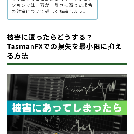
ションでは、万が一詐欺に遭った場合
の対策について詳しく解説します。
被害に遭ったらどうする？
TasmanFXでの損失を最小限に抑え
る方法