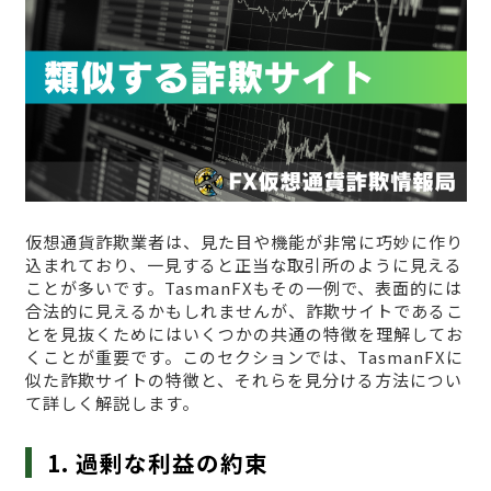
仮想通貨詐欺業者は、見た目や機能が非常に巧妙に作り
込まれており、一見すると正当な取引所のように見える
ことが多いです。TasmanFXもその一例で、表面的には
合法的に見えるかもしれませんが、詐欺サイトであるこ
とを見抜くためにはいくつかの共通の特徴を理解してお
くことが重要です。このセクションでは、TasmanFXに
似た詐欺サイトの特徴と、それらを見分ける方法につい
て詳しく解説します。
1. 過剰な利益の約束