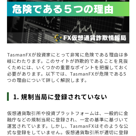
TasmanFXが投資家にとって非常に危険である理由は多
岐にわたります。このサイトが詐欺的であることを見抜
くためには、いくつかの重要なポイントを把握しておく
必要があります。以下では、TasmanFXが危険である5
つの理由について詳しく解説します。
1. 規制当局に登録されていない
仮想通貨取引所や投資プラットフォームは、一般的に金
融庁などの規制当局に登録され、一定の基準に基づいて
運営されています。しかし、TasmanFXはそのような公
式な登録をしていません。仮想通貨取引所が適切に登録