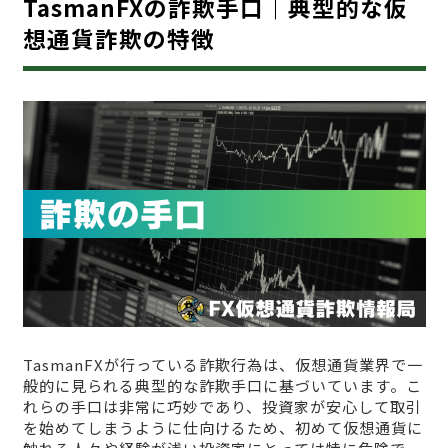
TasmanFXの詐欺手口｜典型的な仮
想通貨詐欺の特徴
TasmanFXが行っている詐欺行為は、仮想通貨業界で一
般的に見られる典型的な詐欺手口に基づいています。こ
れらの手口は非常に巧妙であり、投資家が安心して取引
を始めてしまうように仕向けるため、初めて仮想通貨に