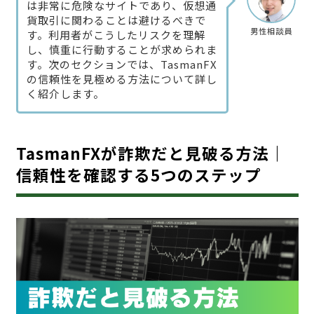
は非常に危険なサイトであり、仮想通
貨取引に関わることは避けるべきで
男性相談員
す。利用者がこうしたリスクを理解
し、慎重に行動することが求められま
す。次のセクションでは、TasmanFX
の信頼性を見極める方法について詳し
く紹介します。
TasmanFXが詐欺だと見破る方法｜
信頼性を確認する5つのステップ