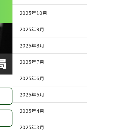
2025年10月
2025年9月
2025年8月
2025年7月
2025年6月
2025年5月
2025年4月
2025年3月