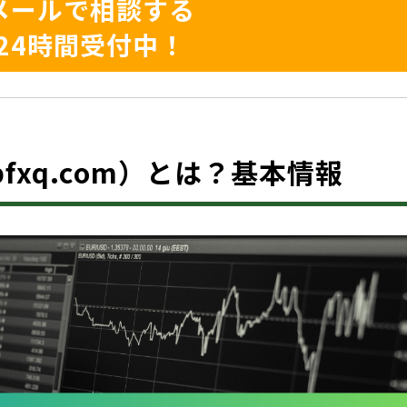
メールで相談する
24時間受付中！
apfxq.com）とは？基本情報