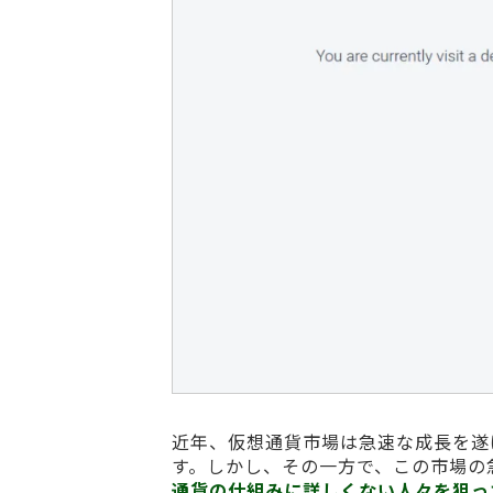
近年、仮想通貨市場は急速な成長を遂
す。しかし、その一方で、この市場の
通貨の仕組みに詳しくない人々を狙っ