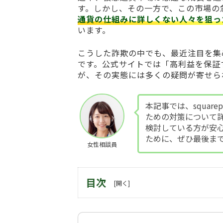
す。しかし、その一方で、この市場の
通貨の仕組みに詳しくない人々を狙っ
います。
こうした詐欺の中でも、最近注目を集
です。公式サイトでは「高利益を保証
が、その実態には多くの疑問が寄せら
本記事では、square
ための対策について
検討している方が安
ために、ぜひ最後ま
女性相談員
目次