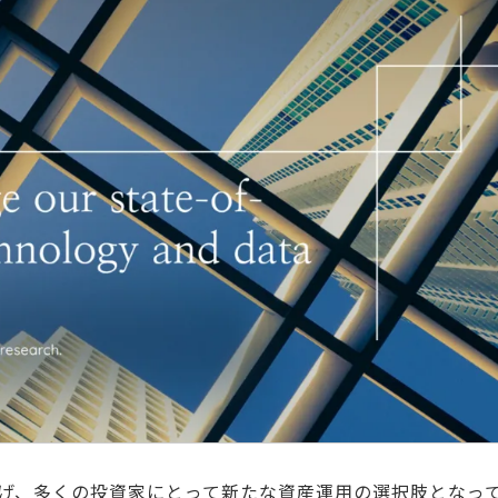
げ、多くの投資家にとって新たな資産運用の選択肢となっ