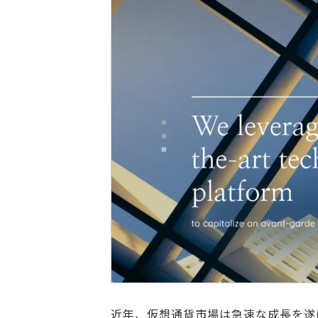
近年、仮想通貨市場は急速な成長を遂