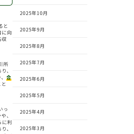
2025年10月
いると
2025年9月
者に向
高収
2025年8月
2025年7月
取引所
あり、
り、
合
2025年6月
こと
2025年5月
といっ
2025年4月
ンや、
らに利
2025年3月
あり、