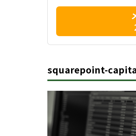
squarepoint-ca