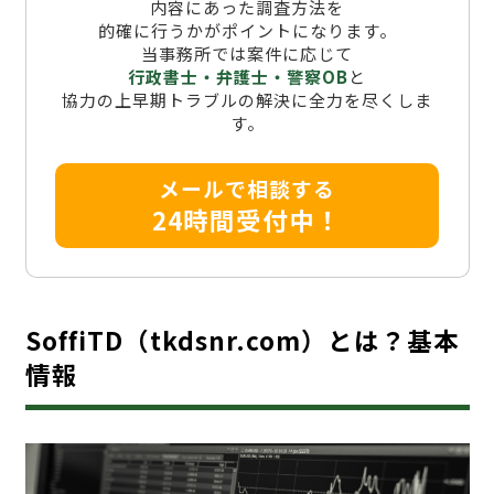
内容にあった調査方法を
的確に行うかがポイントになります。
当事務所では案件に応じて
行政書士・弁護士・警察OB
と
協力の上早期トラブルの解決に全力を尽くしま
す。
メールで相談する
24時間受付中！
SoffiTD（tkdsnr.com）とは？基本
情報