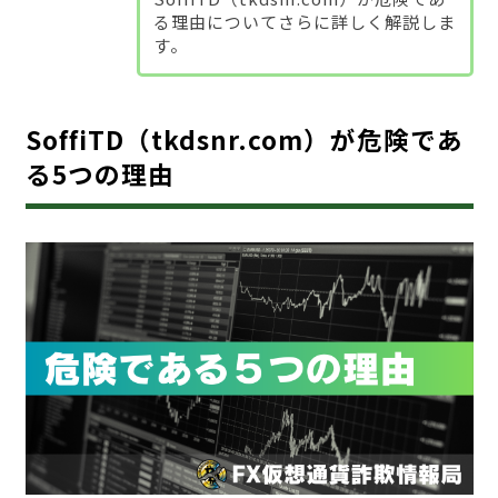
る理由についてさらに詳しく解説しま
す。
SoffiTD（tkdsnr.com）が危険であ
る5つの理由