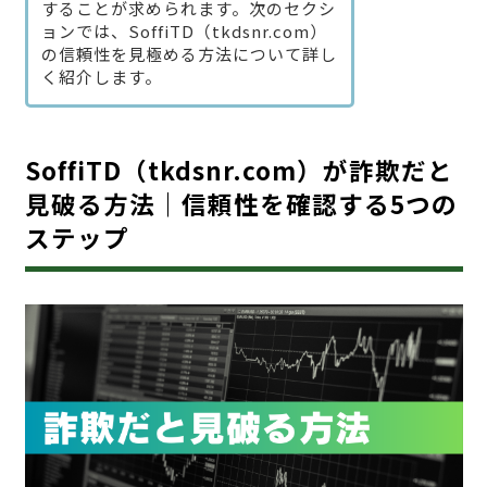
することが求められます。次のセクシ
ョンでは、SoffiTD（tkdsnr.com）
の信頼性を見極める方法について詳し
く紹介します。
SoffiTD（tkdsnr.com）が詐欺だと
見破る方法｜信頼性を確認する5つの
ステップ