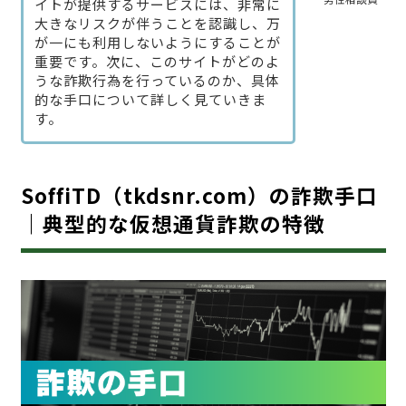
イトが提供するサービスには、非常に
大きなリスクが伴うことを認識し、万
が一にも利用しないようにすることが
重要です。次に、このサイトがどのよ
うな詐欺行為を行っているのか、具体
的な手口について詳しく見ていきま
す。
SoffiTD（tkdsnr.com）の詐欺手口
｜典型的な仮想通貨詐欺の特徴