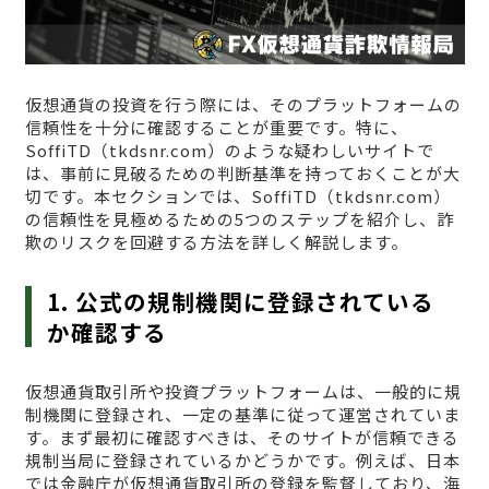
仮想通貨の投資を行う際には、そのプラットフォームの
信頼性を十分に確認することが重要です。特に、
SoffiTD（tkdsnr.com）のような疑わしいサイトで
は、事前に見破るための判断基準を持っておくことが大
切です。本セクションでは、SoffiTD（tkdsnr.com）
の信頼性を見極めるための5つのステップを紹介し、詐
欺のリスクを回避する方法を詳しく解説します。
1. 公式の規制機関に登録されている
か確認する
仮想通貨取引所や投資プラットフォームは、一般的に規
制機関に登録され、一定の基準に従って運営されていま
す。まず最初に確認すべきは、そのサイトが信頼できる
規制当局に登録されているかどうかです。例えば、日本
では金融庁が仮想通貨取引所の登録を監督しており、海