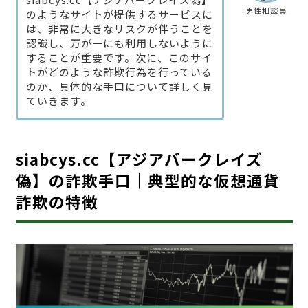
男性相談員
のようなサイトが提供するサービスに
は、非常に大きなリスクが伴うことを
認識し、万が一にも利用しないように
することが重要です。次に、このサイ
トがどのような詐欺行為を行っている
のか、具体的な手口について詳しく見
ていきます。
siabcys.cc【アジアバークレイズ
偽】の詐欺手口｜典型的な仮想通貨
詐欺の特徴