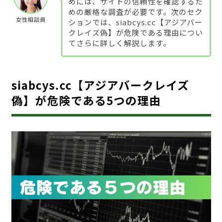
めには、サイトの信頼性を確認するた
めの厳格な調査が必要です。次のセク
女性相談員
ションでは、siabcys.cc【アジアバー
クレイズ偽】が危険である理由につい
てさらに詳しく解説します。
siabcys.cc【アジアバークレイズ
偽】が危険である5つの理由