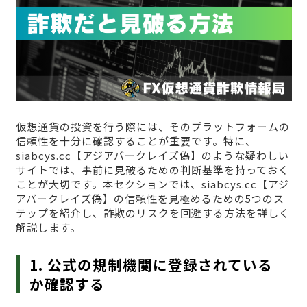
仮想通貨の投資を行う際には、そのプラットフォームの
信頼性を十分に確認することが重要です。特に、
siabcys.cc【アジアバークレイズ偽】のような疑わしい
サイトでは、事前に見破るための判断基準を持っておく
ことが大切です。本セクションでは、siabcys.cc【アジ
アバークレイズ偽】の信頼性を見極めるための5つのス
テップを紹介し、詐欺のリスクを回避する方法を詳しく
解説します。
1. 公式の規制機関に登録されている
か確認する