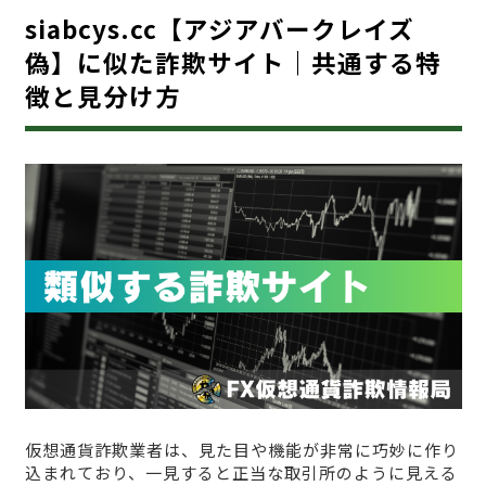
siabcys.cc【アジアバークレイズ
偽】に似た詐欺サイト｜共通する特
徴と見分け方
仮想通貨詐欺業者は、見た目や機能が非常に巧妙に作り
込まれており、一見すると正当な取引所のように見える