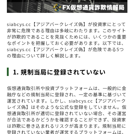
siabcys.cc【アジアバークレイズ偽】が投資家にとって
非常に危険である理由は多岐にわたります。このサイト
が詐欺的であることを見抜くためには、いくつかの重要
なポイントを把握しておく必要があります。以下では、
siabcys.cc【アジアバークレイズ偽】が危険である5つ
の理由について詳しく解説します。
1. 規制当局に登録されていない
仮想通貨取引所や投資プラットフォームは、一般的に金
融庁などの規制当局に登録され、一定の基準に基づいて
運営されています。しかし、siabcys.cc【アジアバーク
レイズ偽】はそのような公式な登録をしていません。仮
想通貨取引所が適切に登録されていない場合、その運営
が合法であるかどうかを確認することができず、投資家
は詐欺に巻き込まれるリスクが高まります。規制当局に
登録されていない業者が運営するプラットフォームは、