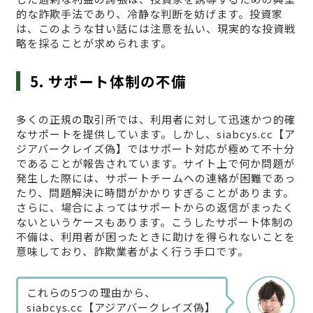
的な詐欺手法であり、冷静な判断を妨げます。投資家
は、このような甘い話には注意を払い、現実的な投資戦
略を採ることが求められます。
5. サポート体制の不備
多くの正規の取引所では、利用者に対して迅速かつ的確
なサポートを提供しています。しかし、siabcys.cc【ア
ジアバークレイズ偽】ではサポート対応が極めて不十分
であることが報告されています。サイト上で何か問題が
発生した際には、サポートチームへの連絡が困難であっ
たり、問題解決に時間がかかりすぎることがあります。
さらに、場合によってはサポートからの返信がまったく
ないというケースもあります。こうしたサポート体制の
不備は、利用者が困ったときに助けを得られないことを
意味しており、詐欺業者がよく行う手口です。
これらの5つの理由から、
siabcys.cc【アジアバークレイズ偽】