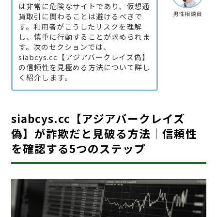
は非常に危険なサイトであり、仮想通
男性相談員
貨取引に関わることは避けるべきで
す。利用者がこうしたリスクを理解
し、慎重に行動することが求められま
す。次のセクションでは、
siabcys.cc【アジアバークレイズ偽】
の信頼性を見極める方法について詳し
く紹介します。
siabcys.cc【アジアバークレイズ
偽】が詐欺だと見破る方法｜信頼性
を確認する5つのステップ