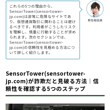
これらの5つの理由から、
SensorTower(sensortower-
jp.com)は非常に危険なサイトであ
男性相談員
り、仮想通貨取引に関わることは避け
るべきです。利用者がこうしたリスク
を理解し、慎重に行動することが求め
られます。次のセクションでは、
SensorTower(sensortower-
jp.com)の信頼性を見極める方法につ
いて詳しく紹介します。
SensorTower(sensortower-
jp.com)が詐欺だと見破る方法｜信
頼性を確認する5つのステップ