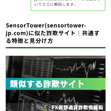
いてさらに解説します。
SensorTower(sensortower-
jp.com)に似た詐欺サイト｜共通す
る特徴と見分け方