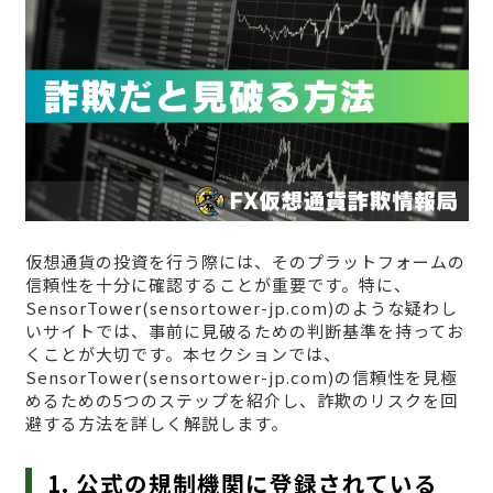
仮想通貨の投資を行う際には、そのプラットフォームの
信頼性を十分に確認することが重要です。特に、
SensorTower(sensortower-jp.com)のような疑わし
いサイトでは、事前に見破るための判断基準を持ってお
くことが大切です。本セクションでは、
SensorTower(sensortower-jp.com)の信頼性を見極
めるための5つのステップを紹介し、詐欺のリスクを回
避する方法を詳しく解説します。
1. 公式の規制機関に登録されている