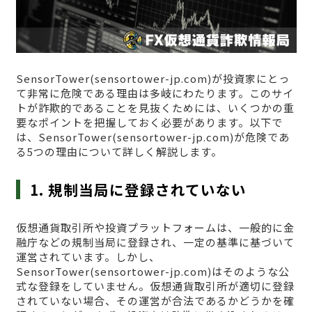
SensorTower(sensortower-jp.com)が投資家にとっ
て非常に危険である理由は多岐にわたります。このサイ
トが詐欺的であることを見抜くためには、いくつかの重
要なポイントを把握しておく必要があります。以下で
は、SensorTower(sensortower-jp.com)が危険であ
る5つの理由について詳しく解説します。
1. 規制当局に登録されていない
仮想通貨取引所や投資プラットフォームは、一般的に金
融庁などの規制当局に登録され、一定の基準に基づいて
運営されています。しかし、
SensorTower(sensortower-jp.com)はそのような公
式な登録をしていません。仮想通貨取引所が適切に登録
されていない場合、その運営が合法であるかどうかを確