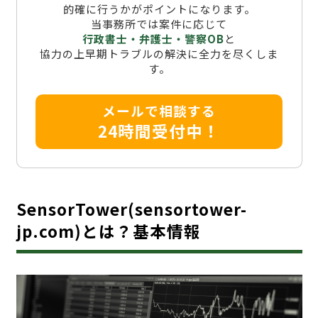
的確に行うかがポイントになります。
当事務所では案件に応じて
行政書士・弁護士・警察OB
と
協力の上早期トラブルの解決に全力を尽くしま
す。
メールで相談する
24時間受付中！
SensorTower(sensortower-
jp.com)とは？基本情報