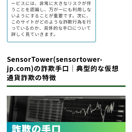
ービスには、非常に大きなリスクが伴
うことを認識し、万が一にも利用しな
いようにすることが重要です。次に、
このサイトがどのような詐欺行為を行
っているのか、具体的な手口について
詳しく見ていきます。
SensorTower(sensortower-
jp.com)の詐欺手口｜典型的な仮想
通貨詐欺の特徴